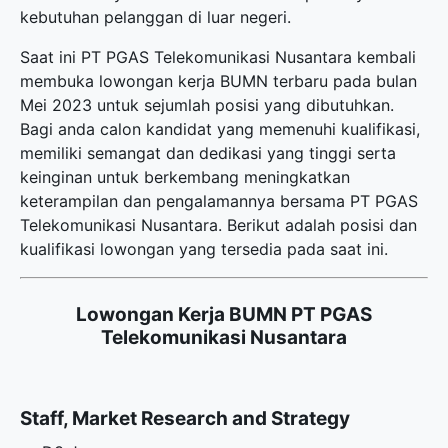
kebutuhan pelanggan di luar negeri.
Saat ini PT PGAS Telekomunikasi Nusantara kembali
membuka
lowongan kerja BUMN terbaru
pada bulan
Mei 2023 untuk sejumlah posisi yang dibutuhkan.
Bagi anda calon kandidat yang memenuhi kualifikasi,
memiliki semangat dan dedikasi yang tinggi serta
keinginan untuk berkembang meningkatkan
keterampilan dan pengalamannya bersama PT PGAS
Telekomunikasi Nusantara. Berikut adalah posisi dan
kualifikasi lowongan yang tersedia pada saat ini.
Lowongan Kerja BUMN PT PGAS
Telekomunikasi Nusantara
Staff, Market Research and Strategy