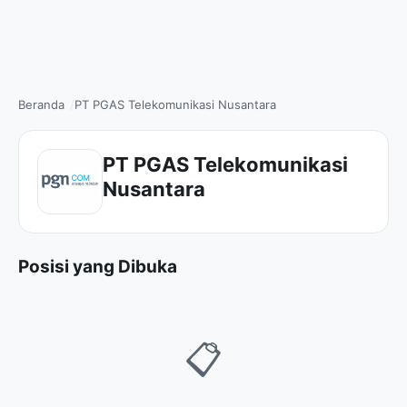
Beranda
PT PGAS Telekomunikasi Nusantara
PT PGAS Telekomunikasi
Nusantara
Posisi yang Dibuka
📋