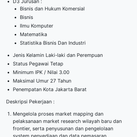
D3 Jurusan :
Bisnis dan Hukum Komersial
Bisnis
Ilmu Komputer
Matematika
Statistika Bisnis Dan Industri
Jenis Kelamin Laki-laki dan Perempuan
Status Pegawai Tetap
Minimum IPK / Nilai 3.00
Maksimal Umur 27 Tahun
Penempatan Kota Jakarta Barat
Deskripsi Pekerjaan :
Mengelola proses market mapping dan
pelaksanaan market research wilayah baru dan
frontier, serta penyusunan dan pengelolaan
system penyediaan dan data pemasaran