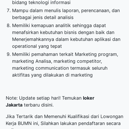
bidang teknologi informasi
Mampu dalam menulis laporan, perencanaan, dan
berbagai jenis detail analisis
Memiliki kemapuan analitik sehingga dapat
menafsirkan kebutuhan bisnis dengan baik dan
Menerjemahkannya dalam kebutuhan aplikasi dan
operational yang tepat
Memiliki pemahaman terkait Marketing program,
marketing Analisa, marketing competitor,
marketing communication termasuk seluruh
aktifitas yang dilakukan di marketing
Note: Update setiap hari! Temukan
loker
Jakarta
terbaru disini.
Jika Tertarik dan Memenuhi Kualifikasi dari Lowongan
Kerja BUMN ini, Silahkan lakukan pendaftaran secara