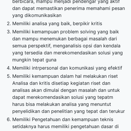
berbicara, mampu menjadi pendengar yang aktif
dan dapat memastikan penerima memahami pesan
yang dikomunikasikan
Memiliki analisa yang baik, berpikir kritis
Memiliki kemampuan problem solving yang baik
dan mampu menemukan berbagai masalah dari
semua perspektif, menganalisis opsi dan kendala
yang tersedia dan merekomendasikan solusi yang
mungkin tepat guna
Memiliki intrpersonal dan komunikasi yang efektif
Memiliki kemampuan dalam hal melakukan riset
Analisa dan kritis disetiap kegiatan riset dan
analisas akan dimulai dengan masalah dan untuk
dapat merekomendasikan solusi yang tepatm
harus bisa melakukan analisa yang menuntut
penyelidikan dan penelitian yang tepat dan terukur
Memiliki Pengetahuan dan kemampuan teknis
setidaknya harus memiliki pengetahuan dasar di