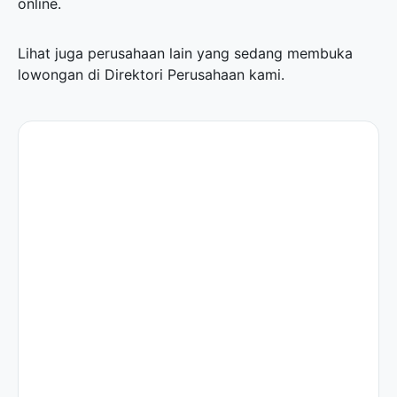
online.
Lihat juga perusahaan lain yang sedang membuka
lowongan di
Direktori Perusahaan
kami.