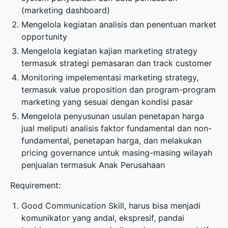
(marketing dashboard)
Mengelola kegiatan analisis dan penentuan market
opportunity
Mengelola kegiatan kajian marketing strategy
termasuk strategi pemasaran dan track customer
Monitoring impelementasi marketing strategy,
termasuk value proposition dan program-program
marketing yang sesuai dengan kondisi pasar
Mengelola penyusunan usulan penetapan harga
jual meliputi analisis faktor fundamental dan non-
fundamental, penetapan harga, dan melakukan
pricing governance untuk masing-masing wilayah
penjualan termasuk Anak Perusahaan
Requirement:
Good Communication Skill, harus bisa menjadi
komunikator yang andal, ekspresif, pandai