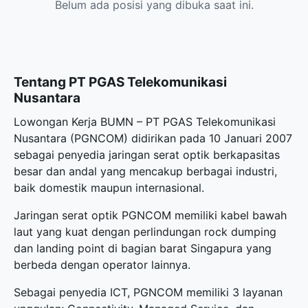
Belum ada posisi yang dibuka saat ini.
Tentang PT PGAS Telekomunikasi
Nusantara
Lowongan Kerja BUMN – PT PGAS Telekomunikasi
Nusantara (PGNCOM) didirikan pada 10 Januari 2007
sebagai penyedia jaringan serat optik berkapasitas
besar dan andal yang mencakup berbagai industri,
baik domestik maupun internasional.
Jaringan serat optik PGNCOM memiliki kabel bawah
laut yang kuat dengan perlindungan rock dumping
dan landing point di bagian barat Singapura yang
berbeda dengan operator lainnya.
Sebagai penyedia ICT, PGNCOM memiliki 3 layanan