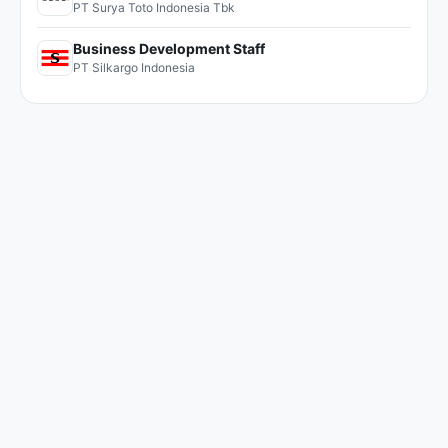
PT Surya Toto Indonesia Tbk
Business Development Staff
PT Silkargo Indonesia