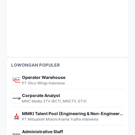
LOWONGAN POPULER
Operator Warehouse
PT Glico Wings Indonesia
Corporate Analyst
MNC Media 3TV (RCTI, MNCTV, GTV)
MMKI Talent Pool (Engineering & Non-Engineering)
PT Mitsubishi Motors Krama Yudha Indonesia
Administrative Staff