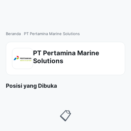
Beranda
PT Pertamina Marine Solutions
PT Pertamina Marine
Solutions
Posisi yang Dibuka
📋