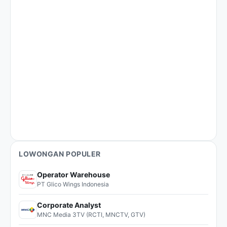
LOWONGAN POPULER
Operator Warehouse
PT Glico Wings Indonesia
Corporate Analyst
MNC Media 3TV (RCTI, MNCTV, GTV)