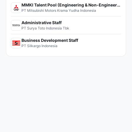
MMKI Talent Pool (Engineering & Non-Engineering)
PT Mitsubishi Motors Krama Yudha Indonesia
Administrative Staff
PT Surya Toto Indonesia Tbk
Business Development Staff
PT Silkargo Indonesia