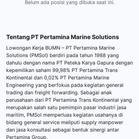
Belum ada posisi yang dibuka saat ini.
Tentang PT Pertamina Marine Solutions
Lowongan Kerja BUMN – PT Pertamina Marine
Solutions (PMSol) berdiri pada tahun 1988 yang
dahulu dengan nama PT Peteka Karya Gapura dengan
kepemilikan saham 99,98% PT Pertamina Trans
Kontinental dan 0,02% PT Pertamina Marine
Engineering yang berfokus pada kegiatan general
trading dan freight forwarding. Sebagai anak
perusahaan dari PT Pertamina Trans Kontinental yang
merupakan salah satu pemimpin pasar industri jasa
maritim, PMSol memperluas kegiatan usahanya di
bidang general service meliputi supply manpower
dan jasa konsultasi sebagai bentuk sinergi antar
Pertamina Group.