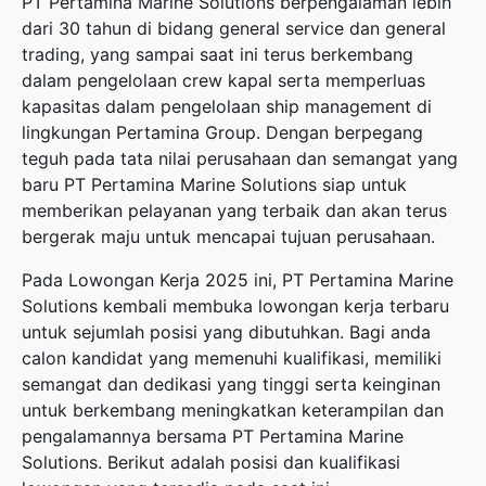
PT Pertamina Marine Solutions berpengalaman lebih
dari 30 tahun di bidang general service dan general
trading, yang sampai saat ini terus berkembang
dalam pengelolaan crew kapal serta memperluas
kapasitas dalam pengelolaan ship management di
lingkungan Pertamina Group. Dengan berpegang
teguh pada tata nilai perusahaan dan semangat yang
baru PT Pertamina Marine Solutions siap untuk
memberikan pelayanan yang terbaik dan akan terus
bergerak maju untuk mencapai tujuan perusahaan.
Pada Lowongan Kerja 2025 ini, PT Pertamina Marine
Solutions kembali membuka
lowongan kerja terbaru
untuk sejumlah posisi yang dibutuhkan. Bagi anda
calon kandidat yang memenuhi kualifikasi, memiliki
semangat dan dedikasi yang tinggi serta keinginan
untuk berkembang meningkatkan keterampilan dan
pengalamannya bersama PT Pertamina Marine
Solutions. Berikut adalah posisi dan kualifikasi