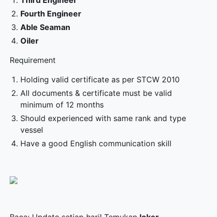
Third Engineer
Fourth Engineer
Able Seaman
Oiler
Requirement
Holding valid certificate as per STCW 2010
All documents & certificate must be valid
minimum of 12 months
Should experienced with same rank and type
vessel
Have a good English communication skill