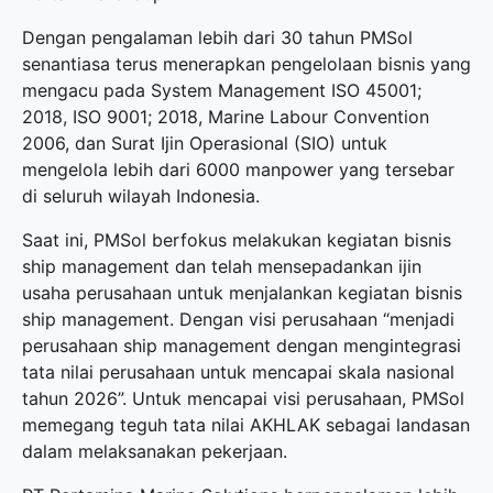
Dengan pengalaman lebih dari 30 tahun PMSol
senantiasa terus menerapkan pengelolaan bisnis yang
mengacu pada System Management ISO 45001;
2018, ISO 9001; 2018, Marine Labour Convention
2006, dan Surat Ijin Operasional (SIO) untuk
mengelola lebih dari 6000 manpower yang tersebar
di seluruh wilayah Indonesia.
Saat ini, PMSol berfokus melakukan kegiatan bisnis
ship management dan telah mensepadankan ijin
usaha perusahaan untuk menjalankan kegiatan bisnis
ship management. Dengan visi perusahaan “menjadi
perusahaan ship management dengan mengintegrasi
tata nilai perusahaan untuk mencapai skala nasional
tahun 2026”. Untuk mencapai visi perusahaan, PMSol
memegang teguh tata nilai AKHLAK sebagai landasan
dalam melaksanakan pekerjaan.