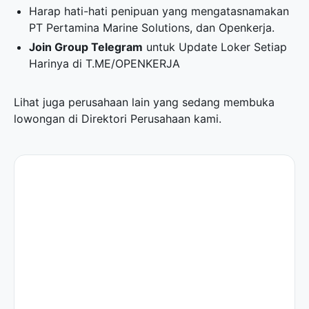
Harap hati-hati penipuan yang mengatasnamakan
PT Pertamina Marine Solutions, dan Openkerja.
Join Group Telegram
untuk Update Loker Setiap
Harinya di
T.ME/OPENKERJA
Lihat juga perusahaan lain yang sedang membuka
lowongan di
Direktori Perusahaan
kami.