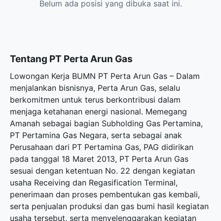
Belum ada posisi yang dibuka saat ini.
Tentang PT Perta Arun Gas
Lowongan Kerja BUMN PT Perta Arun Gas – Dalam
menjalankan bisnisnya, Perta Arun Gas, selalu
berkomitmen untuk terus berkontribusi dalam
menjaga ketahanan energi nasional. Memegang
Amanah sebagai bagian Subholding Gas Pertamina,
PT Pertamina Gas Negara, serta sebagai anak
Perusahaan dari PT Pertamina Gas, PAG didirikan
pada tanggal 18 Maret 2013, PT Perta Arun Gas
sesuai dengan ketentuan No. 22 dengan kegiatan
usaha Receiving dan Regasification Terminal,
penerimaan dan proses pembentukan gas kembali,
serta penjualan produksi dan gas bumi hasil kegiatan
usaha tersebut, serta menyelenggarakan kegiatan