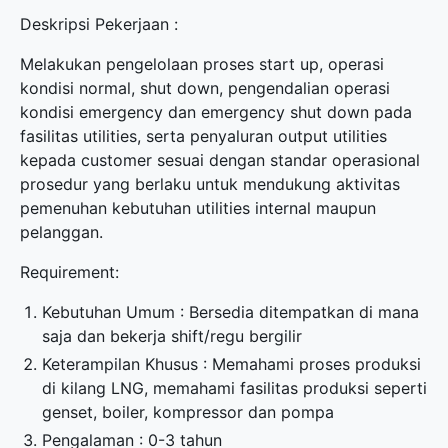
Deskripsi Pekerjaan :
Melakukan pengelolaan proses start up, operasi
kondisi normal, shut down, pengendalian operasi
kondisi emergency dan emergency shut down pada
fasilitas utilities, serta penyaluran output utilities
kepada customer sesuai dengan standar operasional
prosedur yang berlaku untuk mendukung aktivitas
pemenuhan kebutuhan utilities internal maupun
pelanggan.
Requirement:
Kebutuhan Umum : Bersedia ditempatkan di mana
saja dan bekerja shift/regu bergilir
Keterampilan Khusus : Memahami proses produksi
di kilang LNG, memahami fasilitas produksi seperti
genset, boiler, kompressor dan pompa
Pengalaman : 0-3 tahun