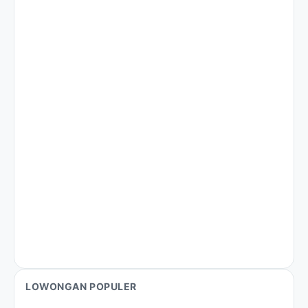
LOWONGAN POPULER