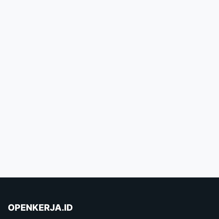
OPENKERJA.ID