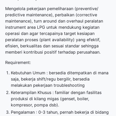
Mengelola pekerjaan pemeliharaan (preventive/
predictive maintenance), perbaikan (corrective
maintenance), turn around dan overhaul peralatan
instrument area LPG untuk mendukung kegiatan
operasi dan agar tercapainya target kesiapan
peralatan proses (plant availability) yang efektif,
efisien, berkualitas dan sesuai standar sehingga
memberi kontribusi positif terhadap perusahaan.
Requirement:
Kebutuhan Umum : bersedia ditempatkan di mana
saja, bekerja shift/regu bergilir, bersedia
melakukan pekerjaan troubleshooting
Keterampilan Khusus : familiar dengan fasilitas
produksi di kilang migas (genset, boiler,
kompresor, pompa dsb).
Pengalaman : 0-3 tahun, pernah bekerja di bidang