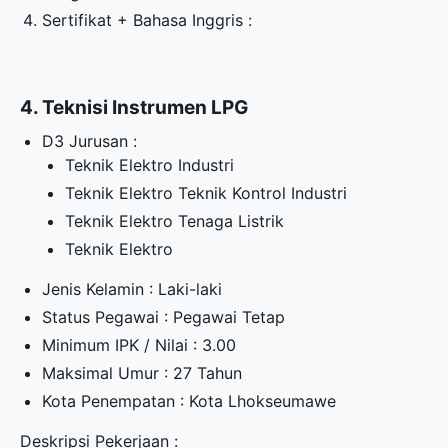
Sertifikat + Bahasa Inggris :
4. Teknisi Instrumen LPG
D3 Jurusan :
Teknik Elektro Industri
Teknik Elektro Teknik Kontrol Industri
Teknik Elektro Tenaga Listrik
Teknik Elektro
Jenis Kelamin : Laki-laki
Status Pegawai : Pegawai Tetap
Minimum IPK / Nilai : 3.00
Maksimal Umur : 27 Tahun
Kota Penempatan : Kota Lhokseumawe
Deskripsi Pekerjaan :