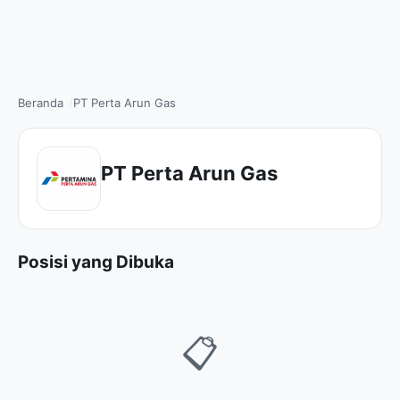
Beranda
PT Perta Arun Gas
PT Perta Arun Gas
Posisi yang Dibuka
📋