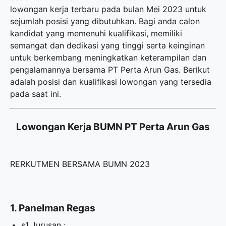
lowongan kerja terbaru
pada bulan Mei 2023 untuk
sejumlah posisi yang dibutuhkan. Bagi anda calon
kandidat yang memenuhi kualifikasi, memiliki
semangat dan dedikasi yang tinggi serta keinginan
untuk berkembang meningkatkan keterampilan dan
pengalamannya bersama PT Perta Arun Gas. Berikut
adalah posisi dan kualifikasi lowongan yang tersedia
pada saat ini.
Lowongan Kerja BUMN PT Perta Arun Gas
RERKUTMEN BERSAMA BUMN 2023
1. Panelman Regas
s1 Jurusan :