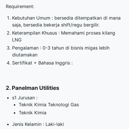
Requirement:
Kebutuhan Umum : bersedia ditempatkan di mana
saja, bersedia bekerja shift/regu bergilir.
Keterampilan Khusus : Memahami proses kilang
LNG
Pengalaman : 0-3 tahun di bisnis migas lebih
diutamakan
Sertifikat + Bahasa Inggris :
2. Panelman Utilities
s1 Jurusan :
Teknik Kimia Teknologi Gas
Teknik Kimia
Jenis Kelamin : Laki-laki