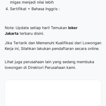
migas menjadi nilai lebih
Sertifikat + Bahasa Inggris :
Note: Update setiap hari! Temukan
loker
Jakarta
terbaru disini.
Jika Tertarik dan Memenuhi Kualifikasi dari Lowongan
Kerja ini, Silahkan lakukan pendaftaran secara online.
Lihat juga perusahaan lain yang sedang membuka
lowongan di
Direktori Perusahaan
kami.