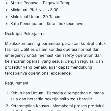
Status Pegawai : Pegawai Tetap
Minimum IPK / Nilai : 3.00
Maksimal Umur : 30 Tahun
Kota Penempatan : Kota Lhokseumawe
Deskripsi Pekerjaan :
Melakukan tunning parameter peralatan kontrol untuk
fasilitas Utilities dalam kondisi operasi normal dan
emergency untuk memastikan safety operation dan
kelancaran operasi yang sesuai dengan regulasi dan
prosedur yang berlaku agar dapat mendukung
tercapainya operational excellence.
Requirement:
Kebutuhan Umum : Bersedia ditempatkan di mana
saja dan bersedia bekerja shift/regu bergilir
Keterampilan Khusus : Memahami proses produksi