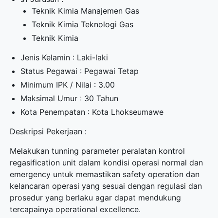
Teknik Kimia Manajemen Gas
Teknik Kimia Teknologi Gas
Teknik Kimia
Jenis Kelamin : Laki-laki
Status Pegawai : Pegawai Tetap
Minimum IPK / Nilai : 3.00
Maksimal Umur : 30 Tahun
Kota Penempatan : Kota Lhokseumawe
Deskripsi Pekerjaan :
Melakukan tunning parameter peralatan kontrol
regasification unit dalam kondisi operasi normal dan
emergency untuk memastikan safety operation dan
kelancaran operasi yang sesuai dengan regulasi dan
prosedur yang berlaku agar dapat mendukung
tercapainya operational excellence.