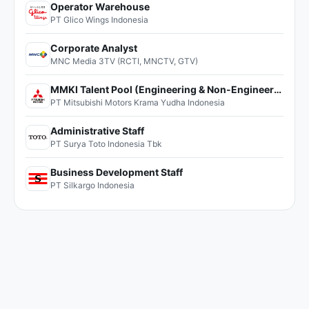
Operator Warehouse
PT Glico Wings Indonesia
Corporate Analyst
MNC Media 3TV (RCTI, MNCTV, GTV)
MMKI Talent Pool (Engineering & Non-Engineering)
PT Mitsubishi Motors Krama Yudha Indonesia
Administrative Staff
PT Surya Toto Indonesia Tbk
Business Development Staff
PT Silkargo Indonesia