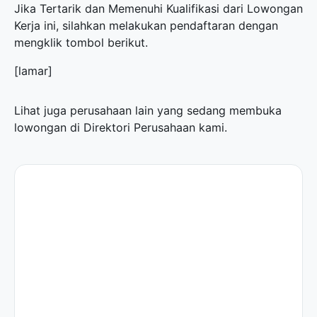
Jika Tertarik dan Memenuhi Kualifikasi dari Lowongan
Kerja ini, silahkan melakukan pendaftaran dengan
mengklik tombol berikut.
[lamar]
Lihat juga perusahaan lain yang sedang membuka
lowongan di
Direktori Perusahaan
kami.