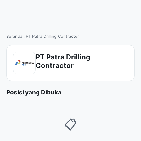
Beranda
PT Patra Drilling Contractor
PT Patra Drilling
Contractor
Posisi yang Dibuka
📋