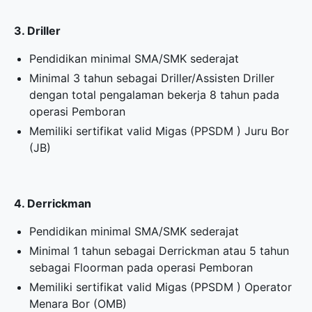
3. Driller
Pendidikan minimal SMA/SMK sederajat
Minimal 3 tahun sebagai Driller/Assisten Driller
dengan total pengalaman bekerja 8 tahun pada
operasi Pemboran
Memiliki sertifikat valid Migas (PPSDM ) Juru Bor
(JB)
4. Derrickman
Pendidikan minimal SMA/SMK sederajat
Minimal 1 tahun sebagai Derrickman atau 5 tahun
sebagai Floorman pada operasi Pemboran
Memiliki sertifikat valid Migas (PPSDM ) Operator
Menara Bor (OMB)