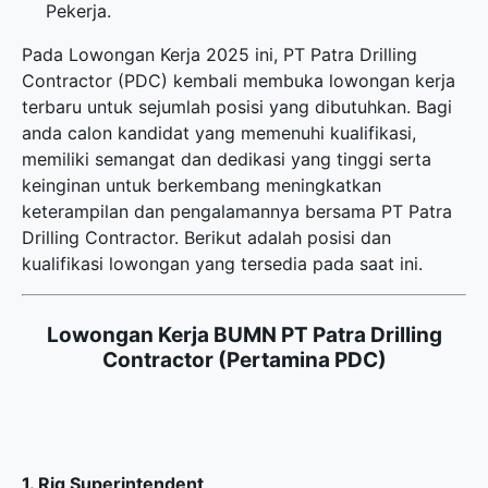
Pekerja.
Pada Lowongan Kerja 2025 ini, PT Patra Drilling
Contractor (PDC) kembali membuka
lowongan kerja
terbaru
untuk sejumlah posisi yang dibutuhkan. Bagi
anda calon kandidat yang memenuhi kualifikasi,
memiliki semangat dan dedikasi yang tinggi serta
keinginan untuk berkembang meningkatkan
keterampilan dan pengalamannya bersama PT Patra
Drilling Contractor. Berikut adalah posisi dan
kualifikasi lowongan yang tersedia pada saat ini.
Lowongan Kerja BUMN PT Patra Drilling
Contractor (Pertamina PDC)
1. Rig Superintendent