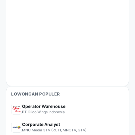
LOWONGAN POPULER
Operator Warehouse
PT Glico Wings Indonesia
Corporate Analyst
MNC Media 3TV (RCTI, MNCTV, GTV)