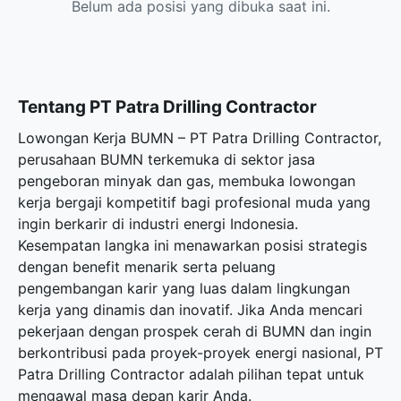
Belum ada posisi yang dibuka saat ini.
Tentang PT Patra Drilling Contractor
Lowongan Kerja BUMN – PT Patra Drilling Contractor,
perusahaan BUMN terkemuka di sektor jasa
pengeboran minyak dan gas, membuka lowongan
kerja bergaji kompetitif bagi profesional muda yang
ingin berkarir di industri energi Indonesia.
Kesempatan langka ini menawarkan posisi strategis
dengan benefit menarik serta peluang
pengembangan karir yang luas dalam lingkungan
kerja yang dinamis dan inovatif. Jika Anda mencari
pekerjaan dengan prospek cerah di BUMN dan ingin
berkontribusi pada proyek-proyek energi nasional, PT
Patra Drilling Contractor adalah pilihan tepat untuk
mengawal masa depan karir Anda.