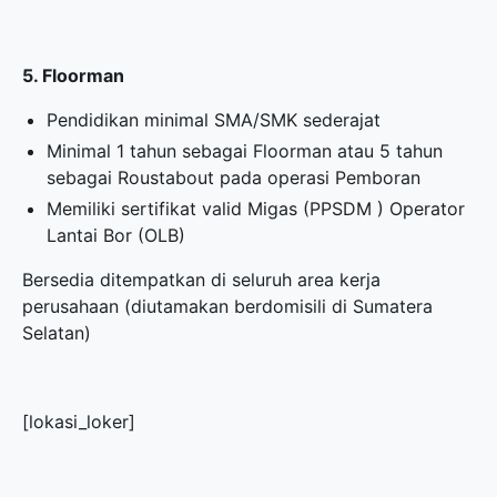
5. Floorman
Pendidikan minimal SMA/SMK sederajat
Minimal 1 tahun sebagai Floorman atau 5 tahun
sebagai Roustabout pada operasi Pemboran
Memiliki sertifikat valid Migas (PPSDM ) Operator
Lantai Bor (OLB)
Bersedia ditempatkan di seluruh area kerja
perusahaan (diutamakan berdomisili di Sumatera
Selatan)
[lokasi_loker]