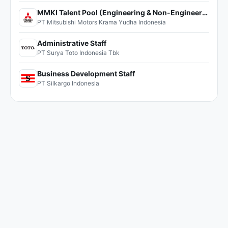
MMKI Talent Pool (Engineering & Non-Engineering)
PT Mitsubishi Motors Krama Yudha Indonesia
Administrative Staff
PT Surya Toto Indonesia Tbk
Business Development Staff
PT Silkargo Indonesia