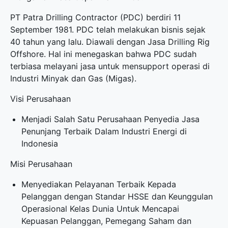
PT Patra Drilling Contractor (PDC) berdiri 11
September 1981. PDC telah melakukan bisnis sejak
40 tahun yang lalu. Diawali dengan Jasa Drilling Rig
Offshore. Hal ini menegaskan bahwa PDC sudah
terbiasa melayani jasa untuk mensupport operasi di
Industri Minyak dan Gas (Migas).
Visi Perusahaan
Menjadi Salah Satu Perusahaan Penyedia Jasa
Penunjang Terbaik Dalam Industri Energi di
Indonesia
Misi Perusahaan
Menyediakan Pelayanan Terbaik Kepada
Pelanggan dengan Standar HSSE dan Keunggulan
Operasional Kelas Dunia Untuk Mencapai
Kepuasan Pelanggan, Pemegang Saham dan