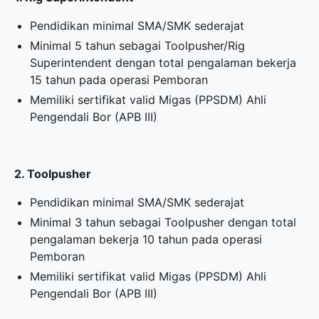
Pendidikan minimal SMA/SMK sederajat
Minimal 5 tahun sebagai Toolpusher/Rig
Superintendent dengan total pengalaman bekerja
15 tahun pada operasi Pemboran
Memiliki sertifikat valid Migas (PPSDM) Ahli
Pengendali Bor (APB III)
2. Toolpusher
Pendidikan minimal SMA/SMK sederajat
Minimal 3 tahun sebagai Toolpusher dengan total
pengalaman bekerja 10 tahun pada operasi
Pemboran
Memiliki sertifikat valid Migas (PPSDM) Ahli
Pengendali Bor (APB III)