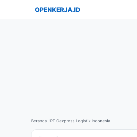
OPENKERJA.ID
Beranda
PT Oexpress Logistik Indonesia