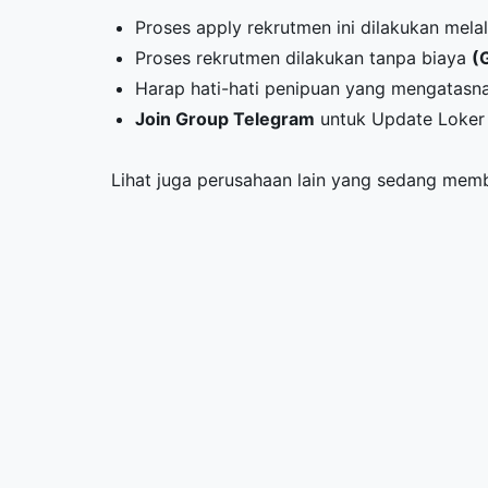
Proses apply rekrutmen ini dilakukan melal
Proses rekrutmen dilakukan tanpa biaya
(
Harap hati-hati penipuan yang mengatasna
Join Group Telegram
untuk Update Loker 
Lihat juga perusahaan lain yang sedang me