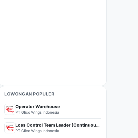
LOWONGAN POPULER
Operator Warehouse
PT Glico Wings Indonesia
Loss Control Team Leader (Continuous Improvement)
PT Glico Wings Indonesia