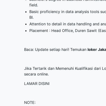
field.
Basic proficiency in data analysis tools s
BI.
Attention to detail in data handling and ana
Placement : Head Office, Duren Sawit (Eas
Baca: Update setiap hari! Temukan
loker Jak
Jika Tertarik dan Memenuhi Kualifikasi dari 
secara online.
LAMAR DISINI
NOTE: