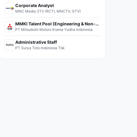
Corporate Analyst
MNC Media 3TV (RCTI, MNCTV, GTV)
MMKI Talent Pool (Engineering & Non-Engineering)
PT Mitsubishi Motors Krama Yudha Indonesia
Administrative Staff
PT Surya Toto Indonesia Tbk