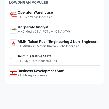
LOWONGAN POPULER
Operator Warehouse
PT Glico Wings Indonesia
Corporate Analyst
MNC Media 3TV (RCTI, MNCTV, GTV)
MMKI Talent Pool (Engineering & Non-Engineering)
PT Mitsubishi Motors Krama Yudha Indonesia
Administrative Staff
PT Surya Toto Indonesia Tbk
Business Development Staff
PT Silkargo Indonesia