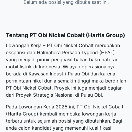
Belum ada posisi yang dibuka saat ini.
Tentang PT Obi Nickel Cobalt (Harita Group)
Lowongan Kerja – PT Obi Nickel Cobalt merupakan
ekspansi dari Halmahera Persada Lygend (HPAL)
yang menjadi pionir penghasil bahan baku baterai
mobil listrik di Indonesia. Wilayah operasionalnya
berada di Kawasan Industri Pulau Obi dan karena
permintaan nikel dunia semakin tinggi maka berdirilah
PT Obi Nickel Cobat. Proyek ini juga menjadi bagian
dari Proyek Strategis Nasional di Pulau Obi.
Pada Lowongan Kerja 2025 ini, PT Obi Nickel Cobalt
(Harita Group) kembali membuka
lowongan kerja
terbaru
untuk sejumlah posisi yang dibutuhkan. Bagi
anda calon kandidat yang memenuhi kualifikasi,