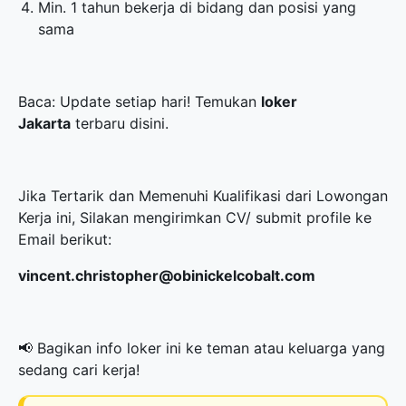
Min. 1 tahun bekerja di bidang dan posisi yang
sama
Baca: Update setiap hari! Temukan
loker
Jakarta
terbaru disini.
Jika Tertarik dan Memenuhi Kualifikasi dari Lowongan
Kerja ini, Silakan mengirimkan CV/ submit profile ke
Email berikut:
vincent.christopher@obinickelcobalt.com
📢 Bagikan info loker ini ke teman atau keluarga yang
sedang cari kerja!