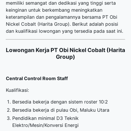
memiliki semangat dan dedikasi yang tinggi serta
keinginan untuk berkembang meningkatkan
keterampilan dan pengalamannya bersama PT Obi
Nickel Cobalt (Harita Group). Berikut adalah posisi
dan kualifikasi lowongan yang tersedia pada saat ini.
Lowongan Kerja PT Obi Nickel Cobalt (Harita
Group)
Central Control Room Staff
Kualifikasi:
Bersedia bekerja dengan sistem roster 10:2
Bersedia bekerja di pulau Obi, Maluku Utara
Pendidikan minimal D3 Teknik
Elektro/Mesin/Konversi Energi