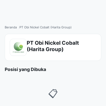
Beranda
PT Obi Nickel Cobalt (Harita Group)
PT Obi Nickel Cobalt
(Harita Group)
Posisi yang Dibuka
📋