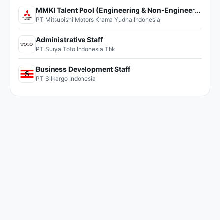
MMKI Talent Pool (Engineering & Non-Engineering)
PT Mitsubishi Motors Krama Yudha Indonesia
Administrative Staff
PT Surya Toto Indonesia Tbk
Business Development Staff
PT Silkargo Indonesia