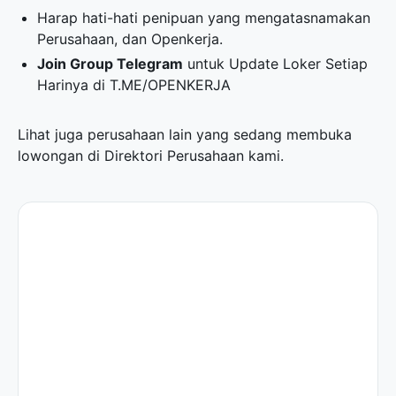
Harap hati-hati penipuan yang mengatasnamakan
Perusahaan, dan Openkerja.
Join Group Telegram
untuk Update Loker Setiap
Harinya di
T.ME/OPENKERJA
Lihat juga perusahaan lain yang sedang membuka
lowongan di
Direktori Perusahaan
kami.