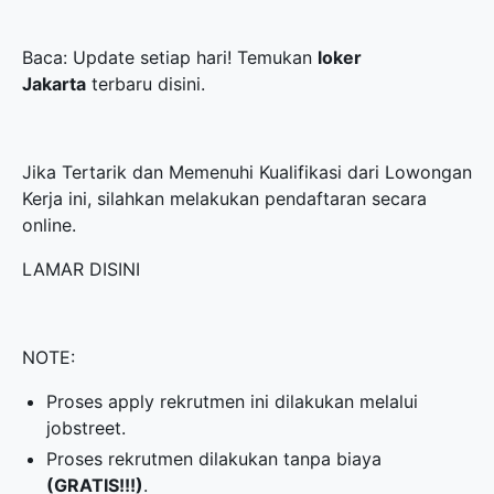
Baca: Update setiap hari! Temukan
loker
Jakarta
terbaru disini.
Jika Tertarik dan Memenuhi Kualifikasi dari Lowongan
Kerja ini, silahkan melakukan pendaftaran secara
online.
LAMAR DISINI
NOTE:
Proses apply rekrutmen ini dilakukan melalui
jobstreet.
Proses rekrutmen dilakukan tanpa biaya
(GRATIS!!!)
.