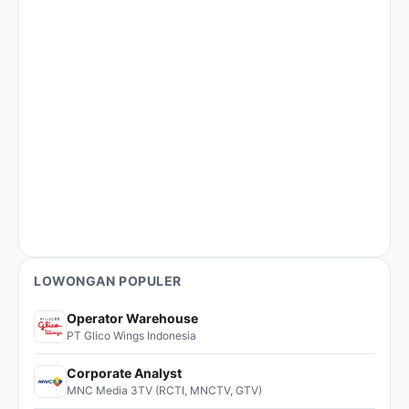
LOWONGAN POPULER
Operator Warehouse
PT Glico Wings Indonesia
Corporate Analyst
MNC Media 3TV (RCTI, MNCTV, GTV)