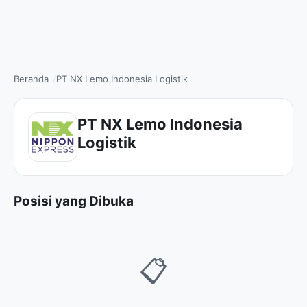
Beranda
PT NX Lemo Indonesia Logistik
PT NX Lemo Indonesia
Logistik
Posisi yang Dibuka
📋