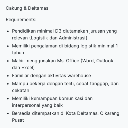
Cakung & Deltamas
Requirements:
Pendidikan minimal D3 diutamakan jurusan yang
relevan (Logistik dan Administrasi)
Memiliki pengalaman di bidang logistik minimal 1
tahun
Mahir menggunakan Ms. Office (Word, Outlook,
dan Excel)
Familiar dengan aktivitas warehouse
Mampu bekerja dengan teliti, cepat tanggap, dan
cekatan
Memiliki kemampuan komunikasi dan
interpersonal yang baik
Bersedia ditempatkan di Kota Deltamas, Cikarang
Pusat