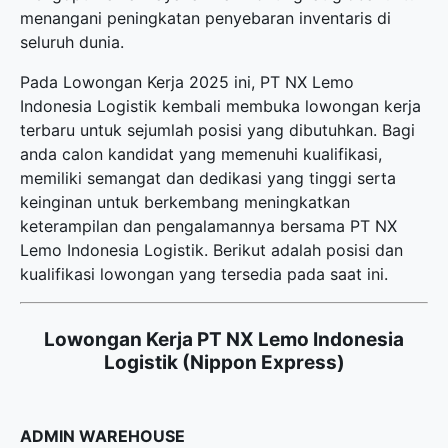
menangani peningkatan penyebaran inventaris di
seluruh dunia.
Pada Lowongan Kerja 2025 ini, PT NX Lemo
Indonesia Logistik kembali membuka
lowongan kerja
terbaru
untuk sejumlah posisi yang dibutuhkan. Bagi
anda calon kandidat yang memenuhi kualifikasi,
memiliki semangat dan dedikasi yang tinggi serta
keinginan untuk berkembang meningkatkan
keterampilan dan pengalamannya bersama PT NX
Lemo Indonesia Logistik. Berikut adalah posisi dan
kualifikasi lowongan yang tersedia pada saat ini.
Lowongan Kerja PT NX Lemo Indonesia
Logistik (Nippon Express)
ADMIN WAREHOUSE