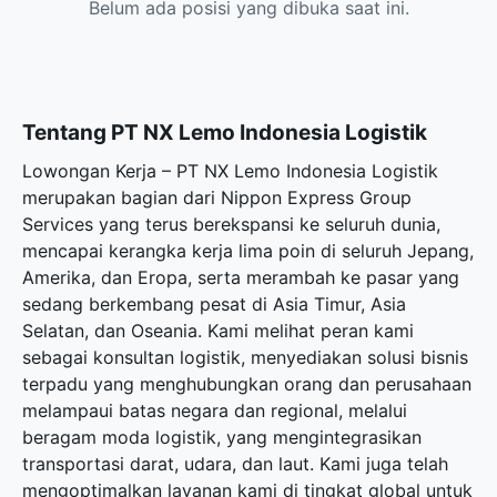
Belum ada posisi yang dibuka saat ini.
Tentang PT NX Lemo Indonesia Logistik
Lowongan Kerja – PT NX Lemo Indonesia Logistik
merupakan bagian dari Nippon Express Group
Services yang terus berekspansi ke seluruh dunia,
mencapai kerangka kerja lima poin di seluruh Jepang,
Amerika, dan Eropa, serta merambah ke pasar yang
sedang berkembang pesat di Asia Timur, Asia
Selatan, dan Oseania. Kami melihat peran kami
sebagai konsultan logistik, menyediakan solusi bisnis
terpadu yang menghubungkan orang dan perusahaan
melampaui batas negara dan regional, melalui
beragam moda logistik, yang mengintegrasikan
transportasi darat, udara, dan laut. Kami juga telah
mengoptimalkan layanan kami di tingkat global untuk