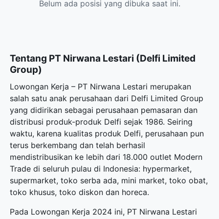
Belum ada posisi yang dibuka saat ini.
Tentang PT Nirwana Lestari (Delfi Limited
Group)
Lowongan Kerja – PT Nirwana Lestari merupakan
salah satu anak perusahaan dari Delfi Limited Group
yang didirikan sebagai perusahaan pemasaran dan
distribusi produk-produk Delfi sejak 1986. Seiring
waktu, karena kualitas produk Delfi, perusahaan pun
terus berkembang dan telah berhasil
mendistribusikan ke lebih dari 18.000 outlet Modern
Trade di seluruh pulau di Indonesia: hypermarket,
supermarket, toko serba ada, mini market, toko obat,
toko khusus, toko diskon dan horeca.
Pada Lowongan Kerja 2024 ini, PT Nirwana Lestari