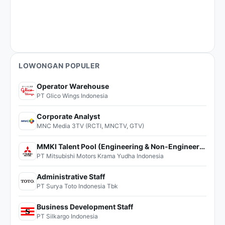
LOWONGAN POPULER
Operator Warehouse
PT Glico Wings Indonesia
Corporate Analyst
MNC Media 3TV (RCTI, MNCTV, GTV)
MMKI Talent Pool (Engineering & Non-Engineering)
PT Mitsubishi Motors Krama Yudha Indonesia
Administrative Staff
PT Surya Toto Indonesia Tbk
Business Development Staff
PT Silkargo Indonesia