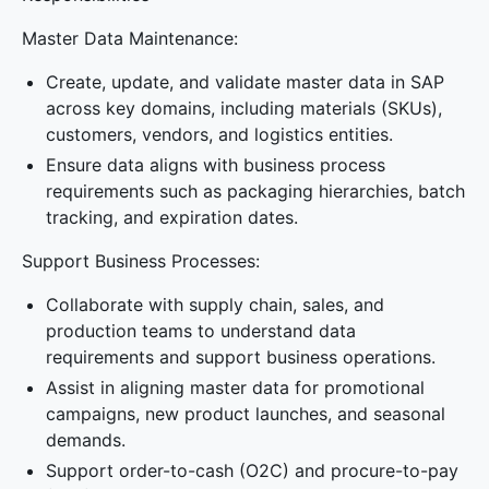
Master Data Maintenance:
Create, update, and validate master data in SAP
across key domains, including materials (SKUs),
customers, vendors, and logistics entities.
Ensure data aligns with business process
requirements such as packaging hierarchies, batch
tracking, and expiration dates.
Support Business Processes:
Collaborate with supply chain, sales, and
production teams to understand data
requirements and support business operations.
Assist in aligning master data for promotional
campaigns, new product launches, and seasonal
demands.
Support order-to-cash (O2C) and procure-to-pay