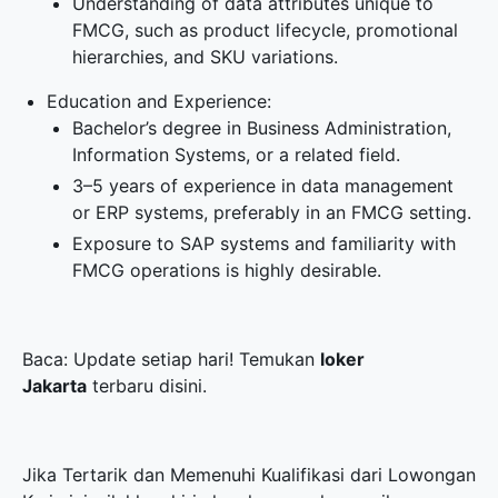
Understanding of data attributes unique to
FMCG, such as product lifecycle, promotional
hierarchies, and SKU variations.
Education and Experience:
Bachelor’s degree in Business Administration,
Information Systems, or a related field.
3–5 years of experience in data management
or ERP systems, preferably in an FMCG setting.
Exposure to SAP systems and familiarity with
FMCG operations is highly desirable.
Baca: Update setiap hari! Temukan
loker
Jakarta
terbaru disini.
Jika Tertarik dan Memenuhi Kualifikasi dari Lowongan