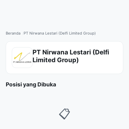
Beranda
PT Nirwana Lestari (Delfi Limited Group)
PT Nirwana Lestari (Delfi
Limited Group)
Posisi yang Dibuka
📋