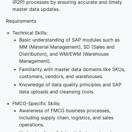
(P2P) processes by ensuring accurate and timely
master data updates.
Requirements
Technical Skills:
Basic understanding of SAP modules such as
MM (Material Management), SD (Sales and
Distribution), and WM/EWM (Warehouse
Management).
Familiarity with master data domains like SKUs,
customers, vendors, and warehouses.
Knowledge of data quality principles and SAP
data uploads and cleansing tools.
FMCG-Specific Skills:
Awareness of FMCG business processes,
including supply chain, logistics, and sales
operations.