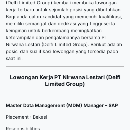
(Delfi Limited Group) kembali membuka
lowongan
kerja terbaru
untuk sejumlah posisi yang dibutuhkan.
Bagi anda calon kandidat yang memenuhi kualifikasi,
memiliki semangat dan dedikasi yang tinggi serta
keinginan untuk berkembang meningkatkan
keterampilan dan pengalamannya bersama PT
Nirwana Lestari (Delfi Limited Group). Berikut adalah
posisi dan kualifikasi lowongan yang tersedia pada
saat ini.
Lowongan Kerja PT Nirwana Lestari (Delfi
Limited Group)
Master Data Management (MDM) Manager – SAP
Placement : Bekasi
Responsibilities