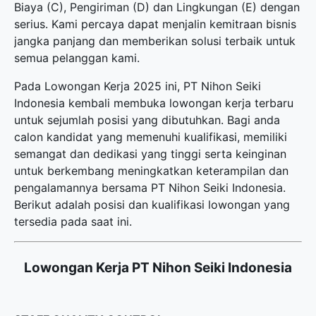
Biaya (C), Pengiriman (D) dan Lingkungan (E) dengan
serius. Kami percaya dapat menjalin kemitraan bisnis
jangka panjang dan memberikan solusi terbaik untuk
semua pelanggan kami.
Pada Lowongan Kerja 2025 ini, PT Nihon Seiki
Indonesia kembali membuka
lowongan kerja terbaru
untuk sejumlah posisi yang dibutuhkan. Bagi anda
calon kandidat yang memenuhi kualifikasi, memiliki
semangat dan dedikasi yang tinggi serta keinginan
untuk berkembang meningkatkan keterampilan dan
pengalamannya bersama PT Nihon Seiki Indonesia.
Berikut adalah posisi dan kualifikasi lowongan yang
tersedia pada saat ini.
Lowongan Kerja PT Nihon Seiki Indonesia