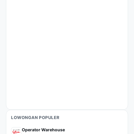
LOWONGAN POPULER
Operator Warehouse