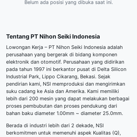
Belum ada posisi yang dibuka saat ini.
Tentang PT Nihon Seiki Indonesia
Lowongan Kerja – PT Nihon Seiki Indonesia adalah
perusahaan yang bergerak di bidang komponen
elektronik dan otomotif. Perusahaan yang didirikan
pada tahun 1997 ini berkantor pusat di Delta Silicon
Industrial Park, Lippo Cikarang, Bekasi. Sejak
pendirian kami, NSI memproduksi dan mengirimkan
suku cadang ke Asia dan Amerika. Kami memiliki
lebih dari 200 mesin yang dapat melakukan berbagai
proses pembubutan dan proses pendukung dari
bahan baku diameter 1.00mm ~ diameter 25.0mm.
Berada di industri lebih dari 2 dekade, NSI
berkomitmen untuk memenuhi aspek Kualitas (Q),