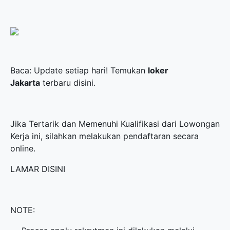
Baca: Update setiap hari! Temukan
loker
Jakarta
terbaru disini.
Jika Tertarik dan Memenuhi Kualifikasi dari Lowongan
Kerja ini, silahkan melakukan pendaftaran secara
online.
LAMAR DISINI
NOTE: