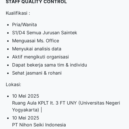
STAFF QUALITY CONTROL
Kualifikasi :
Pria/Wanita
S1/D4 Semua Jurusan Saintek
Menguasai Ms. Office
Menyukai analisis data
Aktif mengikuti organisasi
Dapat bekerja sama tim & individu
Sehat jasmani & rohani
Lokasi:
10 Mei 2025
Ruang Aula KPLT It. 3 FT UNY (Universitas Negeri
Yogyakarta) |
10 Mei 2025
PT Nihon Seiki Indonesia