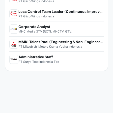
PT Glico Wings Indonesia
Loss Control Team Leader (Continuous Improvement)
PT Glico Wings Indonesia
Corporate Analyst
MNC Media 3TV (RCTI, MNCTV, GTV)
MMKI Talent Pool (Engineering & Non-Engineering)
PT Mitsubishi Motors Krama Yudha Indonesia
Administrative Staff
PT Surya Toto Indonesia Tbk