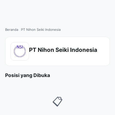
Beranda
PT Nihon Seiki Indonesia
PT Nihon Seiki Indonesia
Posisi yang Dibuka
📋