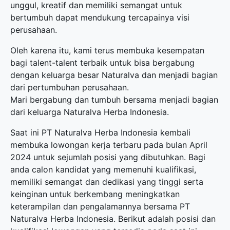
unggul, kreatif dan memiliki semangat untuk
bertumbuh dapat mendukung tercapainya visi
perusahaan.
Oleh karena itu, kami terus membuka kesempatan
bagi talent-talent terbaik untuk bisa bergabung
dengan keluarga besar Naturalva dan menjadi bagian
dari pertumbuhan perusahaan.
Mari bergabung dan tumbuh bersama menjadi bagian
dari keluarga Naturalva Herba Indonesia.
Saat ini PT Naturalva Herba Indonesia kembali
membuka
lowongan kerja terbaru
pada bulan April
2024 untuk sejumlah posisi yang dibutuhkan. Bagi
anda calon kandidat yang memenuhi kualifikasi,
memiliki semangat dan dedikasi yang tinggi serta
keinginan untuk berkembang meningkatkan
keterampilan dan pengalamannya bersama PT
Naturalva Herba Indonesia. Berikut adalah posisi dan