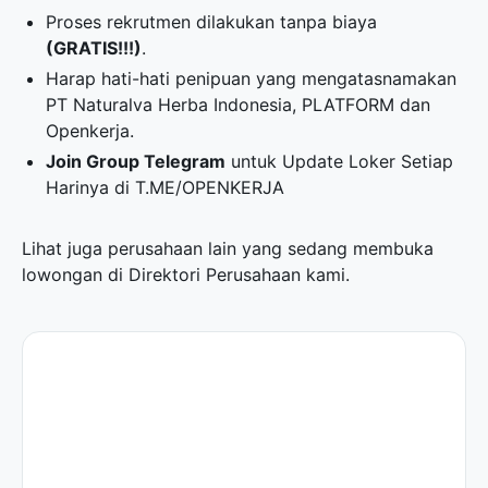
Proses rekrutmen dilakukan tanpa biaya
(GRATIS!!!)
.
Harap hati-hati penipuan yang mengatasnamakan
PT Naturalva Herba Indonesia, PLATFORM dan
Openkerja.
Join Group Telegram
untuk Update Loker Setiap
Harinya di
T.ME/OPENKERJA
Lihat juga perusahaan lain yang sedang membuka
lowongan di
Direktori Perusahaan
kami.