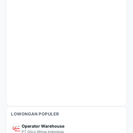
LOWONGAN POPULER
Operator Warehouse
PT Glico Wings Indonesia