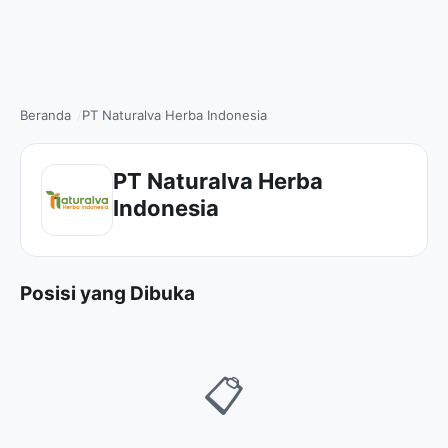
Beranda
PT Naturalva Herba Indonesia
PT Naturalva Herba
Indonesia
Posisi yang Dibuka
📋