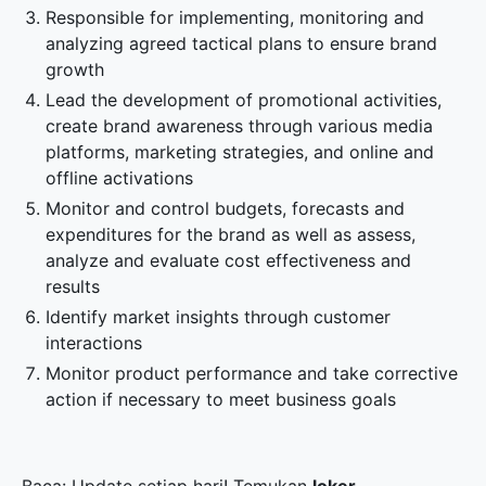
Responsible for implementing, monitoring and
analyzing agreed tactical plans to ensure brand
growth
Lead the development of promotional activities,
create brand awareness through various media
platforms, marketing strategies, and online and
offline activations
Monitor and control budgets, forecasts and
expenditures for the brand as well as assess,
analyze and evaluate cost effectiveness and
results
Identify market insights through customer
interactions
Monitor product performance and take corrective
action if necessary to meet business goals