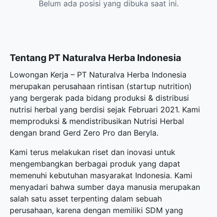
Belum ada posisi yang dibuka saat ini.
Tentang PT Naturalva Herba Indonesia
Lowongan Kerja – PT Naturalva Herba Indonesia
merupakan perusahaan rintisan (startup nutrition)
yang bergerak pada bidang produksi & distribusi
nutrisi herbal yang berdisi sejak Februari 2021. Kami
memproduksi & mendistribusikan Nutrisi Herbal
dengan brand Gerd Zero Pro dan Beryla.
Kami terus melakukan riset dan inovasi untuk
mengembangkan berbagai produk yang dapat
memenuhi kebutuhan masyarakat Indonesia. Kami
menyadari bahwa sumber daya manusia merupakan
salah satu asset terpenting dalam sebuah
perusahaan, karena dengan memiliki SDM yang