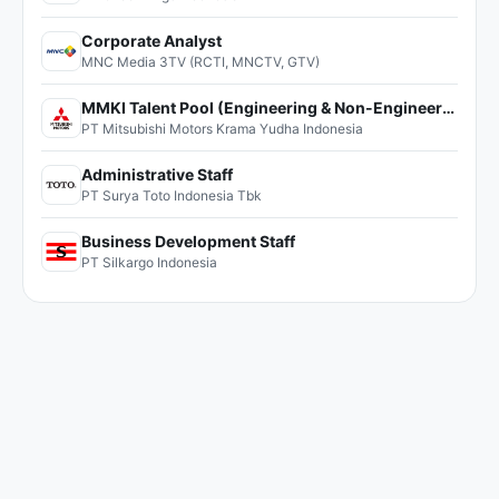
Corporate Analyst
MNC Media 3TV (RCTI, MNCTV, GTV)
MMKI Talent Pool (Engineering & Non-Engineering)
PT Mitsubishi Motors Krama Yudha Indonesia
Administrative Staff
PT Surya Toto Indonesia Tbk
Business Development Staff
PT Silkargo Indonesia