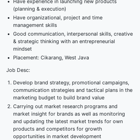
Have experience in launching new products
(planning & execution)
Have organizational, project and time
management skills
Good communication, interpersonal skills, creative
& strategic thinking with an entrepreneurial
mindset
Placement: Cikarang, West Java
Job Desc:
Develop brand strategy, promotional campaigns,
communication strategies and tactical plans in the
marketing budget to build brand value
Carrying out market research programs and
market insight for brands as well as monitoring
and updating the latest market trends for own
products and competitors for growth
opportunities in market development