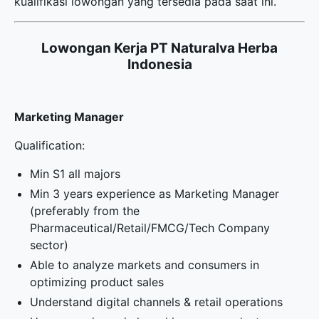
kualifikasi lowongan yang tersedia pada saat ini.
Lowongan Kerja PT Naturalva Herba
Indonesia
Marketing Manager
Qualification:
Min S1 all majors
Min 3 years experience as Marketing Manager
(preferably from the
Pharmaceutical/Retail/FMCG/Tech Company
sector)
Able to analyze markets and consumers in
optimizing product sales
Understand digital channels & retail operations