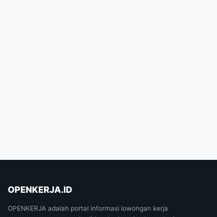
OPENKERJA.ID
OPENKERJA adalah portal informasi lowongan kerja