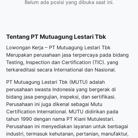
Belum ada posisi yang dibuka saat ini.
Tentang PT Mutuagung Lestari Tbk
Lowongan Kerja – PT Mutuagung Lestari Tbk
Merupakan perusahaan jasa terpercaya pada bidang
Testing, Inspection dan Certification (TIC). yang
terkareditasi secara International dan Nasional.
PT Mutuagung Lestari Tbk (MUTU) adalah
perusahaan swasta Indonesia yang bergerak di
bidang jasa pengujian, inspeksi, dan sertifikasi.
Perusahaan ini juga dikenal sebagai Mutu
Certification International. MUTU didirikan pada
tahun 1990 dengan nama PT Kiani Mutulestari.
Perusahaan ini menyediakan layanan untuk berbagai
industri, termasuk kehutanan, pertanian, manufaktur,