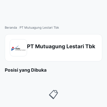
Beranda
PT Mutuagung Lestari Tbk
PT Mutuagung Lestari Tbk
Posisi yang Dibuka
📋