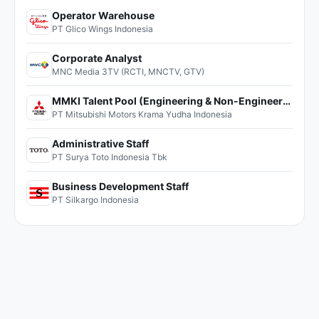
Operator Warehouse
PT Glico Wings Indonesia
Corporate Analyst
MNC Media 3TV (RCTI, MNCTV, GTV)
MMKI Talent Pool (Engineering & Non-Engineering)
PT Mitsubishi Motors Krama Yudha Indonesia
Administrative Staff
PT Surya Toto Indonesia Tbk
Business Development Staff
PT Silkargo Indonesia