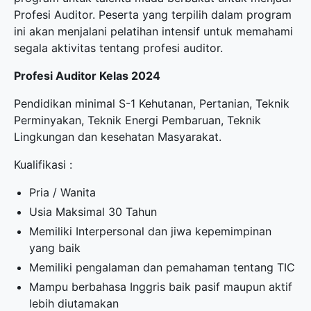
Profesi Auditor. Peserta yang terpilih dalam program
ini akan menjalani pelatihan intensif untuk memahami
segala aktivitas tentang profesi auditor.
Profesi Auditor Kelas 2024
Pendidikan minimal S-1 Kehutanan, Pertanian, Teknik
Perminyakan, Teknik Energi Pembaruan, Teknik
Lingkungan dan kesehatan Masyarakat.
Kualifikasi :
Pria / Wanita
Usia Maksimal 30 Tahun
Memiliki Interpersonal dan jiwa kepemimpinan
yang baik
Memiliki pengalaman dan pemahaman tentang TIC
Mampu berbahasa Inggris baik pasif maupun aktif
lebih diutamakan