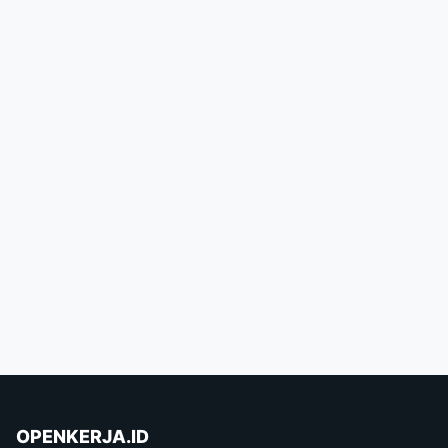
OPENKERJA.ID