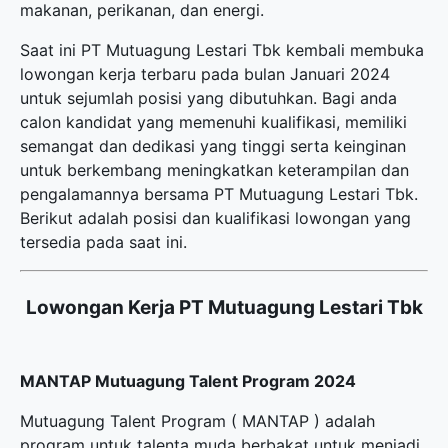
makanan, perikanan, dan energi.
Saat ini PT Mutuagung Lestari Tbk kembali membuka
lowongan kerja terbaru
pada bulan Januari 2024
untuk sejumlah posisi yang dibutuhkan. Bagi anda
calon kandidat yang memenuhi kualifikasi, memiliki
semangat dan dedikasi yang tinggi serta keinginan
untuk berkembang meningkatkan keterampilan dan
pengalamannya bersama PT Mutuagung Lestari Tbk.
Berikut adalah posisi dan kualifikasi lowongan yang
tersedia pada saat ini.
Lowongan Kerja PT Mutuagung Lestari Tbk
MANTAP Mutuagung Talent Program 2024
Mutuagung Talent Program ( MANTAP ) adalah
program untuk talenta muda berbakat untuk menjadi