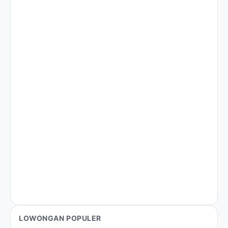
LOWONGAN POPULER