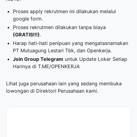
Proses apply rekrutmen ini dilakukan melalui
google form.
Proses rekrutmen dilakukan tanpa biaya
(GRATIS!!!)
.
Harap hati-hati penipuan yang mengatasnamakan
PT Mutuagung Lestari Tbk, dan Openkerja.
Join Group Telegram
untuk Update Loker Setiap
Harinya di
T.ME/OPENKERJA
Lihat juga perusahaan lain yang sedang membuka
lowongan di
Direktori Perusahaan
kami.