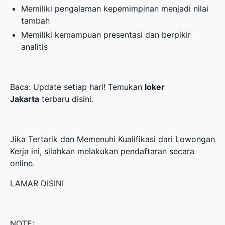
Memiliki pengalaman kepemimpinan menjadi nilai
tambah
Memiliki kemampuan presentasi dan berpikir
analitis
Baca: Update setiap hari! Temukan
loker
Jakarta
terbaru disini.
Jika Tertarik dan Memenuhi Kualifikasi dari Lowongan
Kerja ini, silahkan melakukan pendaftaran secara
online.
LAMAR DISINI
NOTE: