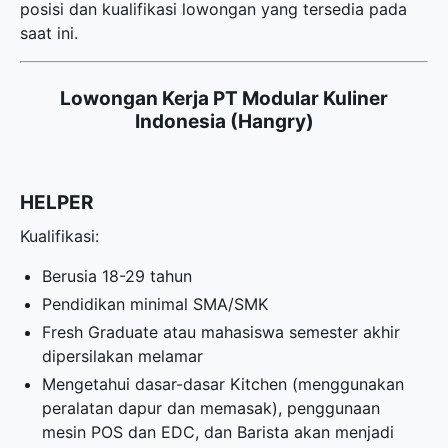
posisi dan kualifikasi lowongan yang tersedia pada
saat ini.
Lowongan Kerja PT Modular Kuliner
Indonesia (Hangry)
HELPER
Kualifikasi:
Berusia 18-29 tahun
Pendidikan minimal SMA/SMK
Fresh Graduate atau mahasiswa semester akhir
dipersilakan melamar
Mengetahui dasar-dasar Kitchen (menggunakan
peralatan dapur dan memasak), penggunaan
mesin POS dan EDC, dan Barista akan menjadi