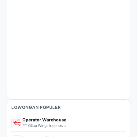
LOWONGAN POPULER
Operator Warehouse
PT Glico Wings Indonesia