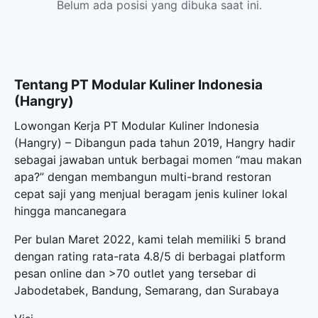
Belum ada posisi yang dibuka saat ini.
Tentang PT Modular Kuliner Indonesia
(Hangry)
Lowongan Kerja PT Modular Kuliner Indonesia
(Hangry) – Dibangun pada tahun 2019, Hangry hadir
sebagai jawaban untuk berbagai momen “mau makan
apa?” dengan membangun multi-brand restoran
cepat saji yang menjual beragam jenis kuliner lokal
hingga mancanegara
Per bulan Maret 2022, kami telah memiliki 5 brand
dengan rating rata-rata 4.8/5 di berbagai platform
pesan online dan >70 outlet yang tersebar di
Jabodetabek, Bandung, Semarang, dan Surabaya