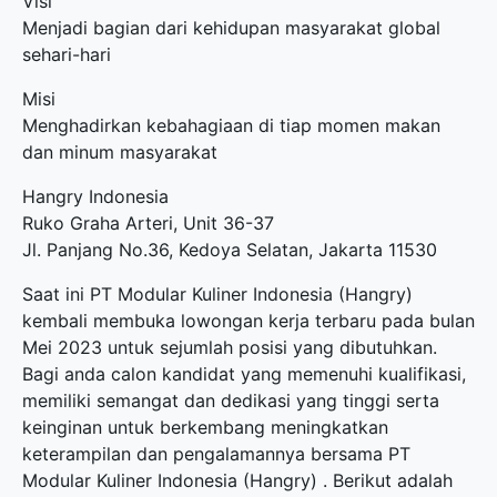
Visi
Menjadi bagian dari kehidupan masyarakat global
sehari-hari
Misi
Menghadirkan kebahagiaan di tiap momen makan
dan minum masyarakat
Hangry Indonesia
Ruko Graha Arteri, Unit 36-37
Jl. Panjang No.36, Kedoya Selatan, Jakarta 11530
Saat ini PT Modular Kuliner Indonesia (Hangry)
kembali membuka
lowongan kerja terbaru
pada bulan
Mei 2023 untuk sejumlah posisi yang dibutuhkan.
Bagi anda calon kandidat yang memenuhi kualifikasi,
memiliki semangat dan dedikasi yang tinggi serta
keinginan untuk berkembang meningkatkan
keterampilan dan pengalamannya bersama PT
Modular Kuliner Indonesia (Hangry) . Berikut adalah