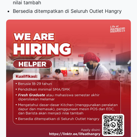
nilai tambah
Bersedia ditempatkan di Seluruh Outlet Hangry