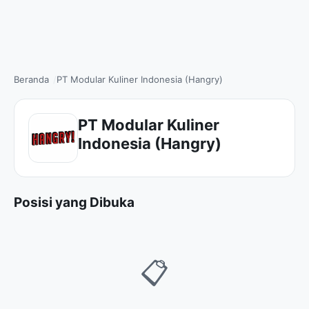
Beranda
PT Modular Kuliner Indonesia (Hangry)
PT Modular Kuliner
Indonesia (Hangry)
Posisi yang Dibuka
📋