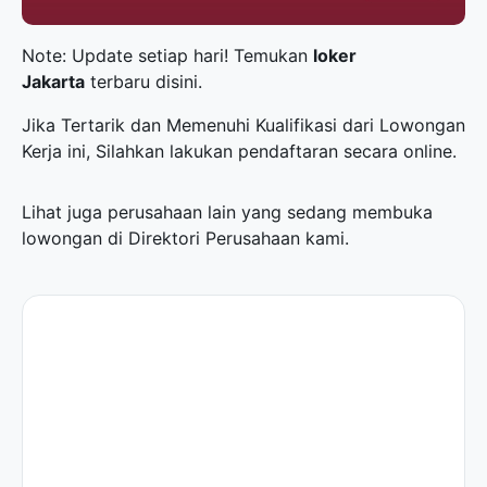
Note: Update setiap hari! Temukan
loker
Jakarta
terbaru disini.
Jika Tertarik dan Memenuhi Kualifikasi dari Lowongan
Kerja ini, Silahkan lakukan pendaftaran secara online.
Lihat juga perusahaan lain yang sedang membuka
lowongan di
Direktori Perusahaan
kami.