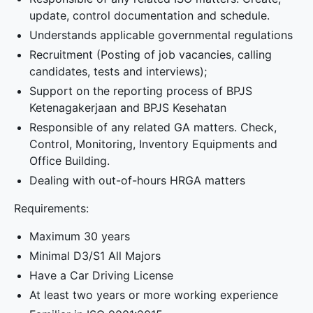
update, control documentation and schedule.
Understands applicable governmental regulations
Recruitment (Posting of job vacancies, calling
candidates, tests and interviews);
Support on the reporting process of BPJS
Ketenagakerjaan and BPJS Kesehatan
Responsible of any related GA matters. Check,
Control, Monitoring, Inventory Equipments and
Office Building.
Dealing with out-of-hours HRGA matters
Requirements:
Maximum 30 years
Minimal D3/S1 All Majors
Have a Car Driving License
At least two years or more working experience