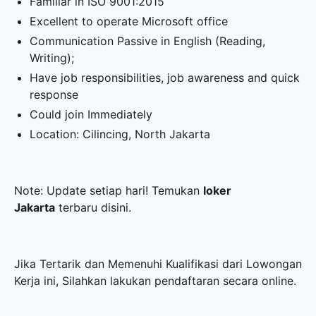
Familiar in ISO 9001:2015
Excellent to operate Microsoft office
Communication Passive in English (Reading,
Writing);
Have job responsibilities, job awareness and quick
response
Could join Immediately
Location: Cilincing, North Jakarta
Note: Update setiap hari! Temukan
loker
Jakarta
terbaru disini.
Jika Tertarik dan Memenuhi Kualifikasi dari Lowongan
Kerja ini, Silahkan lakukan pendaftaran secara online.