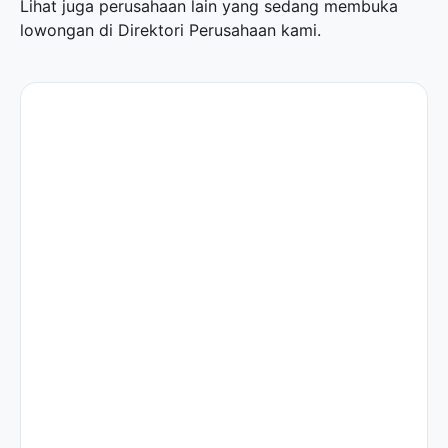
Lihat juga perusahaan lain yang sedang membuka
lowongan di
Direktori Perusahaan
kami.