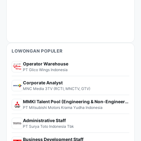
LOWONGAN POPULER
Operator Warehouse
PT Glico Wings Indonesia
Corporate Analyst
MNC Media 3TV (RCTI, MNCTV, GTV)
MMKI Talent Pool (Engineering & Non-Engineering)
PT Mitsubishi Motors Krama Yudha Indonesia
Administrative Staff
PT Surya Toto Indonesia Tbk
Business Development Staff