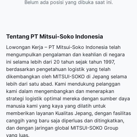
Belum ada posisi yang dibuka saat ini.
Tentang PT Mitsui-Soko Indonesia
Lowongan Kerja – PT Mitsui-Soko Indonesia telah
mengumpulkan pengalaman dan keahlian di negara
ini selama lebih dari 20 tahun sejak tahun 1997,
berdasarkan pengetahuan logistik yang telah
dikembangkan oleh MITSUI-SOKO di Jepang selama
lebih dari satu abad. Kami mendukung pelanggan
kami dalam mengembangkan dan menerapkan
strategi logistik optimal mereka dengan sumber daya
manusia kami yang kaya yang dilatih untuk
memberikan layanan Kualitas Jepang, dengan fasilitas
canggih yang baru saja diperluas dan ditingkatkan,
dan dengan jaringan global MITSUI-SOKO Group
yang luas.