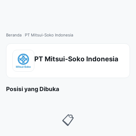
Beranda
PT Mitsui-Soko Indonesia
PT Mitsui-Soko Indonesia
Posisi yang Dibuka
📋