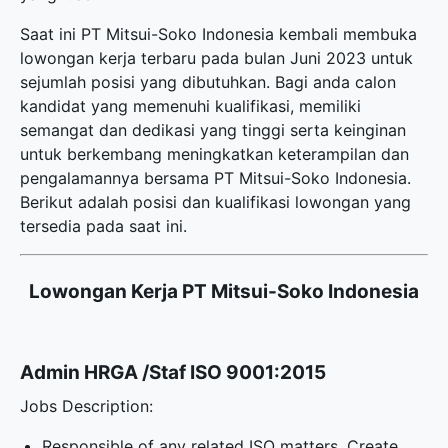
Saat ini PT Mitsui-Soko Indonesia kembali membuka
lowongan kerja terbaru
pada bulan Juni 2023 untuk
sejumlah posisi yang dibutuhkan. Bagi anda calon
kandidat yang memenuhi kualifikasi, memiliki
semangat dan dedikasi yang tinggi serta keinginan
untuk berkembang meningkatkan keterampilan dan
pengalamannya bersama PT Mitsui-Soko Indonesia.
Berikut adalah posisi dan kualifikasi lowongan yang
tersedia pada saat ini.
Lowongan Kerja PT Mitsui-Soko Indonesia
Admin HRGA /Staf ISO 9001:2015
Jobs Description:
Responsible of any related ISO matters. Create,