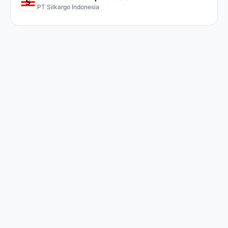
PT Silkargo Indonesia