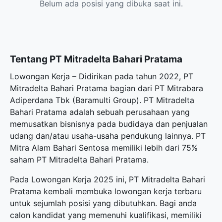
Belum ada posisi yang dibuka saat ini.
Tentang PT Mitradelta Bahari Pratama
Lowongan Kerja – Didirikan pada tahun 2022, PT
Mitradelta Bahari Pratama bagian dari PT Mitrabara
Adiperdana Tbk (Baramulti Group). PT Mitradelta
Bahari Pratama adalah sebuah perusahaan yang
memusatkan bisnisnya pada budidaya dan penjualan
udang dan/atau usaha-usaha pendukung lainnya. PT
Mitra Alam Bahari Sentosa memiliki lebih dari 75%
saham PT Mitradelta Bahari Pratama.
Pada Lowongan Kerja 2025 ini, PT Mitradelta Bahari
Pratama kembali membuka
lowongan kerja terbaru
untuk sejumlah posisi yang dibutuhkan. Bagi anda
calon kandidat yang memenuhi kualifikasi, memiliki