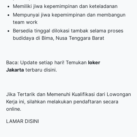
Memiliki jiwa kepemimpinan dan keteladanan
Mempunyai jiwa kepemimpinan dan membangun
team work
Bersedia tinggal dilokasi tambak selama proses
budidaya di Bima, Nusa Tenggara Barat
Baca: Update setiap hari! Temukan
loker
Jakarta
terbaru disini.
Jika Tertarik dan Memenuhi Kualifikasi dari Lowongan
Kerja ini, silahkan melakukan pendaftaran secara
online.
LAMAR DISINI