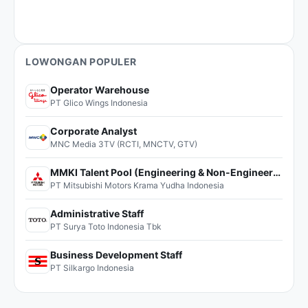
LOWONGAN POPULER
Operator Warehouse
PT Glico Wings Indonesia
Corporate Analyst
MNC Media 3TV (RCTI, MNCTV, GTV)
MMKI Talent Pool (Engineering & Non-Engineering)
PT Mitsubishi Motors Krama Yudha Indonesia
Administrative Staff
PT Surya Toto Indonesia Tbk
Business Development Staff
PT Silkargo Indonesia