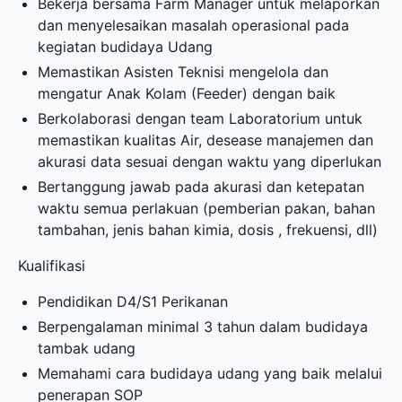
Bekerja bersama Farm Manager untuk melaporkan
dan menyelesaikan masalah operasional pada
kegiatan budidaya Udang
Memastikan Asisten Teknisi mengelola dan
mengatur Anak Kolam (Feeder) dengan baik
Berkolaborasi dengan team Laboratorium untuk
memastikan kualitas Air, desease manajemen dan
akurasi data sesuai dengan waktu yang diperlukan
Bertanggung jawab pada akurasi dan ketepatan
waktu semua perlakuan (pemberian pakan, bahan
tambahan, jenis bahan kimia, dosis , frekuensi, dll)
Kualifikasi
Pendidikan D4/S1 Perikanan
Berpengalaman minimal 3 tahun dalam budidaya
tambak udang
Memahami cara budidaya udang yang baik melalui
penerapan SOP