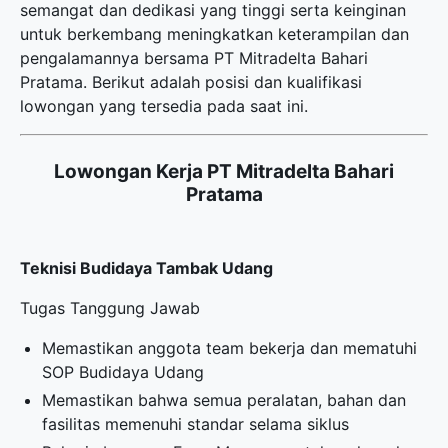
semangat dan dedikasi yang tinggi serta keinginan
untuk berkembang meningkatkan keterampilan dan
pengalamannya bersama PT Mitradelta Bahari
Pratama. Berikut adalah posisi dan kualifikasi
lowongan yang tersedia pada saat ini.
Lowongan Kerja PT Mitradelta Bahari
Pratama
Teknisi Budidaya Tambak Udang
Tugas Tanggung Jawab
Memastikan anggota team bekerja dan mematuhi
SOP Budidaya Udang
Memastikan bahwa semua peralatan, bahan dan
fasilitas memenuhi standar selama siklus