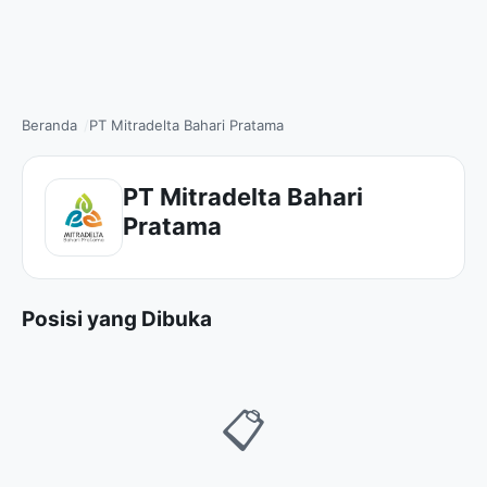
Beranda
PT Mitradelta Bahari Pratama
PT Mitradelta Bahari
Pratama
Posisi yang Dibuka
📋