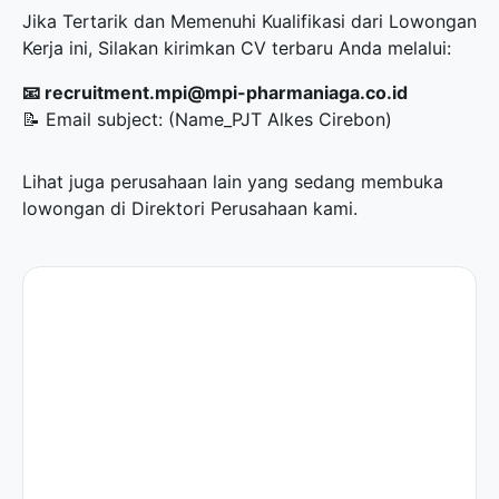
Jika Tertarik dan Memenuhi Kualifikasi dari Lowongan
Kerja ini, Silakan kirimkan CV terbaru Anda melalui:
📧 recruitment.mpi@mpi-pharmaniaga.co.id
📝 Email subject: (Name_PJT Alkes Cirebon)
Lihat juga perusahaan lain yang sedang membuka
lowongan di
Direktori Perusahaan
kami.