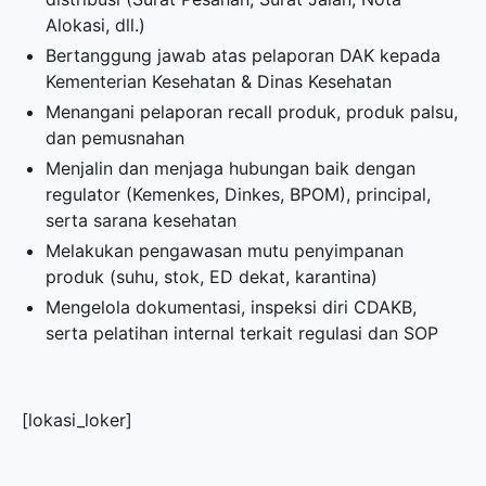
Alokasi, dll.)
Bertanggung jawab atas pelaporan DAK kepada
Kementerian Kesehatan & Dinas Kesehatan
Menangani pelaporan recall produk, produk palsu,
dan pemusnahan
Menjalin dan menjaga hubungan baik dengan
regulator (Kemenkes, Dinkes, BPOM), principal,
serta sarana kesehatan
Melakukan pengawasan mutu penyimpanan
produk (suhu, stok, ED dekat, karantina)
Mengelola dokumentasi, inspeksi diri CDAKB,
serta pelatihan internal terkait regulasi dan SOP
[lokasi_loker]