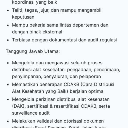
koordinasi yang baik
Teliti, tegas, jujur, dan mampu mengambil
keputusan
Mampu bekerja sama lintas departemen dan
dengan pihak eksternal
Terbiasa dengan dokumentasi dan audit regulasi
Tanggung Jawab Utama:
Mengelola dan mengawasi seluruh proses
distribusi alat kesehatan: pengadaan, penerimaan,
penyimpanan, penyaluran, dan pelaporan
Memastikan penerapan CDAKB (Cara Distribusi
Alat Kesehatan yang Baik) berjalan optimal
Mengelola perizinan distribusi alat kesehatan
(DAK), sertifikasi & resertifikasi CDAKB, serta
surveillance audit
Melakukan validasi dan otorisasi dokumen
distribusi (Surat Pesanan, Surat Jalan, Nota