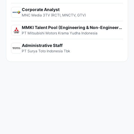
Corporate Analyst
MNC Media 3TV (RCTI, MNCTV, GTV)
MMKI Talent Pool (Engineering & Non-Engineering)
PT Mitsubishi Motors Krama Yudha Indonesia
Administrative Staff
PT Surya Toto Indonesia Tbk