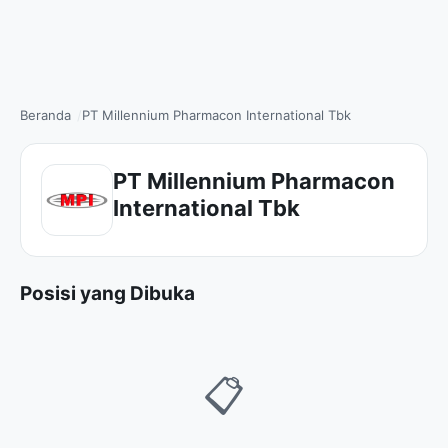
Beranda
PT Millennium Pharmacon International Tbk
PT Millennium Pharmacon
International Tbk
Posisi yang Dibuka
📋