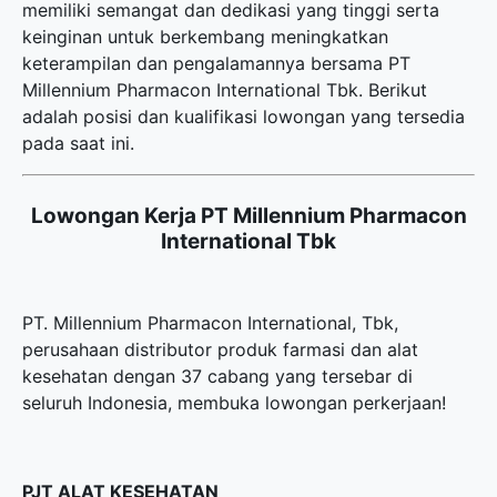
memiliki semangat dan dedikasi yang tinggi serta
keinginan untuk berkembang meningkatkan
keterampilan dan pengalamannya bersama PT
Millennium Pharmacon International Tbk. Berikut
adalah posisi dan kualifikasi lowongan yang tersedia
pada saat ini.
Lowongan Kerja PT Millennium Pharmacon
International Tbk
PT. Millennium Pharmacon International, Tbk,
perusahaan distributor produk farmasi dan alat
kesehatan dengan 37 cabang yang tersebar di
seluruh Indonesia, membuka lowongan perkerjaan!
PJT ALAT KESEHATAN