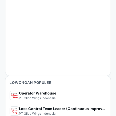
LOWONGAN POPULER
Operator Warehouse
PT Glico Wings Indonesia
Loss Control Team Leader (Continuous Improvement)
PT Glico Wings Indonesia