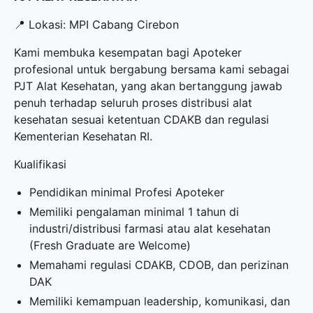
📍 Lokasi: MPI Cabang Cirebon
Kami membuka kesempatan bagi Apoteker
profesional untuk bergabung bersama kami sebagai
PJT Alat Kesehatan, yang akan bertanggung jawab
penuh terhadap seluruh proses distribusi alat
kesehatan sesuai ketentuan CDAKB dan regulasi
Kementerian Kesehatan RI.
Kualifikasi
Pendidikan minimal Profesi Apoteker
Memiliki pengalaman minimal 1 tahun di
industri/distribusi farmasi atau alat kesehatan
(Fresh Graduate are Welcome)
Memahami regulasi CDAKB, CDOB, dan perizinan
DAK
Memiliki kemampuan leadership, komunikasi, dan