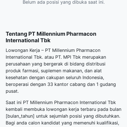
Belum ada posisi yang dibuka saat ini.
Tentang PT Millennium Pharmacon
International Tbk
Lowongan Kerja – PT Millennium Pharmacon
International Tbk. atau PT. MPI Tbk merupakan
perusahaan yang bergerak di bidang distribusi
produk farmasi, suplemen makanan, dan alat
kesehatan dengan cakupan seluruh Indonesia,
beroperasi dengan 33 kantor cabang dan 1 gudang
pusat.
Saat ini PT Millennium Pharmacon International Tbk
kembali membuka
lowongan kerja terbaru
pada bulan
[bulan_tahun] untuk sejumlah posisi yang dibutuhkan.
Bagi anda calon kandidat yang memenuhi kualifikasi,