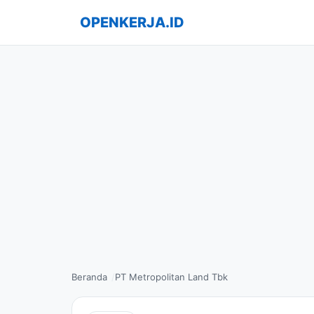
OPENKERJA.ID
Beranda
PT Metropolitan Land Tbk