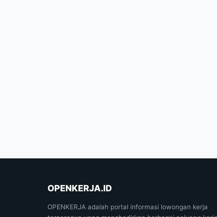
OPENKERJA.ID
OPENKERJA adalah portal informasi lowongan kerja