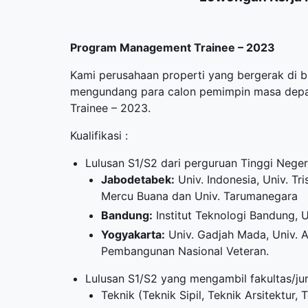
Program Management Trainee – 2023
Kami perusahaan properti yang bergerak di 
mengundang para calon pemimpin masa dep
Trainee – 2023.
Kualifikasi :
Lulusan S1/S2 dari perguruan Tinggi Neger
Jabodetabek:
Univ. Indonesia, Univ. Tri
Mercu Buana dan Univ. Tarumanegara
Bandung:
Institut Teknologi Bandung, 
Yogyakarta:
Univ. Gadjah Mada, Univ. A
Pembangunan Nasional Veteran.
Lulusan S1/S2 yang mengambil fakultas/ju
Teknik (Teknik Sipil, Teknik Arsitektur,