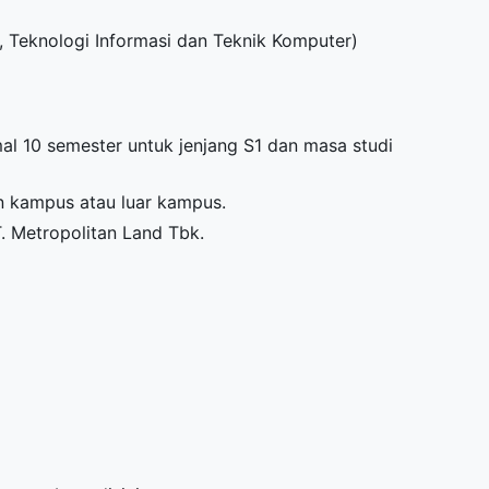
i, Teknologi Informasi dan Teknik Komputer)
al 10 semester untuk jenjang S1 dan masa studi
an kampus atau luar kampus.
. Metropolitan Land Tbk.