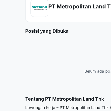
PT Metropolitan Land 
Posisi yang Dibuka
Belum ada posi
Tentang PT Metropolitan Land Tbk
Lowongan Kerja – PT Metropolitan Land Tbk 