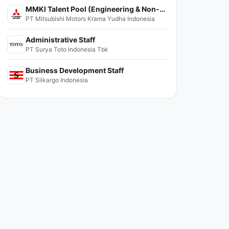
MMKI Talent Pool (Engineering & Non-Engineering)
PT Mitsubishi Motors Krama Yudha Indonesia
Administrative Staff
PT Surya Toto Indonesia Tbk
Business Development Staff
PT Silkargo Indonesia