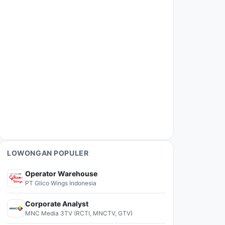
LOWONGAN POPULER
Operator Warehouse
PT Glico Wings Indonesia
Corporate Analyst
MNC Media 3TV (RCTI, MNCTV, GTV)