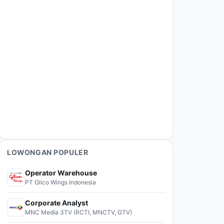
LOWONGAN POPULER
Operator Warehouse
PT Glico Wings Indonesia
Corporate Analyst
MNC Media 3TV (RCTI, MNCTV, GTV)