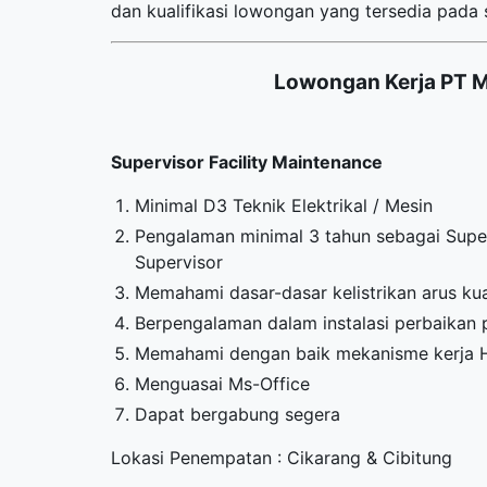
dan kualifikasi lowongan yang tersedia pada s
Lowongan Kerja PT 
Supervisor Facility Maintenance
Minimal D3 Teknik Elektrikal / Mesin
Pengalaman minimal 3 tahun sebagai Super
Supervisor
Memahami dasar-dasar kelistrikan arus ku
Berpengalaman dalam instalasi perbaikan p
Memahami dengan baik mekanisme kerja 
Menguasai Ms-Office
Dapat bergabung segera
Lokasi Penempatan : Cikarang & Cibitung