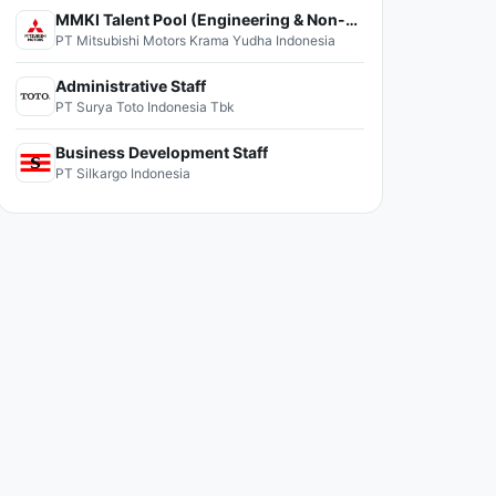
MMKI Talent Pool (Engineering & Non-Engineering)
PT Mitsubishi Motors Krama Yudha Indonesia
Administrative Staff
PT Surya Toto Indonesia Tbk
Business Development Staff
PT Silkargo Indonesia