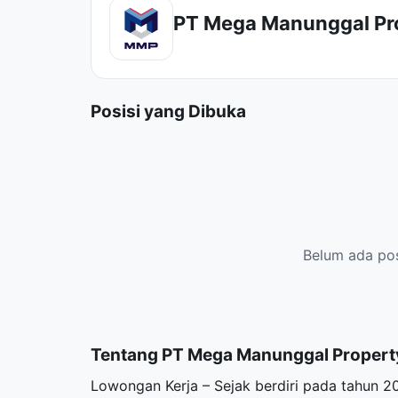
PT Mega Manunggal Pr
Posisi yang Dibuka
Belum ada posi
Tentang PT Mega Manunggal Propert
Lowongan Kerja – Sejak berdiri pada tahun 