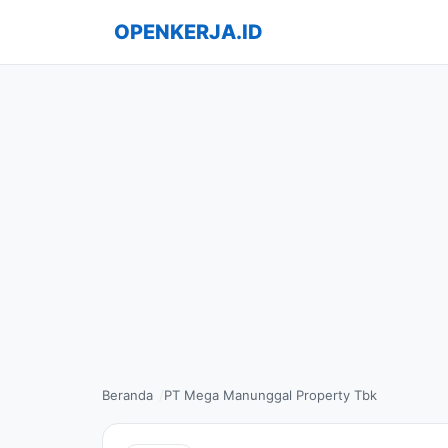
OPENKERJA.ID
Beranda
PT Mega Manunggal Property Tbk