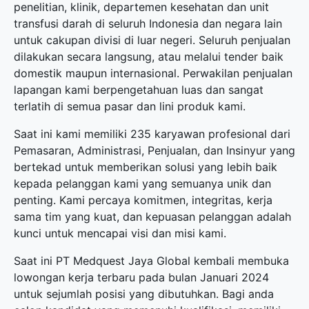
penelitian, klinik, departemen kesehatan dan unit
transfusi darah di seluruh Indonesia dan negara lain
untuk cakupan divisi di luar negeri. Seluruh penjualan
dilakukan secara langsung, atau melalui tender baik
domestik maupun internasional. Perwakilan penjualan
lapangan kami berpengetahuan luas dan sangat
terlatih di semua pasar dan lini produk kami.
Saat ini kami memiliki 235 karyawan profesional dari
Pemasaran, Administrasi, Penjualan, dan Insinyur yang
bertekad untuk memberikan solusi yang lebih baik
kepada pelanggan kami yang semuanya unik dan
penting. Kami percaya komitmen, integritas, kerja
sama tim yang kuat, dan kepuasan pelanggan adalah
kunci untuk mencapai visi dan misi kami.
Saat ini PT Medquest Jaya Global kembali membuka
lowongan kerja terbaru
pada bulan Januari 2024
untuk sejumlah posisi yang dibutuhkan. Bagi anda