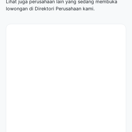
Lihat juga perusahaan lain yang sedang membuka
lowongan di
Direktori Perusahaan
kami.