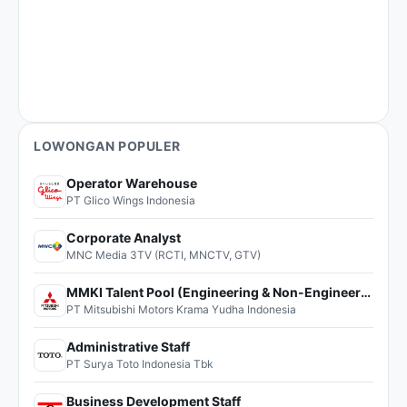
LOWONGAN POPULER
Operator Warehouse
PT Glico Wings Indonesia
Corporate Analyst
MNC Media 3TV (RCTI, MNCTV, GTV)
MMKI Talent Pool (Engineering & Non-Engineering)
PT Mitsubishi Motors Krama Yudha Indonesia
Administrative Staff
PT Surya Toto Indonesia Tbk
Business Development Staff