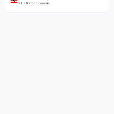
PT Silkargo Indonesia