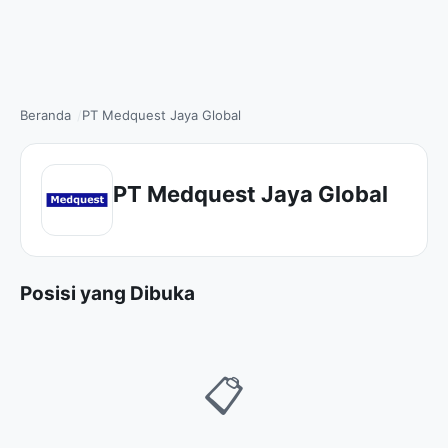
Beranda
PT Medquest Jaya Global
PT Medquest Jaya Global
Posisi yang Dibuka
📋