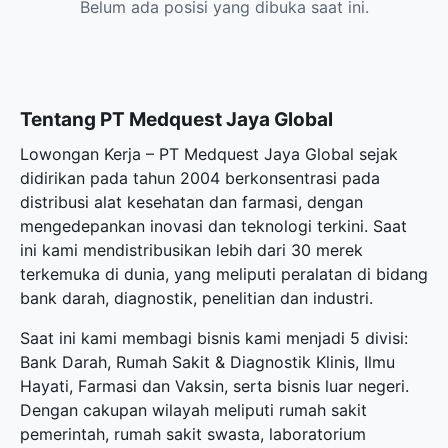
Belum ada posisi yang dibuka saat ini.
Tentang PT Medquest Jaya Global
Lowongan Kerja – PT Medquest Jaya Global sejak
didirikan pada tahun 2004 berkonsentrasi pada
distribusi alat kesehatan dan farmasi, dengan
mengedepankan inovasi dan teknologi terkini. Saat
ini kami mendistribusikan lebih dari 30 merek
terkemuka di dunia, yang meliputi peralatan di bidang
bank darah, diagnostik, penelitian dan industri.
Saat ini kami membagi bisnis kami menjadi 5 divisi:
Bank Darah, Rumah Sakit & Diagnostik Klinis, Ilmu
Hayati, Farmasi dan Vaksin, serta bisnis luar negeri.
Dengan cakupan wilayah meliputi rumah sakit
pemerintah, rumah sakit swasta, laboratorium