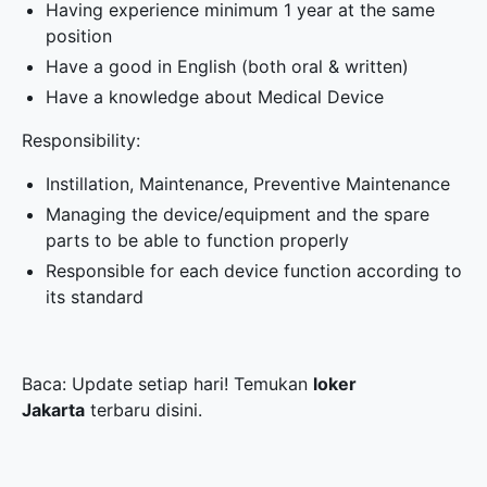
Having experience minimum 1 year at the same
position
Have a good in English (both oral & written)
Have a knowledge about Medical Device
Responsibility:
Instillation, Maintenance, Preventive Maintenance
Managing the device/equipment and the spare
parts to be able to function properly
Responsible for each device function according to
its standard
Baca: Update setiap hari! Temukan
loker
Jakarta
terbaru disini.