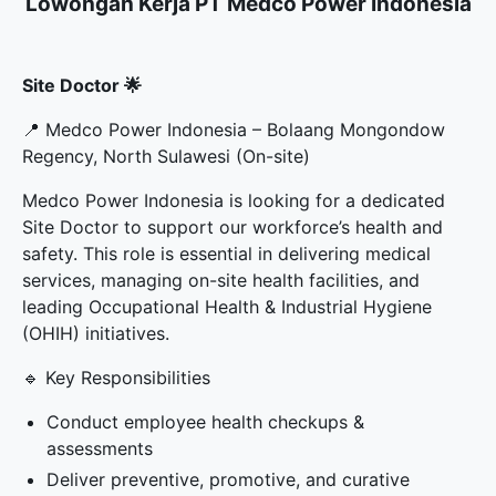
Lowongan Kerja PT Medco Power Indonesia
Site Doctor 🌟
📍 Medco Power Indonesia – Bolaang Mongondow
Regency, North Sulawesi (On-site)
Medco Power Indonesia is looking for a dedicated
Site Doctor to support our workforce’s health and
safety. This role is essential in delivering medical
services, managing on-site health facilities, and
leading Occupational Health & Industrial Hygiene
(OHIH) initiatives.
🔹 Key Responsibilities
Conduct employee health checkups &
assessments
Deliver preventive, promotive, and curative