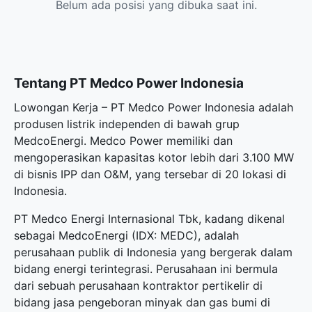
Belum ada posisi yang dibuka saat ini.
Tentang PT Medco Power Indonesia
Lowongan Kerja – PT Medco Power Indonesia adalah
produsen listrik independen di bawah grup
MedcoEnergi. Medco Power memiliki dan
mengoperasikan kapasitas kotor lebih dari 3.100 MW
di bisnis IPP dan O&M, yang tersebar di 20 lokasi di
Indonesia.
PT Medco Energi Internasional Tbk, kadang dikenal
sebagai MedcoEnergi (IDX: MEDC), adalah
perusahaan publik di Indonesia yang bergerak dalam
bidang energi terintegrasi. Perusahaan ini bermula
dari sebuah perusahaan kontraktor pertikelir di
bidang jasa pengeboran minyak dan gas bumi di