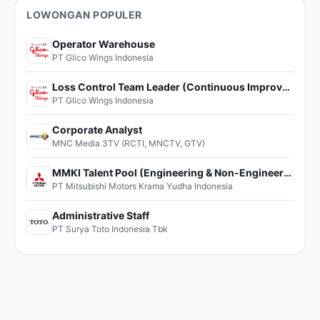
LOWONGAN POPULER
Operator Warehouse
PT Glico Wings Indonesia
Loss Control Team Leader (Continuous Improvement)
PT Glico Wings Indonesia
Corporate Analyst
MNC Media 3TV (RCTI, MNCTV, GTV)
MMKI Talent Pool (Engineering & Non-Engineering)
PT Mitsubishi Motors Krama Yudha Indonesia
Administrative Staff
PT Surya Toto Indonesia Tbk