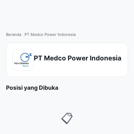
Beranda
PT Medco Power Indonesia
PT Medco Power Indonesia
Posisi yang Dibuka
📋