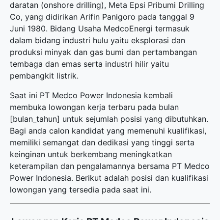
daratan (onshore drilling), Meta Epsi Pribumi Drilling
Co, yang didirikan Arifin Panigoro pada tanggal 9
Juni 1980. Bidang Usaha MedcoEnergi termasuk
dalam bidang industri hulu yaitu eksplorasi dan
produksi minyak dan gas bumi dan pertambangan
tembaga dan emas serta industri hilir yaitu
pembangkit listrik.
Saat ini PT Medco Power Indonesia kembali
membuka
lowongan kerja terbaru
pada bulan
[bulan_tahun] untuk sejumlah posisi yang dibutuhkan.
Bagi anda calon kandidat yang memenuhi kualifikasi,
memiliki semangat dan dedikasi yang tinggi serta
keinginan untuk berkembang meningkatkan
keterampilan dan pengalamannya bersama PT Medco
Power Indonesia. Berikut adalah posisi dan kualifikasi
lowongan yang tersedia pada saat ini.