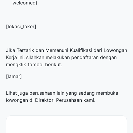
welcomed)
[lokasi_loker]
Jika Tertarik dan Memenuhi Kualifikasi dari Lowongan
Kerja ini, silahkan melakukan pendaftaran dengan
mengklik tombol berikut.
[lamar]
Lihat juga perusahaan lain yang sedang membuka
lowongan di
Direktori Perusahaan
kami.