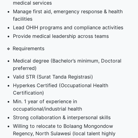
medical services
Manage first aid, emergency response & health
facilities
Lead OHIH programs and compliance activities
Provide medical leadership across teams
🔹 Requirements
Medical degree (Bachelor’s minimum, Doctoral
preferred)
Valid STR (Surat Tanda Registrasi)
Hyperkes Certified (Occupational Health
Certification)
Min. 1 year of experience in
occupational/industrial health
Strong collaboration & interpersonal skills
Willing to relocate to Bolaang Mongondow
Regency, North Sulawesi (local talent highly