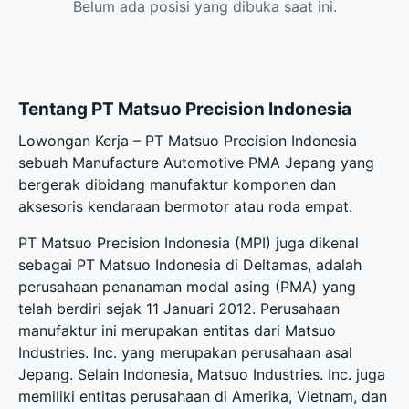
Belum ada posisi yang dibuka saat ini.
Tentang PT Matsuo Precision Indonesia
Lowongan Kerja – PT Matsuo Precision Indonesia
sebuah Manufacture Automotive PMA Jepang yang
bergerak dibidang manufaktur komponen dan
aksesoris kendaraan bermotor atau roda empat.
PT Matsuo Precision Indonesia (MPI) juga dikenal
sebagai PT Matsuo Indonesia di Deltamas, adalah
perusahaan penanaman modal asing (PMA) yang
telah berdiri sejak 11 Januari 2012. Perusahaan
manufaktur ini merupakan entitas dari Matsuo
Industries. Inc. yang merupakan perusahaan asal
Jepang. Selain Indonesia, Matsuo Industries. Inc. juga
memiliki entitas perusahaan di Amerika, Vietnam, dan