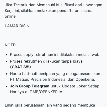
Jika Tertarik dan Memenuhi Kualifikasi dari Lowongan
Kerja ini, silahkan melakukan pendaftaran secara
online.
LAMAR DISINI
NOTE:
Proses apply rekrutmen ini dilakukan melalui web.
Proses rekrutmen dilakukan tanpa biaya
(GRATIS!!!)
.
Harap hati-hati penipuan yang mengatasnamakan
PT Matsuo Precision Indonesia, dan Openkerja.
Join Group Telegram
untuk Update Loker Setiap
Harinya di
T.ME/OPENKERJA
Lihat juga perusahaan lain yang sedang membuka