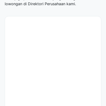
lowongan di
Direktori Perusahaan
kami.