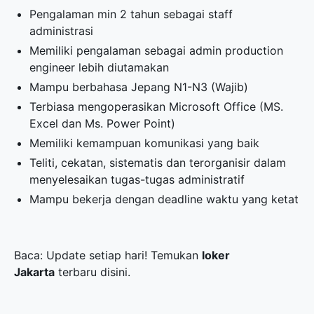
Pengalaman min 2 tahun sebagai staff
administrasi
Memiliki pengalaman sebagai admin production
engineer lebih diutamakan
Mampu berbahasa Jepang N1-N3 (Wajib)
Terbiasa mengoperasikan Microsoft Office (MS.
Excel dan Ms. Power Point)
Memiliki kemampuan komunikasi yang baik
Teliti, cekatan, sistematis dan terorganisir dalam
menyelesaikan tugas-tugas administratif
Mampu bekerja dengan deadline waktu yang ketat
Baca: Update setiap hari! Temukan
loker
Jakarta
terbaru disini.