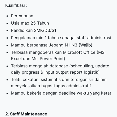
Kualifikasi :
Perempuan
Usia max 25 Tahun
Pendidikan SMK/D3/S1
Pengalaman min 1 tahun sebagai staff administrasi
Mampu berbahasa Jepang N1-N3 (Wajib)
Terbiasa mengoperasikan Microsoft Office (MS.
Excel dan Ms. Power Point)
Terbiasa mengolah database (schedulling, update
daily progress & input output report logistik)
Teliti, cekatan, sistematis dan terorganisir dalam
menyelesaikan tugas-tugas administratif
Mampu bekerja dengan deadline waktu yang ketat
2. Staff Maintenance