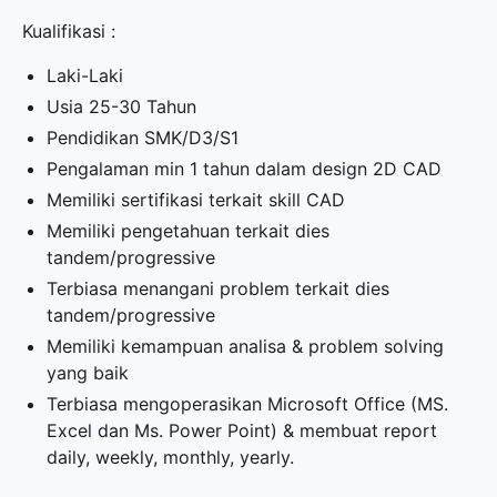
Kualifikasi :
Laki-Laki
Usia 25-30 Tahun
Pendidikan SMK/D3/S1
Pengalaman min 1 tahun dalam design 2D CAD
Memiliki sertifikasi terkait skill CAD
Memiliki pengetahuan terkait dies
tandem/progressive
Terbiasa menangani problem terkait dies
tandem/progressive
Memiliki kemampuan analisa & problem solving
yang baik
Terbiasa mengoperasikan Microsoft Office (MS.
Excel dan Ms. Power Point) & membuat report
daily, weekly, monthly, yearly.