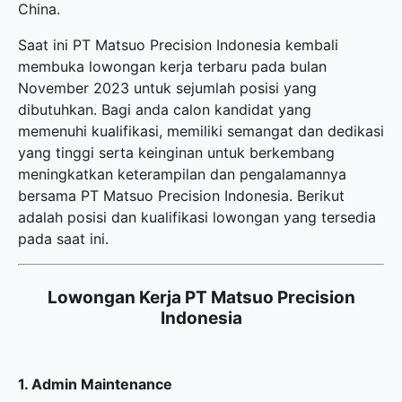
China.
Saat ini PT Matsuo Precision Indonesia kembali
membuka
lowongan kerja terbaru
pada bulan
November 2023 untuk sejumlah posisi yang
dibutuhkan. Bagi anda calon kandidat yang
memenuhi kualifikasi, memiliki semangat dan dedikasi
yang tinggi serta keinginan untuk berkembang
meningkatkan keterampilan dan pengalamannya
bersama PT Matsuo Precision Indonesia. Berikut
adalah posisi dan kualifikasi lowongan yang tersedia
pada saat ini.
Lowongan Kerja PT Matsuo Precision
Indonesia
1. Admin Maintenance