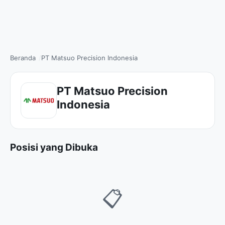
Beranda
PT Matsuo Precision Indonesia
PT Matsuo Precision
Indonesia
Posisi yang Dibuka
📋