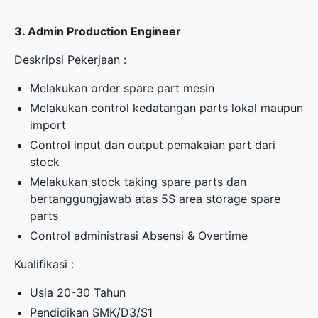
3. Admin Production Engineer
Deskripsi Pekerjaan :
Melakukan order spare part mesin
Melakukan control kedatangan parts lokal maupun
import
Control input dan output pemakaian part dari
stock
Melakukan stock taking spare parts dan
bertanggungjawab atas 5S area storage spare
parts
Control administrasi Absensi & Overtime
Kualifikasi :
Usia 20-30 Tahun
Pendidikan SMK/D3/S1