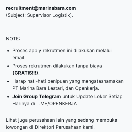
recruitment@marinabara.com
(Subject: Supervisor Logistik).
NOTE:
Proses apply rekrutmen ini dilakukan melalui
email.
Proses rekrutmen dilakukan tanpa biaya
(GRATIS!!!)
.
Harap hati-hati penipuan yang mengatasnamakan
PT Marina Bara Lestari, dan Openkerja.
Join Group Telegram
untuk Update Loker Setiap
Harinya di
T.ME/OPENKERJA
Lihat juga perusahaan lain yang sedang membuka
lowongan di
Direktori Perusahaan
kami.