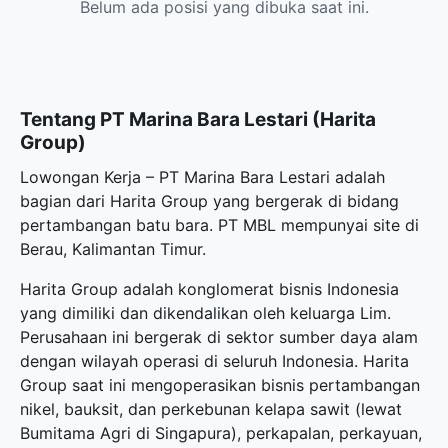
Belum ada posisi yang dibuka saat ini.
Tentang PT Marina Bara Lestari (Harita
Group)
Lowongan Kerja – PT Marina Bara Lestari adalah
bagian dari Harita Group yang bergerak di bidang
pertambangan batu bara. PT MBL mempunyai site di
Berau, Kalimantan Timur.
Harita Group adalah konglomerat bisnis Indonesia
yang dimiliki dan dikendalikan oleh keluarga Lim.
Perusahaan ini bergerak di sektor sumber daya alam
dengan wilayah operasi di seluruh Indonesia. Harita
Group saat ini mengoperasikan bisnis pertambangan
nikel, bauksit, dan perkebunan kelapa sawit (lewat
Bumitama Agri di Singapura), perkapalan, perkayuan,