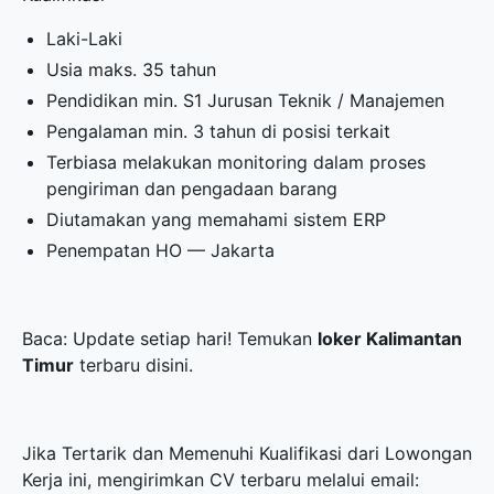
Laki-Laki
Usia maks. 35 tahun
Pendidikan min. S1 Jurusan Teknik / Manajemen
Pengalaman min. 3 tahun di posisi terkait
Terbiasa melakukan monitoring dalam proses
pengiriman dan pengadaan barang
Diutamakan yang memahami sistem ERP
Penempatan HO — Jakarta
Baca: Update setiap hari! Temukan
loker Kalimantan
Timur
terbaru disini.
Jika Tertarik dan Memenuhi Kualifikasi dari Lowongan
Kerja ini, mengirimkan CV terbaru melalui email: