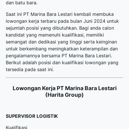
dan batu bara.
Saat ini PT Marina Bara Lestari kembali membuka
lowongan kerja terbaru
pada bulan Juni 2024 untuk
sejumlah posisi yang dibutuhkan. Bagi anda calon
kandidat yang memenuhi kualifikasi, memiliki
semangat dan dedikasi yang tinggi serta keinginan
untuk berkembang meningkatkan keterampilan dan
pengalamannya bersama PT Marina Bara Lestari.
Berikut adalah posisi dan kualifikasi lowongan yang
tersedia pada saat ini.
Lowongan Kerja PT Marina Bara Lestari
(Harita Group)
SUPERVISOR LOGISTIK
Kualifikasi