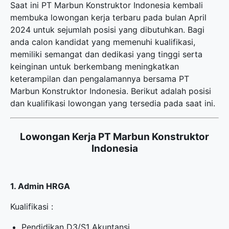
Saat ini PT Marbun Konstruktor Indonesia kembali
membuka
lowongan kerja terbaru
pada bulan April
2024 untuk sejumlah posisi yang dibutuhkan. Bagi
anda calon kandidat yang memenuhi kualifikasi,
memiliki semangat dan dedikasi yang tinggi serta
keinginan untuk berkembang meningkatkan
keterampilan dan pengalamannya bersama PT
Marbun Konstruktor Indonesia. Berikut adalah posisi
dan kualifikasi lowongan yang tersedia pada saat ini.
Lowongan Kerja PT Marbun Konstruktor
Indonesia
1. Admin HRGA
Kualifikasi :
Pendidikan D3/S1 Akuntansi