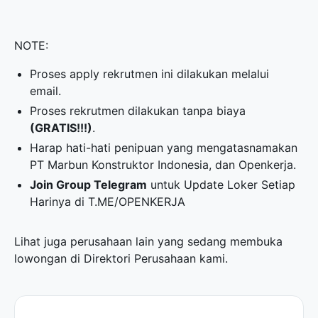
NOTE:
Proses apply rekrutmen ini dilakukan melalui
email.
Proses rekrutmen dilakukan tanpa biaya
(GRATIS!!!)
.
Harap hati-hati penipuan yang mengatasnamakan
PT Marbun Konstruktor Indonesia, dan Openkerja.
Join Group Telegram
untuk Update Loker Setiap
Harinya di
T.ME/OPENKERJA
Lihat juga perusahaan lain yang sedang membuka
lowongan di
Direktori Perusahaan
kami.