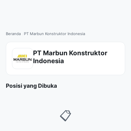
Beranda
PT Marbun Konstruktor Indonesia
PT Marbun Konstruktor
Indonesia
Posisi yang Dibuka
📋