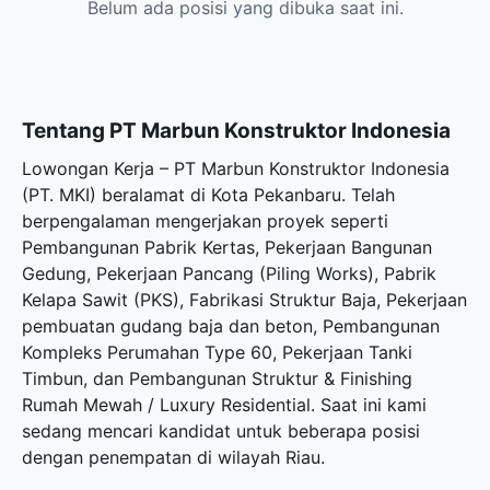
Belum ada posisi yang dibuka saat ini.
Tentang PT Marbun Konstruktor Indonesia
Lowongan Kerja – PT Marbun Konstruktor Indonesia
(PT. MKI) beralamat di Kota Pekanbaru. Telah
berpengalaman mengerjakan proyek seperti
Pembangunan Pabrik Kertas, Pekerjaan Bangunan
Gedung, Pekerjaan Pancang (Piling Works), Pabrik
Kelapa Sawit (PKS), Fabrikasi Struktur Baja, Pekerjaan
pembuatan gudang baja dan beton, Pembangunan
Kompleks Perumahan Type 60, Pekerjaan Tanki
Timbun, dan Pembangunan Struktur & Finishing
Rumah Mewah / Luxury Residential. Saat ini kami
sedang mencari kandidat untuk beberapa posisi
dengan penempatan di wilayah Riau.