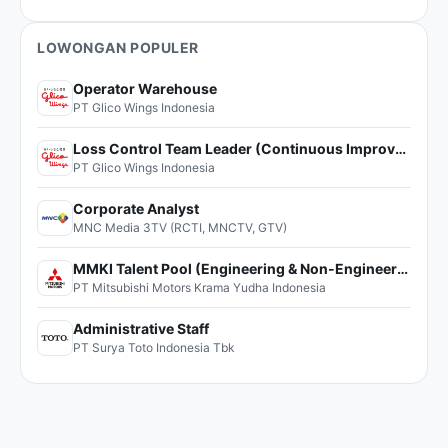
LOWONGAN POPULER
Operator Warehouse
PT Glico Wings Indonesia
Loss Control Team Leader (Continuous Improvement)
PT Glico Wings Indonesia
Corporate Analyst
MNC Media 3TV (RCTI, MNCTV, GTV)
MMKI Talent Pool (Engineering & Non-Engineering)
PT Mitsubishi Motors Krama Yudha Indonesia
Administrative Staff
PT Surya Toto Indonesia Tbk