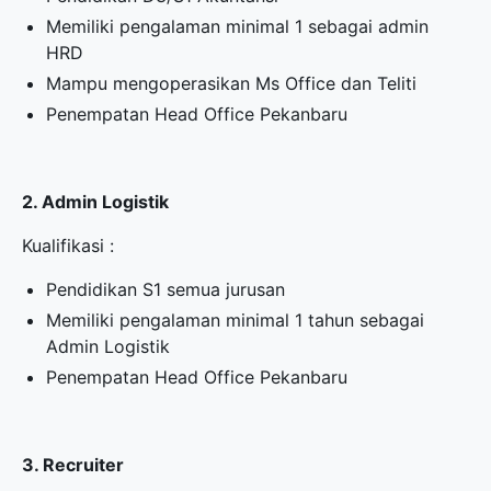
Memiliki pengalaman minimal 1 sebagai admin
HRD
Mampu mengoperasikan Ms Office dan Teliti
Penempatan Head Office Pekanbaru
2. Admin Logistik
Kualifikasi :
Pendidikan S1 semua jurusan
Memiliki pengalaman minimal 1 tahun sebagai
Admin Logistik
Penempatan Head Office Pekanbaru
3. Recruiter