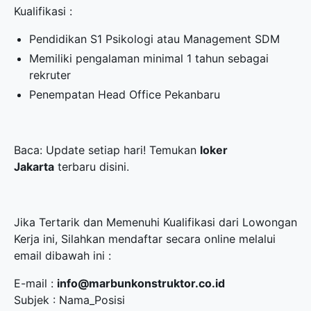
Kualifikasi :
Pendidikan S1 Psikologi atau Management SDM
Memiliki pengalaman minimal 1 tahun sebagai
rekruter
Penempatan Head Office Pekanbaru
Baca: Update setiap hari! Temukan
loker
Jakarta
terbaru disini.
Jika Tertarik dan Memenuhi Kualifikasi dari Lowongan
Kerja ini, Silahkan mendaftar secara online melalui
email dibawah ini :
E-mail :
info@marbunkonstruktor.co.id
Subjek : Nama_Posisi