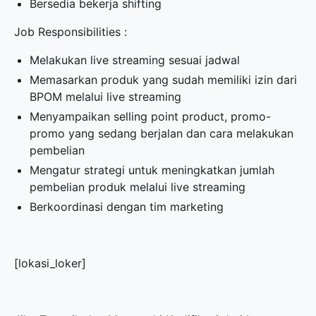
Bersedia bekerja shifting
Job Responsibilities :
Melakukan live streaming sesuai jadwal
Memasarkan produk yang sudah memiliki izin dari
BPOM melalui live streaming
Menyampaikan selling point product, promo-
promo yang sedang berjalan dan cara melakukan
pembelian
Mengatur strategi untuk meningkatkan jumlah
pembelian produk melalui live streaming
Berkoordinasi dengan tim marketing
[lokasi_loker]