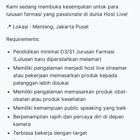
Kami sedang membuka kesempatan untuk para
lulusan farmasi yang passionate di dunia Host Live!
📍 Lokasi : Menteng, Jakarta Pusat
Requirements:
Pendidikan minimal D3/S1 Jurusan Farmasi
(Lulusan baru dipersilahkan melamar)
Memiliki pengalaman menjadi host live streamer
atau pekerjaan memasarkan produk kepada
pelanggan lebih disukai
Memiliki pengalaman memasarkan produk obat-
obatan atau produk kesehatan
Memiliki kemampuan public speaking yang baik
Berpenampilan rapih dan percaya diri di depan
kamera
Terbiasa bekerja dengan target