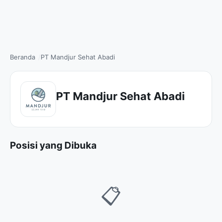
Beranda
PT Mandjur Sehat Abadi
PT Mandjur Sehat Abadi
Posisi yang Dibuka
📋