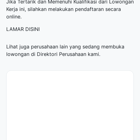
Jika Tertarik dan Memenuhi Kualifikasi dari Lowongan
Kerja ini, silahkan melakukan pendaftaran secara
online.
LAMAR DISINI
Lihat juga perusahaan lain yang sedang membuka
lowongan di
Direktori Perusahaan
kami.