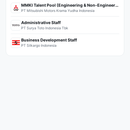
MMKI Talent Pool (Engineering & Non-Engineering)
PT Mitsubishi Motors Krama Yudha Indonesia
Administrative Staff
PT Surya Toto Indonesia Tbk
Business Development Staff
PT Silkargo Indonesia