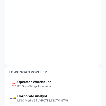
LOWONGAN POPULER
Operator Warehouse
PT Glico Wings Indonesia
Corporate Analyst
MNC Media 3TV (RCTI, MNCTV, GTV)