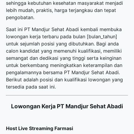
sehingga kebutuhan kesehatan masyarakat menjadi
lebih mudah, praktis, harga terjangkau dan tepat
pengobatan.
Saat ini PT Mandjur Sehat Abadi kembali membuka
lowongan kerja terbaru
pada bulan [bulan_tahun]
untuk sejumlah posisi yang dibutuhkan. Bagi anda
calon kandidat yang memenuhi kualifikasi, memiliki
semangat dan dedikasi yang tinggi serta keinginan
untuk berkembang meningkatkan keterampilan dan
pengalamannya bersama PT Mandjur Sehat Abadi.
Berikut adalah posisi dan kualifikasi lowongan yang
tersedia pada saat ini.
Lowongan Kerja PT Mandjur Sehat Abadi
Host Live Streaming Farmasi