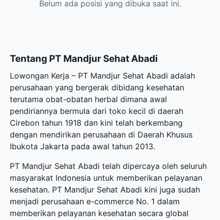
Belum ada posisi yang dibuka saat ini.
Tentang PT Mandjur Sehat Abadi
Lowongan Kerja – PT Mandjur Sehat Abadi adalah
perusahaan yang bergerak dibidang kesehatan
terutama obat-obatan herbal dimana awal
pendiriannya bermula dari toko kecil di daerah
Cirebon tahun 1918 dan kini telah berkembang
dengan mendirikan perusahaan di Daerah Khusus
Ibukota Jakarta pada awal tahun 2013.
PT Mandjur Sehat Abadi telah dipercaya oleh seluruh
masyarakat Indonesia untuk memberikan pelayanan
kesehatan. PT Mandjur Sehat Abadi kini juga sudah
menjadi perusahaan e-commerce No. 1 dalam
memberikan pelayanan kesehatan secara global