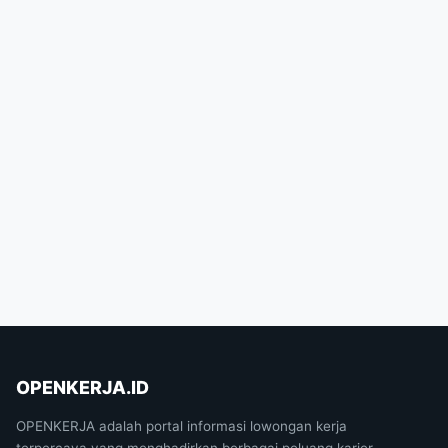
OPENKERJA.ID
OPENKERJA adalah portal informasi lowongan kerja