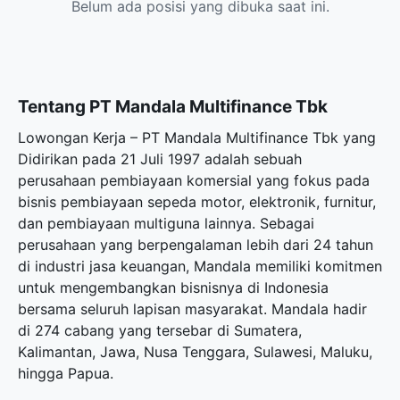
Belum ada posisi yang dibuka saat ini.
Tentang PT Mandala Multifinance Tbk
Lowongan Kerja – PT Mandala Multifinance Tbk yang
Didirikan pada 21 Juli 1997 adalah sebuah
perusahaan pembiayaan komersial yang fokus pada
bisnis pembiayaan sepeda motor, elektronik, furnitur,
dan pembiayaan multiguna lainnya. Sebagai
perusahaan yang berpengalaman lebih dari 24 tahun
di industri jasa keuangan, Mandala memiliki komitmen
untuk mengembangkan bisnisnya di Indonesia
bersama seluruh lapisan masyarakat. Mandala hadir
di 274 cabang yang tersebar di Sumatera,
Kalimantan, Jawa, Nusa Tenggara, Sulawesi, Maluku,
hingga Papua.