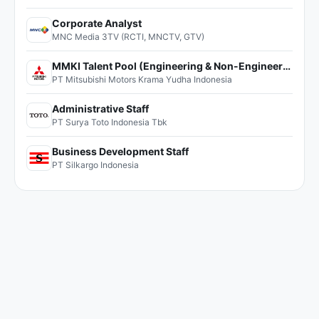
Corporate Analyst
MNC Media 3TV (RCTI, MNCTV, GTV)
MMKI Talent Pool (Engineering & Non-Engineering)
PT Mitsubishi Motors Krama Yudha Indonesia
Administrative Staff
PT Surya Toto Indonesia Tbk
Business Development Staff
PT Silkargo Indonesia