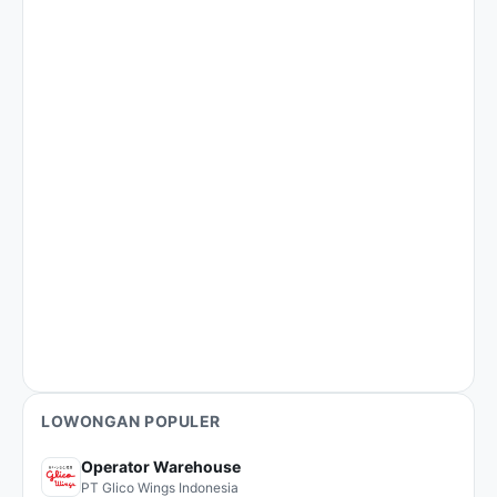
LOWONGAN POPULER
Operator Warehouse
PT Glico Wings Indonesia