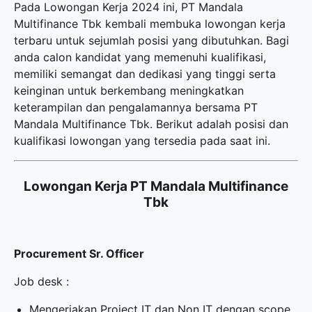
Pada Lowongan Kerja 2024 ini, PT Mandala
Multifinance Tbk kembali membuka
lowongan kerja
terbaru
untuk sejumlah posisi yang dibutuhkan. Bagi
anda calon kandidat yang memenuhi kualifikasi,
memiliki semangat dan dedikasi yang tinggi serta
keinginan untuk berkembang meningkatkan
keterampilan dan pengalamannya bersama PT
Mandala Multifinance Tbk. Berikut adalah posisi dan
kualifikasi lowongan yang tersedia pada saat ini.
Lowongan Kerja PT Mandala Multifinance
Tbk
Procurement Sr. Officer
Job desk :
Mengerjakan Project IT dan Non IT dengan scope