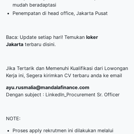
mudah beradaptasi
Penempatan di head office, Jakarta Pusat
Baca: Update setiap hari! Temukan
loker
Jakarta
terbaru disini.
Jika Tertarik dan Memenuhi Kualifikasi dari Lowongan
Kerja ini, Segera kirimkan CV terbaru anda ke email
ayu.rusmalia@mandalafinance.com
Dengan subject : LinkedIn_Procurement Sr. Officer
NOTE:
Proses apply rekrutmen ini dilakukan melalui