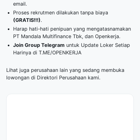
email.
Proses rekrutmen dilakukan tanpa biaya
(GRATIS!!!)
.
Harap hati-hati penipuan yang mengatasnamakan
PT Mandala Multifinance Tbk, dan Openkerja.
Join Group Telegram
untuk Update Loker Setiap
Harinya di
T.ME/OPENKERJA
Lihat juga perusahaan lain yang sedang membuka
lowongan di
Direktori Perusahaan
kami.