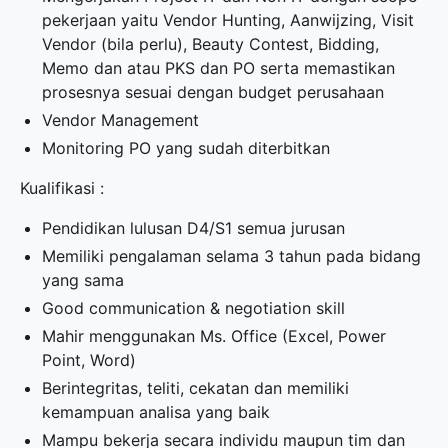
pekerjaan yaitu Vendor Hunting, Aanwijzing, Visit
Vendor (bila perlu), Beauty Contest, Bidding,
Memo dan atau PKS dan PO serta memastikan
prosesnya sesuai dengan budget perusahaan
Vendor Management
Monitoring PO yang sudah diterbitkan
Kualifikasi :
Pendidikan lulusan D4/S1 semua jurusan
Memiliki pengalaman selama 3 tahun pada bidang
yang sama
Good communication & negotiation skill
Mahir menggunakan Ms. Office (Excel, Power
Point, Word)
Berintegritas, teliti, cekatan dan memiliki
kemampuan analisa yang baik
Mampu bekerja secara individu maupun tim dan