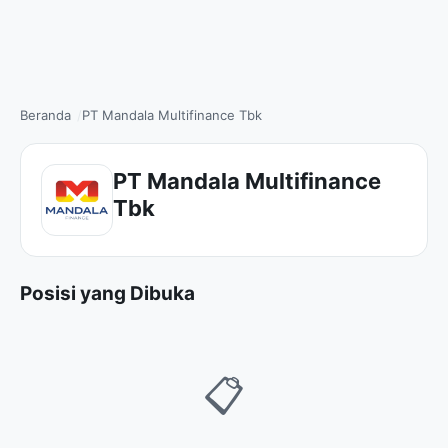
Beranda
PT Mandala Multifinance Tbk
PT Mandala Multifinance
Tbk
Posisi yang Dibuka
📋