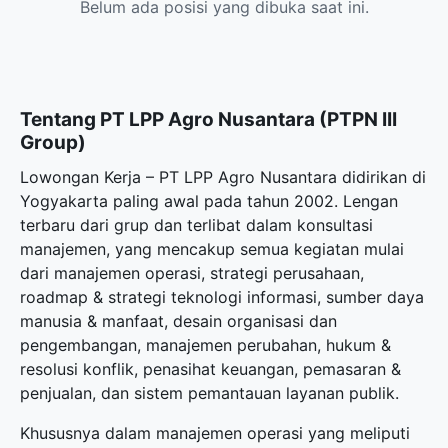
Belum ada posisi yang dibuka saat ini.
Tentang PT LPP Agro Nusantara (PTPN III
Group)
Lowongan Kerja – PT LPP Agro Nusantara didirikan di
Yogyakarta paling awal pada tahun 2002. Lengan
terbaru dari grup dan terlibat dalam konsultasi
manajemen, yang mencakup semua kegiatan mulai
dari manajemen operasi, strategi perusahaan,
roadmap & strategi teknologi informasi, sumber daya
manusia & manfaat, desain organisasi dan
pengembangan, manajemen perubahan, hukum &
resolusi konflik, penasihat keuangan, pemasaran &
penjualan, dan sistem pemantauan layanan publik.
Khususnya dalam manajemen operasi yang meliputi