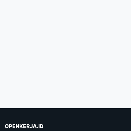
OPENKERJA.ID