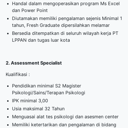
Handal dalam mengoperasikan program Ms Excel
dan Power Point
Diutamakan memiliki pengalaman sejenis Minimal 1
tahun, Fresh Graduate dipersilahkan melamar
Bersedia ditempatkan di seluruh wilayah kerja PT
LPPAN dan tugas luar kota
2. Assessment Specialist
Kualifikasi :
Pendidikan minimal S2 Magister
Psikologi/Sains/Terapan Psikologi
IPK minimal 3,00
Usia maksimal 32 Tahun
Menguasai alat tes psikologi dan asesmen center
Memiliki ketertarikan dan pengalaman di bidang