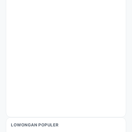
LOWONGAN POPULER