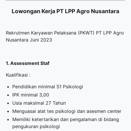
Lowongan Kerja PT LPP Agro Nusantara
Rekrutmen Karyawan Pelaksana (PKWT) PT LPP Agro
Nusantara Juni 2023
1. Assessment Staf
Kualifikasi :
Pendidikan minimal S1 Psikologi
IPK minimal 3,00
Usia maksimal 27 Tahun
Menguasai alat tes psikologi dan asesmen center
Memiliki ketertarikan dan pengalaman di bidang
pengukuran psikologi