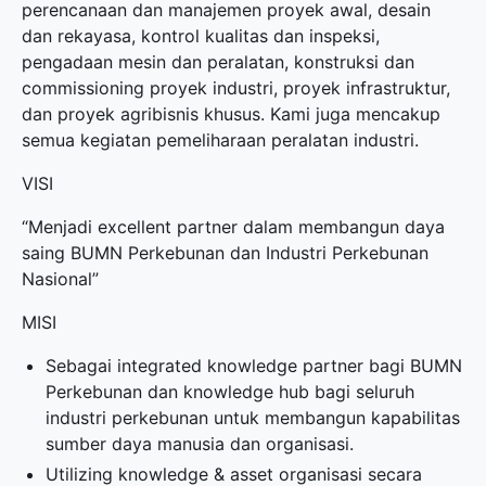
perencanaan dan manajemen proyek awal, desain
dan rekayasa, kontrol kualitas dan inspeksi,
pengadaan mesin dan peralatan, konstruksi dan
commissioning proyek industri, proyek infrastruktur,
dan proyek agribisnis khusus. Kami juga mencakup
semua kegiatan pemeliharaan peralatan industri.
VISI
“Menjadi excellent partner dalam membangun daya
saing BUMN Perkebunan dan Industri Perkebunan
Nasional”
MISI
Sebagai integrated knowledge partner bagi BUMN
Perkebunan dan knowledge hub bagi seluruh
industri perkebunan untuk membangun kapabilitas
sumber daya manusia dan organisasi.
Utilizing knowledge & asset organisasi secara