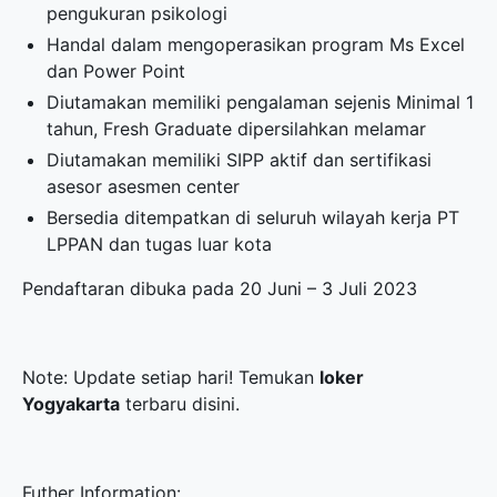
pengukuran psikologi
Handal dalam mengoperasikan program Ms Excel
dan Power Point
Diutamakan memiliki pengalaman sejenis Minimal 1
tahun, Fresh Graduate dipersilahkan melamar
Diutamakan memiliki SIPP aktif dan sertifikasi
asesor asesmen center
Bersedia ditempatkan di seluruh wilayah kerja PT
LPPAN dan tugas luar kota
Pendaftaran dibuka pada 20 Juni – 3 Juli 2023
Note: Update setiap hari! Temukan
loker
Yogyakarta
terbaru disini.
Futher Information: