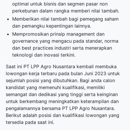
optimal untuk bisnis dan segmen pasar non
perkebunan dalam rangka memberi nilai tambah.
Memberikan nilai tambah bagi pemegang saham
dan pemangku kepentingan lainnya.
Mempromosikan prinsip management dan
governance yang mengacu pada standar, norma
dan best practices industri serta menerapkan
teknologi dan inovasi terkini.
Saat ini PT LPP Agro Nusantara kembali membuka
lowongan kerja terbaru
pada bulan Juni 2023 untuk
sejumlah posisi yang dibutuhkan. Bagi anda calon
kandidat yang memenuhi kualifikasi, memiliki
semangat dan dedikasi yang tinggi serta keinginan
untuk berkembang meningkatkan keterampilan dan
pengalamannya bersama PT LPP Agro Nusantara.
Berikut adalah posisi dan kualifikasi lowongan yang
tersedia pada saat ini.