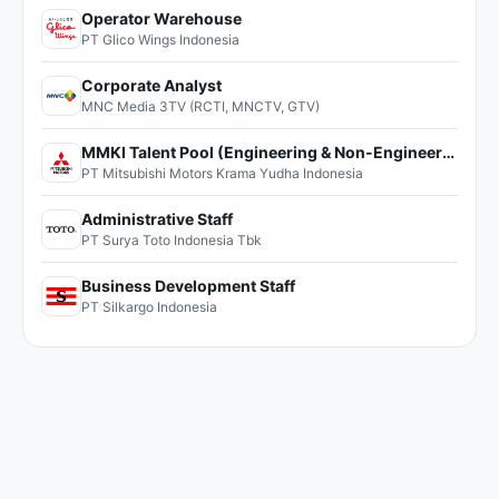
Operator Warehouse
PT Glico Wings Indonesia
Corporate Analyst
MNC Media 3TV (RCTI, MNCTV, GTV)
MMKI Talent Pool (Engineering & Non-Engineering)
PT Mitsubishi Motors Krama Yudha Indonesia
Administrative Staff
PT Surya Toto Indonesia Tbk
Business Development Staff
PT Silkargo Indonesia