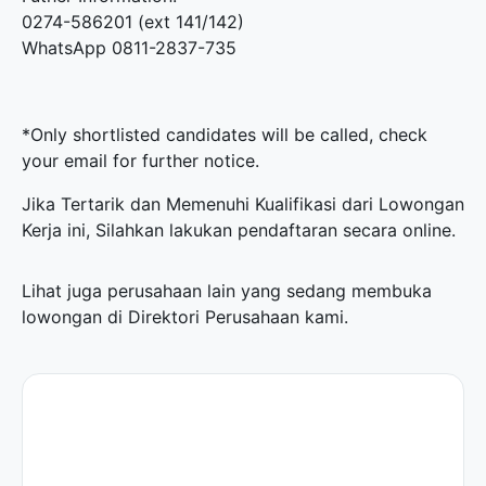
0274-586201 (ext 141/142)
WhatsApp 0811-2837-735
*Only shortlisted candidates will be called, check
your email for further notice.
Jika Tertarik dan Memenuhi Kualifikasi dari Lowongan
Kerja ini, Silahkan lakukan pendaftaran secara online.
Lihat juga perusahaan lain yang sedang membuka
lowongan di
Direktori Perusahaan
kami.