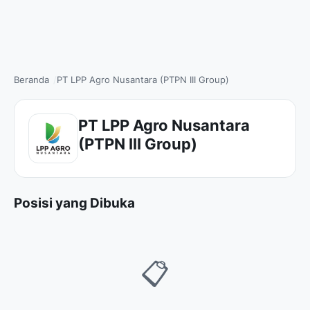
Beranda
PT LPP Agro Nusantara (PTPN III Group)
PT LPP Agro Nusantara
(PTPN III Group)
Posisi yang Dibuka
📋