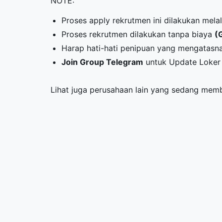
NOTE:
Proses apply rekrutmen ini dilakukan melal
Proses rekrutmen dilakukan tanpa biaya
(
Harap hati-hati penipuan yang mengatasn
Join Group Telegram
untuk Update Loker 
Lihat juga perusahaan lain yang sedang me