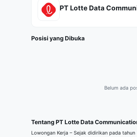
PT Lotte Data Commun
Posisi yang Dibuka
Belum ada posi
Tentang PT Lotte Data Communicatio
Lowongan Kerja – Sejak didirikan pada tahu