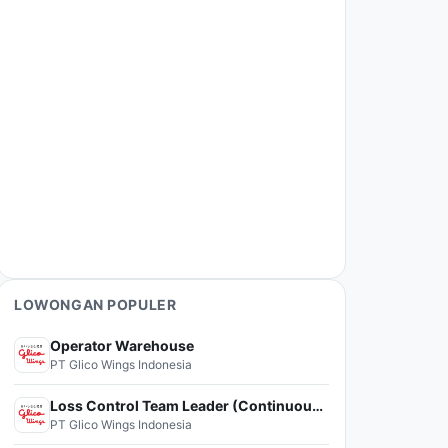
LOWONGAN POPULER
Operator Warehouse
PT Glico Wings Indonesia
Loss Control Team Leader (Continuous Improvement)
PT Glico Wings Indonesia