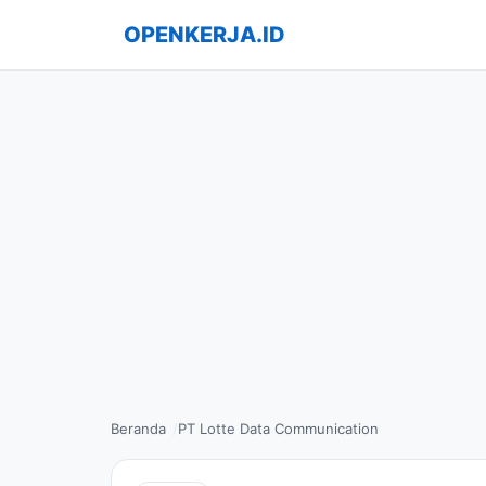
OPENKERJA.ID
Beranda
PT Lotte Data Communication