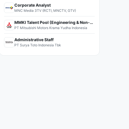
Corporate Analyst
MNC Media 3TV (RCTI, MNCTV, GTV)
MMKI Talent Pool (Engineering & Non-Engineering)
PT Mitsubishi Motors Krama Yudha Indonesia
Administrative Staff
PT Surya Toto Indonesia Tbk