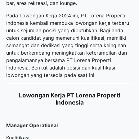
bar, area rekreasi, dan lounge.
Pada Lowongan Kerja 2024 ini, PT Lorena Properti
Indonesia kembali membuka
lowongan kerja terbaru
untuk sejumlah posisi yang dibutuhkan. Bagi anda
calon kandidat yang memenuhi kualifikasi, memiliki
semangat dan dedikasi yang tinggi serta keinginan
untuk berkembang meningkatkan keterampilan dan
pengalamannya bersama PT Lorena Properti
Indonesia. Berikut adalah posisi dan kualifikasi
lowongan yang tersedia pada saat ini.
Lowongan Kerja PT Lorena Properti
Indonesia
Manager Operational
Kualifikasi