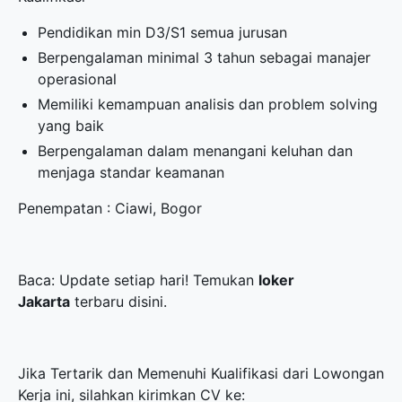
Pendidikan min D3/S1 semua jurusan
Berpengalaman minimal 3 tahun sebagai manajer
operasional
Memiliki kemampuan analisis dan problem solving
yang baik
Berpengalaman dalam menangani keluhan dan
menjaga standar keamanan
Penempatan : Ciawi, Bogor
Baca: Update setiap hari! Temukan
loker
Jakarta
terbaru disini.
Jika Tertarik dan Memenuhi Kualifikasi dari Lowongan
Kerja ini, silahkan kirimkan CV ke: