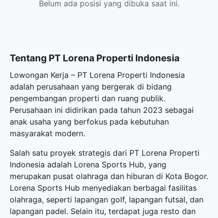
Belum ada posisi yang dibuka saat ini.
Tentang PT Lorena Properti Indonesia
Lowongan Kerja – PT Lorena Properti Indonesia
adalah perusahaan yang bergerak di bidang
pengembangan properti dan ruang publik.
Perusahaan ini didirikan pada tahun 2023 sebagai
anak usaha yang berfokus pada kebutuhan
masyarakat modern.
Salah satu proyek strategis dari PT Lorena Properti
Indonesia adalah Lorena Sports Hub, yang
merupakan pusat olahraga dan hiburan di Kota Bogor.
Lorena Sports Hub menyediakan berbagai fasilitas
olahraga, seperti lapangan golf, lapangan futsal, dan
lapangan padel. Selain itu, terdapat juga resto dan