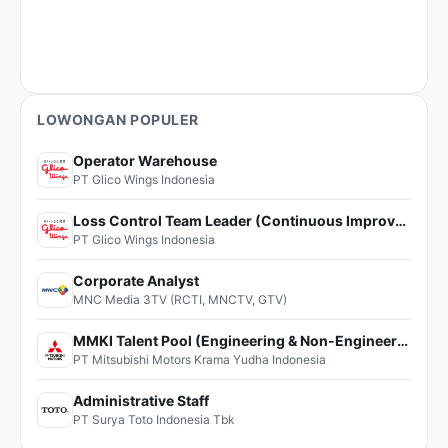
LOWONGAN POPULER
Operator Warehouse
PT Glico Wings Indonesia
Loss Control Team Leader (Continuous Improvement)
PT Glico Wings Indonesia
Corporate Analyst
MNC Media 3TV (RCTI, MNCTV, GTV)
MMKI Talent Pool (Engineering & Non-Engineering)
PT Mitsubishi Motors Krama Yudha Indonesia
Administrative Staff
PT Surya Toto Indonesia Tbk