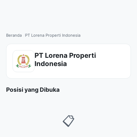
Beranda
PT Lorena Properti Indonesia
PT Lorena Properti
Indonesia
Posisi yang Dibuka
📋