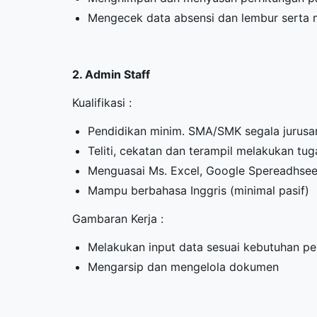
Mengecek data absensi dan lembur serta m
2. Admin Staff
Kualifikasi :
Pendidikan minim. SMA/SMK segala jurusa
Teliti, cekatan dan terampil melakukan tug
Menguasai Ms. Excel, Google Spereadhsee
Mampu berbahasa Inggris (minimal pasif)
Gambaran Kerja :
Melakukan input data sesuai kebutuhan p
Mengarsip dan mengelola dokumen