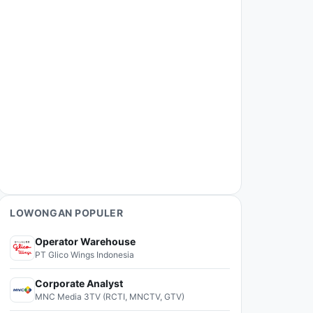
LOWONGAN POPULER
Operator Warehouse
PT Glico Wings Indonesia
Corporate Analyst
MNC Media 3TV (RCTI, MNCTV, GTV)