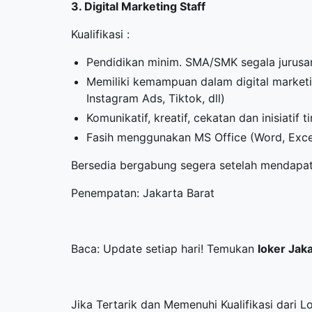
3. Digital Marketing Staff
Kualifikasi :
Pendidikan minim. SMA/SMK segala jurusa
Memiliki kemampuan dalam digital marketi
Instagram Ads, Tiktok, dll)
Komunikatif, kreatif, cekatan dan inisiatif 
Fasih menggunakan MS Office (Word, Exce
Bersedia bergabung segera setelah mendapat
Penempatan: Jakarta Barat
Baca: Update setiap hari! Temukan
loker Jak
Jika Tertarik dan Memenuhi Kualifikasi dari 