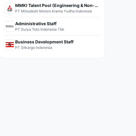
MMKI Talent Pool (Engineering & Non-Engineering)
PT Mitsubishi Motors Krama Yudha Indonesia
Administrative Staff
PT Surya Toto Indonesia Tbk
Business Development Staff
PT Silkargo Indonesia