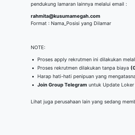
pendukung lamaran lainnya melalui email :
rahmita@kusumamegah.com
Format : Nama_Posisi yang Dilamar
NOTE:
Proses apply rekrutmen ini dilakukan melal
Proses rekrutmen dilakukan tanpa biaya
(
Harap hati-hati penipuan yang mengatas
Join Group Telegram
untuk Update Loker 
Lihat juga perusahaan lain yang sedang me