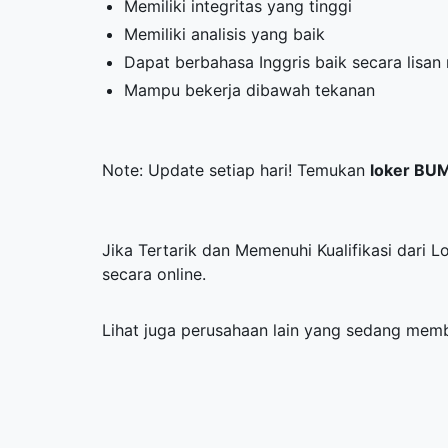
Memiliki integritas yang tinggi
Memiliki analisis yang baik
Dapat berbahasa Inggris baik secara lisan
Mampu bekerja dibawah tekanan
Note: Update setiap hari! Temukan
loker BU
Jika Tertarik dan Memenuhi Kualifikasi dari 
secara online.
Lihat juga perusahaan lain yang sedang me