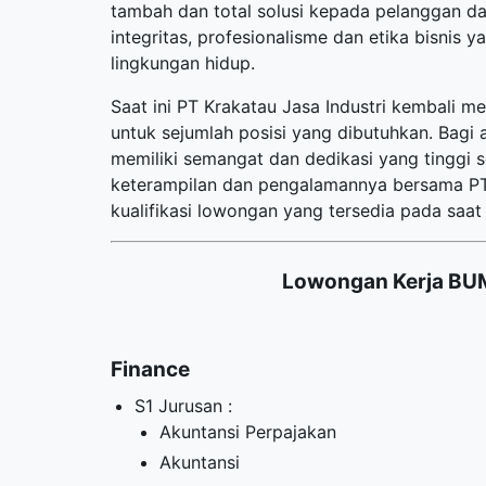
tambah dan total solusi kepada pelanggan da
integritas, profesionalisme dan etika bisnis 
lingkungan hidup.
Saat ini PT Krakatau Jasa Industri kembali 
untuk sejumlah posisi yang dibutuhkan. Bagi 
memiliki semangat dan dedikasi yang tinggi
keterampilan dan pengalamannya bersama PT K
kualifikasi lowongan yang tersedia pada saat i
Lowongan Kerja BUM
Finance
S1 Jurusan :
Akuntansi Perpajakan
Akuntansi