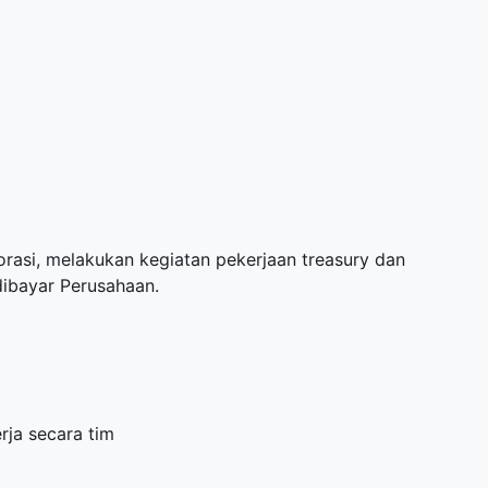
rasi, melakukan kegiatan pekerjaan treasury dan
ibayar Perusahaan.
ja secara tim