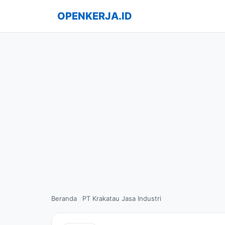
OPENKERJA.ID
Beranda
PT Krakatau Jasa Industri