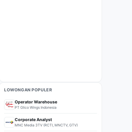
LOWONGAN POPULER
Operator Warehouse
PT Glico Wings Indonesia
Corporate Analyst
MNC Media 3TV (RCTI, MNCTV, GTV)