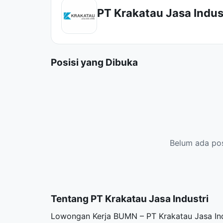
PT Krakatau Jasa Indus
Posisi yang Dibuka
Belum ada posi
Tentang PT Krakatau Jasa Industri
Lowongan Kerja BUMN – PT Krakatau Jasa Ind