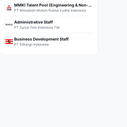
MMKI Talent Pool (Engineering & Non-Engineering)
PT Mitsubishi Motors Krama Yudha Indonesia
Administrative Staff
PT Surya Toto Indonesia Tbk
Business Development Staff
PT Silkargo Indonesia