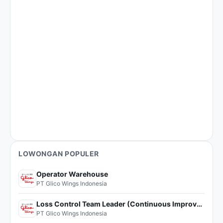
LOWONGAN POPULER
Operator Warehouse
PT Glico Wings Indonesia
Loss Control Team Leader (Continuous Improvement)
PT Glico Wings Indonesia