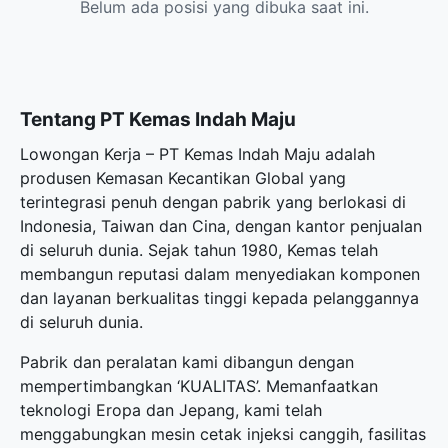
Belum ada posisi yang dibuka saat ini.
Tentang PT Kemas Indah Maju
Lowongan Kerja – PT Kemas Indah Maju adalah
produsen Kemasan Kecantikan Global yang
terintegrasi penuh dengan pabrik yang berlokasi di
Indonesia, Taiwan dan Cina, dengan kantor penjualan
di seluruh dunia. Sejak tahun 1980, Kemas telah
membangun reputasi dalam menyediakan komponen
dan layanan berkualitas tinggi kepada pelanggannya
di seluruh dunia.
Pabrik dan peralatan kami dibangun dengan
mempertimbangkan ‘KUALITAS’. Memanfaatkan
teknologi Eropa dan Jepang, kami telah
menggabungkan mesin cetak injeksi canggih, fasilitas