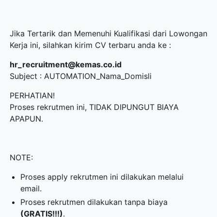
Jika Tertarik dan Memenuhi Kualifikasi dari Lowongan
Kerja ini, silahkan kirim CV terbaru anda ke :
hr_recruitment@kemas.co.id
Subject : AUTOMATION_Nama_Domisli
PERHATIAN!
Proses rekrutmen ini, TIDAK DIPUNGUT BIAYA
APAPUN.
NOTE:
Proses apply rekrutmen ini dilakukan melalui
email.
Proses rekrutmen dilakukan tanpa biaya
(GRATIS!!!)
.