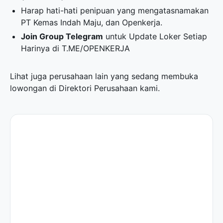
Harap hati-hati penipuan yang mengatasnamakan
PT Kemas Indah Maju, dan Openkerja.
Join Group Telegram
untuk Update Loker Setiap
Harinya di
T.ME/OPENKERJA
Lihat juga perusahaan lain yang sedang membuka
lowongan di
Direktori Perusahaan
kami.