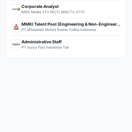
Corporate Analyst
MNC Media 3TV (RCTI, MNCTV, GTV)
MMKI Talent Pool (Engineering & Non-Engineering)
PT Mitsubishi Motors Krama Yudha Indonesia
Administrative Staff
PT Surya Toto Indonesia Tbk