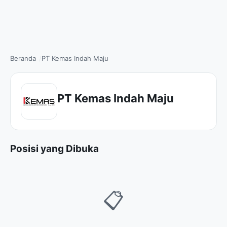
Beranda
PT Kemas Indah Maju
PT Kemas Indah Maju
Posisi yang Dibuka
📋