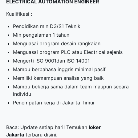
ELECTRICAL AUTOMATION ENGINEER
Kualifikasi :
Pendidikan min D3/S1 Teknik
Min pengalaman 1 tahun
Menguasai program desain rangkaian
Menguasai program PLC atau Electrical sejenis
Mengerti ISO 9001dan ISO 14001
Mampu berbahasa inggris minimal pasif
Memiliki kemampuan analisa yang baik
Mampu bekerja sama dalam team maupun secara
individu
Penempatan kerja di Jakarta Timur
Baca: Update setiap hari! Temukan
loker
Jakarta
terbaru disini.