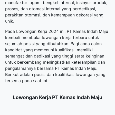
manufaktur logam, bengkel internal, insinyur produk,
proses, dan otomasi internal yang berdedikasi,
perakitan otomasi, dan kemampuan dekorasi yang
unik.
Pada Lowongan Kerja 2024 ini, PT Kemas Indah Maju
kembali membuka
lowongan kerja terbaru
untuk
sejumlah posisi yang dibutuhkan. Bagi anda calon
kandidat yang memenuhi kualifikasi, memiliki
semangat dan dedikasi yang tinggi serta keinginan
untuk berkembang meningkatkan keterampilan dan
pengalamannya bersama PT Kemas Indah Maju.
Berikut adalah posisi dan kualifikasi lowongan yang
tersedia pada saat ini.
Lowongan Kerja PT Kemas Indah Maju