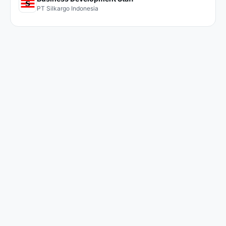
PT Silkargo Indonesia