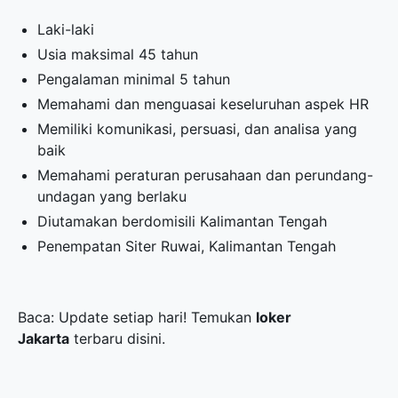
Laki-laki
Usia maksimal 45 tahun
Pengalaman minimal 5 tahun
Memahami dan menguasai keseluruhan aspek HR
Memiliki komunikasi, persuasi, dan analisa yang
baik
Memahami peraturan perusahaan dan perundang-
undagan yang berlaku
Diutamakan berdomisili Kalimantan Tengah
Penempatan Siter Ruwai, Kalimantan Tengah
Baca: Update setiap hari! Temukan
loker
Jakarta
terbaru disini.