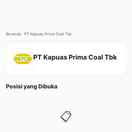
Beranda
PT Kapuas Prima Coal Tbk
PT Kapuas Prima Coal Tbk
Posisi yang Dibuka
📋