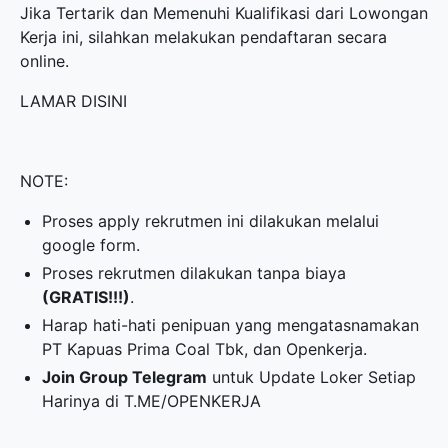
Jika Tertarik dan Memenuhi Kualifikasi dari Lowongan
Kerja ini, silahkan melakukan pendaftaran secara
online.
LAMAR DISINI
NOTE:
Proses apply rekrutmen ini dilakukan melalui
google form.
Proses rekrutmen dilakukan tanpa biaya
(GRATIS!!!)
.
Harap hati-hati penipuan yang mengatasnamakan
PT Kapuas Prima Coal Tbk, dan Openkerja.
Join Group Telegram
untuk Update Loker Setiap
Harinya di
T.ME/OPENKERJA