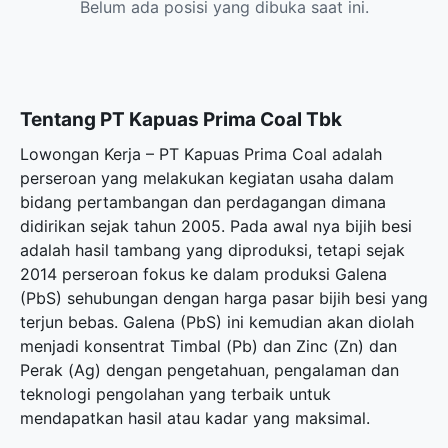
Belum ada posisi yang dibuka saat ini.
Tentang PT Kapuas Prima Coal Tbk
Lowongan Kerja – PT Kapuas Prima Coal adalah
perseroan yang melakukan kegiatan usaha dalam
bidang pertambangan dan perdagangan dimana
didirikan sejak tahun 2005. Pada awal nya bijih besi
adalah hasil tambang yang diproduksi, tetapi sejak
2014 perseroan fokus ke dalam produksi Galena
(PbS) sehubungan dengan harga pasar bijih besi yang
terjun bebas. Galena (PbS) ini kemudian akan diolah
menjadi konsentrat Timbal (Pb) dan Zinc (Zn) dan
Perak (Ag) dengan pengetahuan, pengalaman dan
teknologi pengolahan yang terbaik untuk
mendapatkan hasil atau kadar yang maksimal.