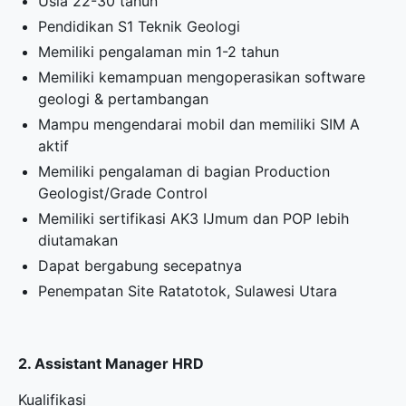
Usia 22-30 tahun
Pendidikan S1 Teknik Geologi
Memiliki pengalaman min 1-2 tahun
Memiliki kemampuan mengoperasikan software
geologi & pertambangan
Mampu mengendarai mobil dan memiliki SIM A
aktif
Memiliki pengalaman di bagian Production
Geologist/Grade Control
Memiliki sertifikasi AK3 IJmum dan POP lebih
diutamakan
Dapat bergabung secepatnya
Penempatan Site Ratatotok, Sulawesi Utara
2. Assistant Manager HRD
Kualifikasi