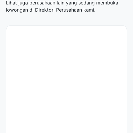
Lihat juga perusahaan lain yang sedang membuka
lowongan di
Direktori Perusahaan
kami.