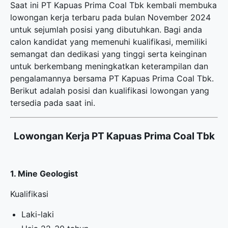
Saat ini PT Kapuas Prima Coal Tbk kembali membuka
lowongan kerja terbaru
pada bulan November 2024
untuk sejumlah posisi yang dibutuhkan. Bagi anda
calon kandidat yang memenuhi kualifikasi, memiliki
semangat dan dedikasi yang tinggi serta keinginan
untuk berkembang meningkatkan keterampilan dan
pengalamannya bersama PT Kapuas Prima Coal Tbk.
Berikut adalah posisi dan kualifikasi lowongan yang
tersedia pada saat ini.
Lowongan Kerja PT Kapuas Prima Coal Tbk
1. Mine Geologist
Kualifikasi
Laki-laki