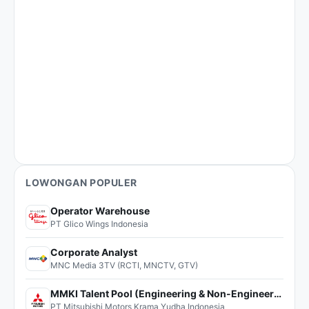
LOWONGAN POPULER
Operator Warehouse
PT Glico Wings Indonesia
Corporate Analyst
MNC Media 3TV (RCTI, MNCTV, GTV)
MMKI Talent Pool (Engineering & Non-Engineering)
PT Mitsubishi Motors Krama Yudha Indonesia