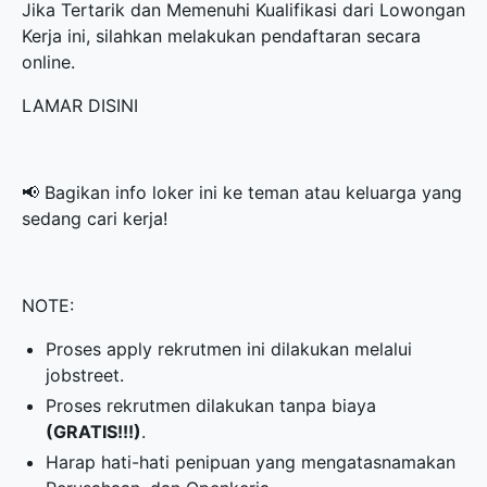
Jika Tertarik dan Memenuhi Kualifikasi dari Lowongan
Kerja ini, silahkan melakukan pendaftaran secara
online.
LAMAR DISINI
📢 Bagikan info loker ini ke teman atau keluarga yang
sedang cari kerja!
NOTE:
Proses apply rekrutmen ini dilakukan melalui
jobstreet.
Proses rekrutmen dilakukan tanpa biaya
(GRATIS!!!)
.
Harap hati-hati penipuan yang mengatasnamakan