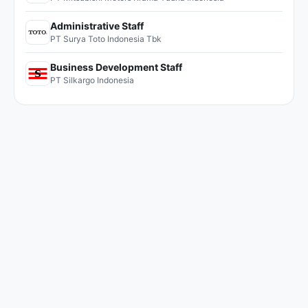
Administrative Staff
PT Surya Toto Indonesia Tbk
Business Development Staff
PT Silkargo Indonesia