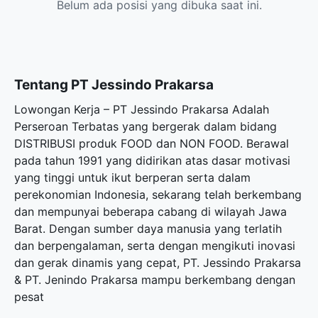
Belum ada posisi yang dibuka saat ini.
Tentang PT Jessindo Prakarsa
Lowongan Kerja – PT Jessindo Prakarsa Adalah
Perseroan Terbatas yang bergerak dalam bidang
DISTRIBUSI produk FOOD dan NON FOOD. Berawal
pada tahun 1991 yang didirikan atas dasar motivasi
yang tinggi untuk ikut berperan serta dalam
perekonomian Indonesia, sekarang telah berkembang
dan mempunyai beberapa cabang di wilayah Jawa
Barat. Dengan sumber daya manusia yang terlatih
dan berpengalaman, serta dengan mengikuti inovasi
dan gerak dinamis yang cepat, PT. Jessindo Prakarsa
& PT. Jenindo Prakarsa mampu berkembang dengan
pesat