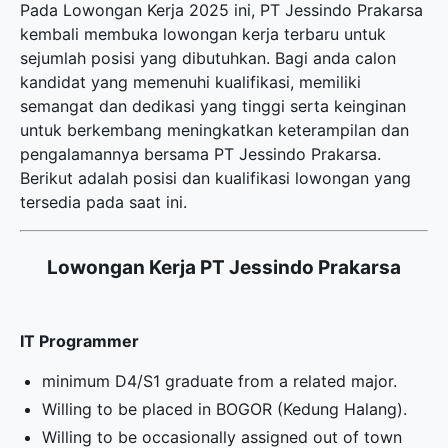
Pada Lowongan Kerja 2025 ini, PT Jessindo Prakarsa
kembali membuka
lowongan kerja terbaru
untuk
sejumlah posisi yang dibutuhkan. Bagi anda calon
kandidat yang memenuhi kualifikasi, memiliki
semangat dan dedikasi yang tinggi serta keinginan
untuk berkembang meningkatkan keterampilan dan
pengalamannya bersama PT Jessindo Prakarsa.
Berikut adalah posisi dan kualifikasi lowongan yang
tersedia pada saat ini.
Lowongan Kerja PT Jessindo Prakarsa
IT Programmer
minimum D4/S1 graduate from a related major.
Willing to be placed in BOGOR (Kedung Halang).
Willing to be occasionally assigned out of town