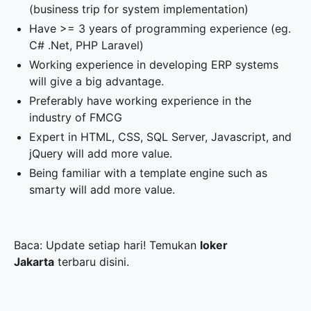
(business trip for system implementation)
Have >= 3 years of programming experience (eg.
C# .Net, PHP Laravel)
Working experience in developing ERP systems
will give a big advantage.
Preferably have working experience in the
industry of FMCG
Expert in HTML, CSS, SQL Server, Javascript, and
jQuery will add more value.
Being familiar with a template engine such as
smarty will add more value.
Baca: Update setiap hari! Temukan
loker
Jakarta
terbaru disini.