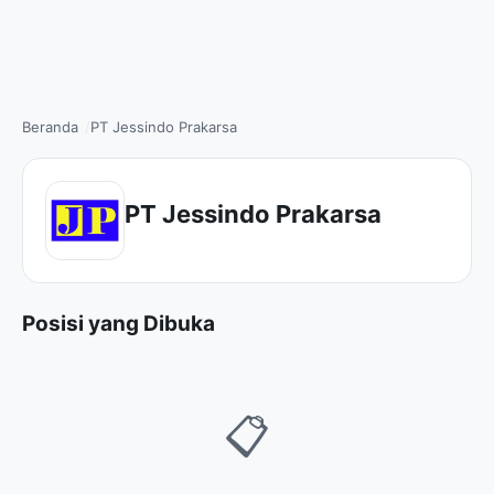
Beranda
PT Jessindo Prakarsa
PT Jessindo Prakarsa
Posisi yang Dibuka
📋