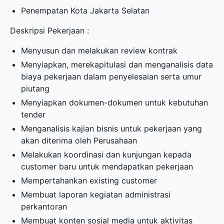
Penempatan Kota Jakarta Selatan
Deskripsi Pekerjaan :
Menyusun dan melakukan review kontrak
Menyiapkan, merekapitulasi dan menganalisis data
biaya pekerjaan dalam penyelesaian serta umur
piutang
Menyiapkan dokumen-dokumen untuk kebutuhan
tender
Menganalisis kajian bisnis untuk pekerjaan yang
akan diterima oleh Perusahaan
Melakukan koordinasi dan kunjungan kepada
customer baru untuk mendapatkan pekerjaan
Mempertahankan existing customer
Membuat laporan kegiatan administrasi
perkantoran
Membuat konten sosial media untuk aktivitas