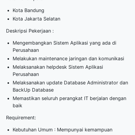
Kota Bandung
Kota Jakarta Selatan
Deskripsi Pekerjaan :
Mengembangkan Sistem Aplikasi yang ada di
Perusahaan
Melakukan maintenance jaringan dan komunikasi
Melaksanakan helpdesk Sistem Aplikasi
Perusahaan
Melaksanakan update Database Administrator dan
BackUp Database
Memastikan seluruh perangkat IT berjalan dengan
baik
Requirement:
Kebutuhan Umum : Mempunyai kemampuan