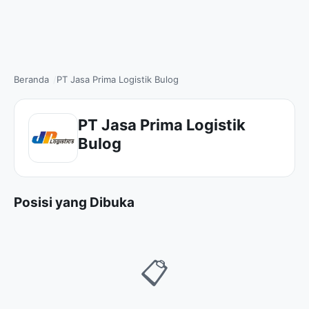
Beranda
PT Jasa Prima Logistik Bulog
PT Jasa Prima Logistik
Bulog
Posisi yang Dibuka
📋