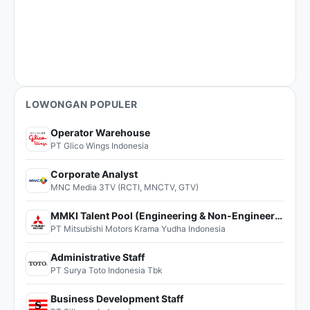
LOWONGAN POPULER
Operator Warehouse
PT Glico Wings Indonesia
Corporate Analyst
MNC Media 3TV (RCTI, MNCTV, GTV)
MMKI Talent Pool (Engineering & Non-Engineering)
PT Mitsubishi Motors Krama Yudha Indonesia
Administrative Staff
PT Surya Toto Indonesia Tbk
Business Development Staff