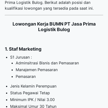
Prima Logistik Bulog. Berikut adalah posisi dan
kualifikasi lowongan yang tersedia pada saat ini.
Lowongan Kerja BUMN PT Jasa Prima
Logistik Bulog
1. Staf Marketing
S1 Jurusan :
Adminsitrasi Bisnis dan Pemasaran
Manajemen Pemasaran
Pemasaran
Jenis Kelamin Perempuan
Status Pegawai Tetap
Minimum IPK / Nilai 3.00
Maksimal Umur 30 Tahun