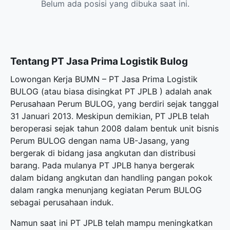
Belum ada posisi yang dibuka saat ini.
Tentang PT Jasa Prima Logistik Bulog
Lowongan Kerja BUMN – PT Jasa Prima Logistik
BULOG (atau biasa disingkat PT JPLB ) adalah anak
Perusahaan Perum BULOG, yang berdiri sejak tanggal
31 Januari 2013. Meskipun demikian, PT JPLB telah
beroperasi sejak tahun 2008 dalam bentuk unit bisnis
Perum BULOG dengan nama UB-Jasang, yang
bergerak di bidang jasa angkutan dan distribusi
barang. Pada mulanya PT JPLB hanya bergerak
dalam bidang angkutan dan handling pangan pokok
dalam rangka menunjang kegiatan Perum BULOG
sebagai perusahaan induk.
Namun saat ini PT JPLB telah mampu meningkatkan