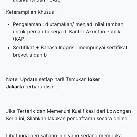
Keterampilan Khusus :
Pengalaman : diutamakan/ menjadi nilai tambah
untuk pernah bekerja di Kantor Akuntan Publik
(KAP)
Sertifikat + Bahasa Inggris : mempunyai sertifikat
brevet a dan b
Note: Update setiap hari! Temukan
loker
Jakarta
terbaru disini.
Jika Tertarik dan Memenuhi Kualifikasi dari Lowongan
Kerja ini, Silahkan lakukan pendaftaran secara online.
Lihat juga perusahaan lain yang sedang membuka