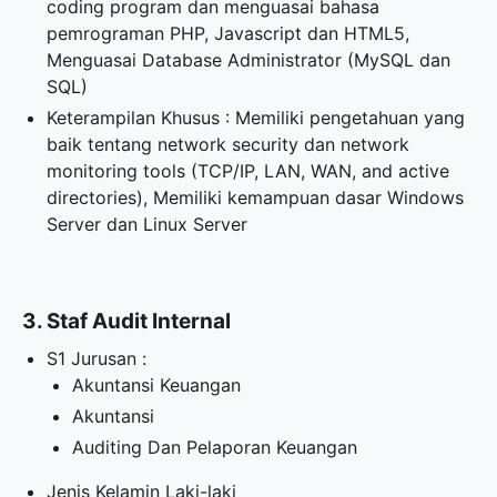
coding program dan menguasai bahasa
pemrograman PHP, Javascript dan HTML5,
Menguasai Database Administrator (MySQL dan
SQL)
Keterampilan Khusus : Memiliki pengetahuan yang
baik tentang network security dan network
monitoring tools (TCP/IP, LAN, WAN, and active
directories), Memiliki kemampuan dasar Windows
Server dan Linux Server
3. Staf Audit Internal
S1 Jurusan :
Akuntansi Keuangan
Akuntansi
Auditing Dan Pelaporan Keuangan
Jenis Kelamin Laki-laki