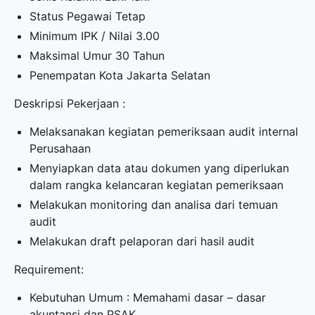
Status Pegawai Tetap
Minimum IPK / Nilai 3.00
Maksimal Umur 30 Tahun
Penempatan Kota Jakarta Selatan
Deskripsi Pekerjaan :
Melaksanakan kegiatan pemeriksaan audit internal
Perusahaan
Menyiapkan data atau dokumen yang diperlukan
dalam rangka kelancaran kegiatan pemeriksaan
Melakukan monitoring dan analisa dari temuan
audit
Melakukan draft pelaporan dari hasil audit
Requirement:
Kebutuhan Umum : Memahami dasar – dasar
akuntansi dan PSAK,