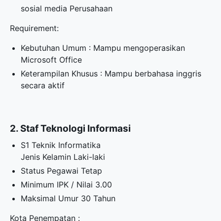
sosial media Perusahaan
Requirement:
Kebutuhan Umum : Mampu mengoperasikan
Microsoft Office
Keterampilan Khusus : Mampu berbahasa inggris
secara aktif
2. Staf Teknologi Informasi
S1 Teknik Informatika
Jenis Kelamin Laki-laki
Status Pegawai Tetap
Minimum IPK / Nilai 3.00
Maksimal Umur 30 Tahun
Kota Penempatan :