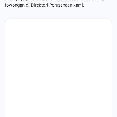
lowongan di
Direktori Perusahaan
kami.