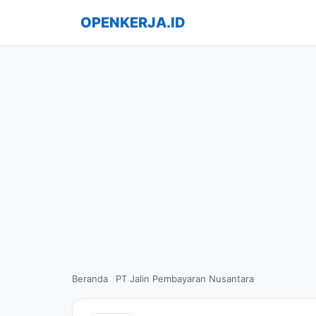
OPENKERJA.ID
Beranda
PT Jalin Pembayaran Nusantara