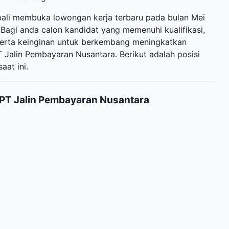
mbali membuka
lowongan kerja terbaru
pada bulan Mei
Bagi anda calon kandidat yang memenuhi kualifikasi,
 serta keinginan untuk berkembang meningkatkan
Jalin Pembayaran Nusantara. Berikut adalah posisi
aat ini.
PT Jalin Pembayaran Nusantara