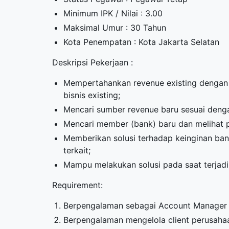
Minimum IPK / Nilai : 3.00
Maksimal Umur : 30 Tahun
Kota Penempatan : Kota Jakarta Selatan
Deskripsi Pekerjaan :
Mempertahankan revenue existing dengan 
bisnis existing;
Mencari sumber revenue baru sesuai deng
Mencari member (bank) baru dan melihat 
Memberikan solusi terhadap keinginan bank
terkait;
Mampu melakukan solusi pada saat terjad
Requirement:
Berpengalaman sebagai Account Manager 
Berpengalaman mengelola client perusahaa