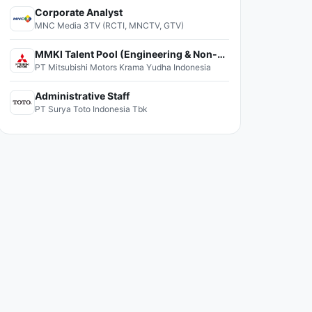
Corporate Analyst
MNC Media 3TV (RCTI, MNCTV, GTV)
MMKI Talent Pool (Engineering & Non-Engineering)
PT Mitsubishi Motors Krama Yudha Indonesia
Administrative Staff
PT Surya Toto Indonesia Tbk