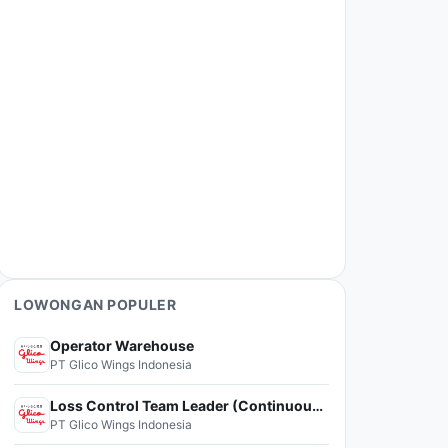
LOWONGAN POPULER
Operator Warehouse
PT Glico Wings Indonesia
Loss Control Team Leader (Continuous Improvement)
PT Glico Wings Indonesia