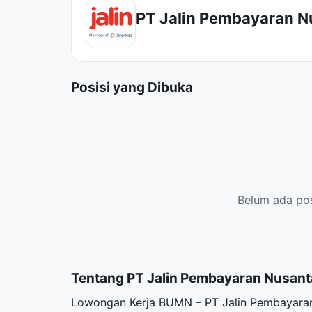
PT Jalin Pembayaran N
Posisi yang Dibuka
Belum ada posi
Tentang PT Jalin Pembayaran Nusant
Lowongan Kerja BUMN – PT Jalin Pembayaran