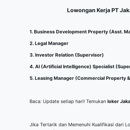
Lowongan Kerja PT Jaka
1. Business Development Property (Asst. M
2. Legal Manager
3. Investor Relation (Supervisor)
4. AI (Artificial Intelligence) Specialist (Su
5. Leasing Manager (Commercial Property &
Baca: Update setiap hari! Temukan
loker Jak
Jika Tertarik dan Memenuhi Kualifikasi dari L