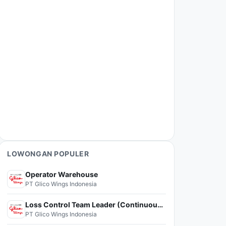
LOWONGAN POPULER
Operator Warehouse
PT Glico Wings Indonesia
Loss Control Team Leader (Continuous Improvement)
PT Glico Wings Indonesia