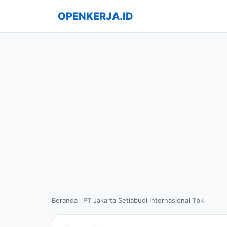
OPENKERJA.ID
Beranda
PT Jakarta Setiabudi Internasional Tbk