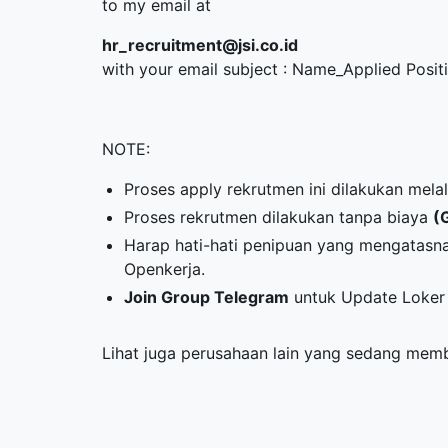
to my email at
hr_recruitment@jsi.co.id
with your email subject : Name_Applied Posit
NOTE:
Proses apply rekrutmen ini dilakukan melal
Proses rekrutmen dilakukan tanpa biaya
(
Harap hati-hati penipuan yang mengatasna
Openkerja.
Join Group Telegram
untuk Update Loker 
Lihat juga perusahaan lain yang sedang me