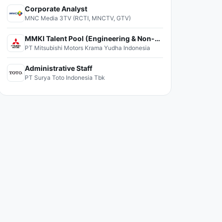
Corporate Analyst
MNC Media 3TV (RCTI, MNCTV, GTV)
MMKI Talent Pool (Engineering & Non-Engineering)
PT Mitsubishi Motors Krama Yudha Indonesia
Administrative Staff
PT Surya Toto Indonesia Tbk