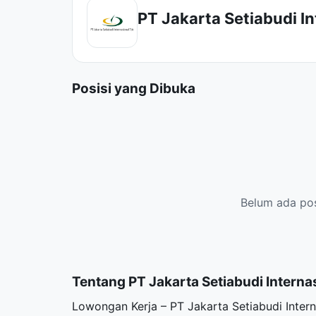
PT Jakarta Setiabudi I
Posisi yang Dibuka
Belum ada posi
Tentang PT Jakarta Setiabudi Interna
Lowongan Kerja – PT Jakarta Setiabudi Intern