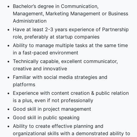
Bachelor’s degree in Communication,
Management, Marketing Management or Business
Administration
Have at least 2-3 years experience of Partnership
role, preferably at startup companies
Ability to manage multiple tasks at the same time
in a fast-paced environment
Technically capable, excellent communicator,
creative and innovative
Familiar with social media strategies and
platforms
Experience with content creation & public relation
is a plus, even if not professionally
Good skill in project management
Good skill in public speaking
Ability to create effective planning and
organizational skills with a demonstrated ability to