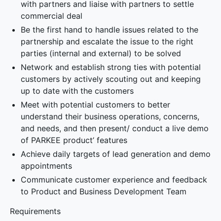
with partners and liaise with partners to settle
commercial deal
Be the first hand to handle issues related to the
partnership and escalate the issue to the right
parties (internal and external) to be solved
Network and establish strong ties with potential
customers by actively scouting out and keeping
up to date with the customers
Meet with potential customers to better
understand their business operations, concerns,
and needs, and then present/ conduct a live demo
of PARKEE product’ features
Achieve daily targets of lead generation and demo
appointments
Communicate customer experience and feedback
to Product and Business Development Team
Requirements