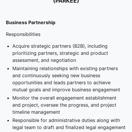
(PARKEE)
Business Partnership
Responsibilities
Acquire strategic partners (B2B), including
prioritizing partners, strategic and product
assessment, and negotiation
Maintaining relationships with existing partners
and continuously seeking new business
opportunities and leads partners to achieve
mutual goals and improve business engagement
Monitor the overall engagement establishment
and project, oversee the progress, and project
timeline management
Responsible for administrative duties along with
legal team to draft and finalized legal engagement