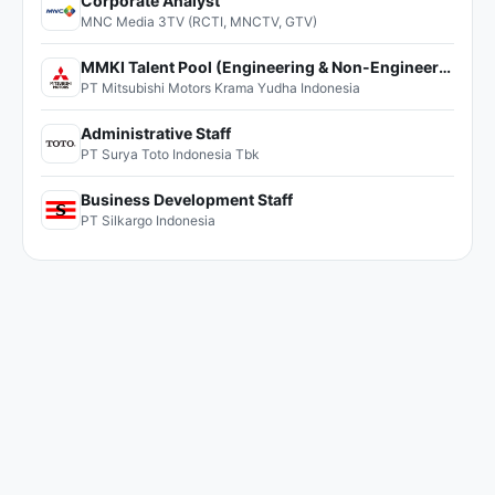
Corporate Analyst
MNC Media 3TV (RCTI, MNCTV, GTV)
MMKI Talent Pool (Engineering & Non-Engineering)
PT Mitsubishi Motors Krama Yudha Indonesia
Administrative Staff
PT Surya Toto Indonesia Tbk
Business Development Staff
PT Silkargo Indonesia