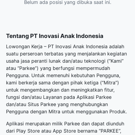
Belum ada posisi yang dibuka saat ini.
Tentang PT Inovasi Anak Indonesia
Lowongan Kerja – PT Inovasi Anak Indonesia adalah
suatu perseroan terbatas yang menjalankan kegiatan
usaha jasa peranti lunak dan/atau teknologi (“Kami”
atau “Parkee”) yang berfungsi mempermudah
Pengguna. Untuk memenuhi kebutuhan Pengguna,
kami berkerja sama dengan pihak ketiga (“Mitra”)
untuk mengembangkan dan meningkatkan fitur,
fungsi dan/atau Layanan pada Aplikasi Parkee
dan/atau Situs Parkee yang menghubungkan
Pengguna dengan Mitra untuk menggunakan Produk.
Aplikasi merupakan milik Parkee dan dapat diunduh
dari Play Store atau App Store bernama “PARKEE”,