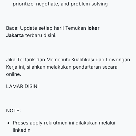
prioritize, negotiate, and problem solving
Baca: Update setiap hari! Temukan
loker
Jakarta
terbaru disini.
Jika Tertarik dan Memenuhi Kualifikasi dari Lowongan
Kerja ini, silahkan melakukan pendaftaran secara
online.
LAMAR DISINI
NOTE:
Proses apply rekrutmen ini dilakukan melalui
linkedin.