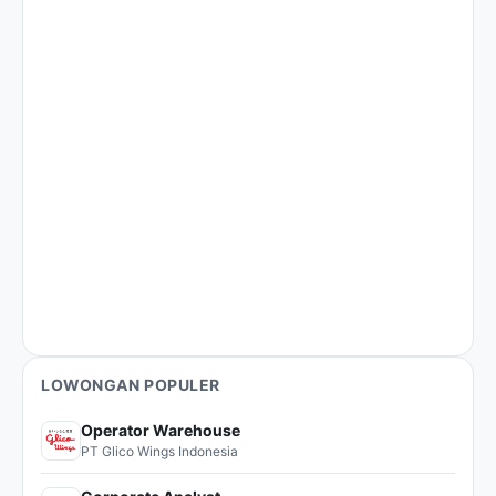
LOWONGAN POPULER
Operator Warehouse
PT Glico Wings Indonesia