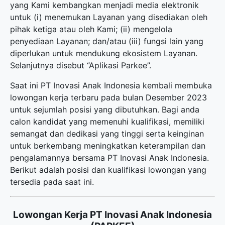
yang Kami kembangkan menjadi media elektronik
untuk (i) menemukan Layanan yang disediakan oleh
pihak ketiga atau oleh Kami; (ii) mengelola
penyediaan Layanan; dan/atau (iii) fungsi lain yang
diperlukan untuk mendukung ekosistem Layanan.
Selanjutnya disebut “Aplikasi Parkee”.
Saat ini PT Inovasi Anak Indonesia kembali membuka
lowongan kerja terbaru
pada bulan Desember 2023
untuk sejumlah posisi yang dibutuhkan. Bagi anda
calon kandidat yang memenuhi kualifikasi, memiliki
semangat dan dedikasi yang tinggi serta keinginan
untuk berkembang meningkatkan keterampilan dan
pengalamannya bersama PT Inovasi Anak Indonesia.
Berikut adalah posisi dan kualifikasi lowongan yang
tersedia pada saat ini.
Lowongan Kerja PT Inovasi Anak Indonesia