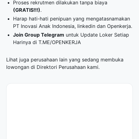
Proses rekrutmen dilakukan tanpa biaya
(GRATIS!!!)
.
Harap hati-hati penipuan yang mengatasnamakan
PT Inovasi Anak Indonesia, linkedin dan Openkerja.
Join Group Telegram
untuk Update Loker Setiap
Harinya di
T.ME/OPENKERJA
Lihat juga perusahaan lain yang sedang membuka
lowongan di
Direktori Perusahaan
kami.