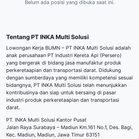
Belum ada posisi yang dibuka saat ini.
Tentang PT INKA Multi Solusi
Lowongan Kerja BUMN – PT INKA Multi Solusi adalah
anak perusahaan PT Industri Kereta Api (Persero)
yang bergerak di bidang jasa manufaktur produk
perkeretaapian dan transportasi darat. Didukung
dengan sumberdaya yang memiliki kompetensi sesuai
bidangnya, PT INKA Multi Solusi telah menunjukkan
kontribusinya dan siap untuk bersaing di pasar
industri produk perkeretaapian dan transportasi
darat.
PT. INKA Multi Solusi Kantor Pusat
Jalan Raya Surabaya – Madiun Km.161 No.1, Des. Bagi,
Kec. Madiun, Madiun, Jawa Timur 63151