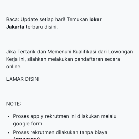
Baca: Update setiap hari! Temukan
loker
Jakarta
terbaru disini.
Jika Tertarik dan Memenuhi Kualifikasi dari Lowongan
Kerja ini, silahkan melakukan pendaftaran secara
online.
LAMAR DISINI
NOTE:
Proses apply rekrutmen ini dilakukan melalui
google form.
Proses rekrutmen dilakukan tanpa biaya