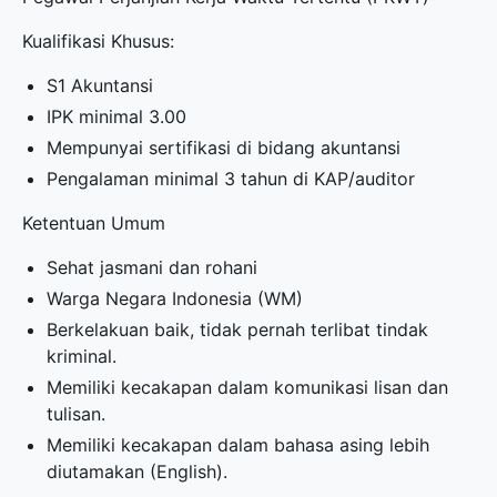
Kualifikasi Khusus:
S1 Akuntansi
IPK minimal 3.00
Mempunyai sertifikasi di bidang akuntansi
Pengalaman minimal 3 tahun di KAP/auditor
Ketentuan Umum
Sehat jasmani dan rohani
Warga Negara Indonesia (WM)
Berkelakuan baik, tidak pernah terlibat tindak
kriminal.
Memiliki kecakapan dalam komunikasi lisan dan
tulisan.
Memiliki kecakapan dalam bahasa asing lebih
diutamakan (English).