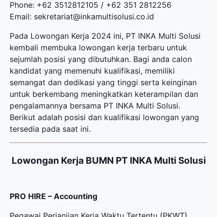
Phone: +62 3512812105 / +62 351 2812256
Email: sekretariat@inkamultisolusi.co.id
Pada Lowongan Kerja 2024 ini, PT INKA Multi Solusi
kembali membuka
lowongan kerja terbaru
untuk
sejumlah posisi yang dibutuhkan. Bagi anda calon
kandidat yang memenuhi kualifikasi, memiliki
semangat dan dedikasi yang tinggi serta keinginan
untuk berkembang meningkatkan keterampilan dan
pengalamannya bersama PT INKA Multi Solusi.
Berikut adalah posisi dan kualifikasi lowongan yang
tersedia pada saat ini.
Lowongan Kerja BUMN PT INKA Multi Solusi
PRO HIRE – Accounting
Pegawai Perjanjian Kerja Waktu Tertentu (PKWT)