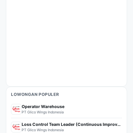
LOWONGAN POPULER
Operator Warehouse
PT Glico Wings Indonesia
Loss Control Team Leader (Continuous Improvement)
PT Glico Wings Indonesia