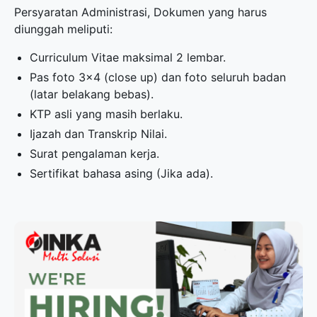
Persyaratan Administrasi, Dokumen yang harus
diunggah meliputi:
Curriculum Vitae maksimal 2 lembar.
Pas foto 3×4 (close up) dan foto seluruh badan
(latar belakang bebas).
KTP asli yang masih berlaku.
Ijazah dan Transkrip Nilai.
Surat pengalaman kerja.
Sertifikat bahasa asing (Jika ada).