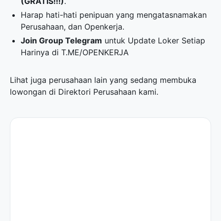
(GRATIS!!!)
.
Harap hati-hati penipuan yang mengatasnamakan
Perusahaan, dan Openkerja.
Join Group Telegram
untuk Update Loker Setiap
Harinya di
T.ME/OPENKERJA
Lihat juga perusahaan lain yang sedang membuka
lowongan di
Direktori Perusahaan
kami.