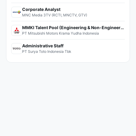
Corporate Analyst
MNC Media 3TV (RCTI, MNCTV, GTV)
MMKI Talent Pool (Engineering & Non-Engineering)
PT Mitsubishi Motors Krama Yudha Indonesia
Administrative Staff
PT Surya Toto Indonesia Tbk