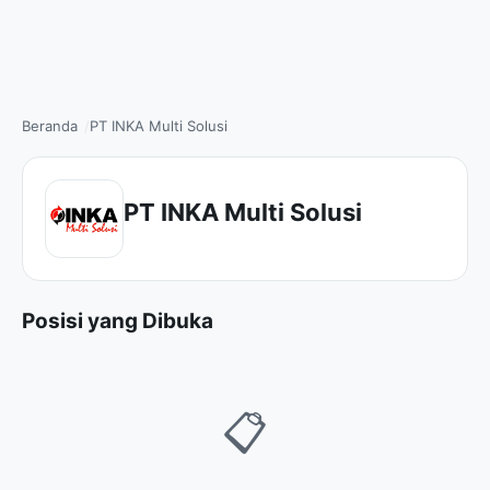
Beranda
PT INKA Multi Solusi
PT INKA Multi Solusi
Posisi yang Dibuka
📋