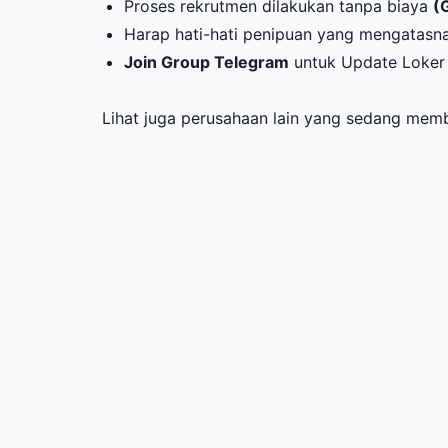
Proses rekrutmen dilakukan tanpa biaya
(
Harap hati-hati penipuan yang mengatasna
Join Group Telegram
untuk Update Loker 
Lihat juga perusahaan lain yang sedang me