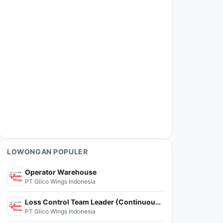
LOWONGAN POPULER
Operator Warehouse
PT Glico Wings Indonesia
Loss Control Team Leader (Continuous Improvement)
PT Glico Wings Indonesia