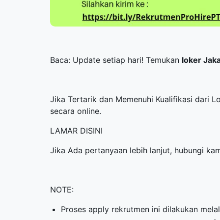
Baca: Update setiap hari! Temukan
loker Jak
Jika Tertarik dan Memenuhi Kualifikasi dari 
secara online.
LAMAR DISINI
Jika Ada pertanyaan lebih lanjut, hubungi ka
NOTE:
Proses apply rekrutmen ini dilakukan mela