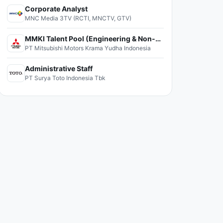
Corporate Analyst
MNC Media 3TV (RCTI, MNCTV, GTV)
MMKI Talent Pool (Engineering & Non-Engineering)
PT Mitsubishi Motors Krama Yudha Indonesia
Administrative Staff
PT Surya Toto Indonesia Tbk