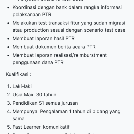
Koordinasi dengan bank dalam rangka informasi
pelaksanaan PTR
Melakukan test transaksi fitur yang sudah migrasi
atau production sesuai dengan scenario test case
Membuat laporan hasil PTR
Membuat dokumen berita acara PTR
Membuat laporan realisasi/reimburstment
penggunaan dana PTR
Kualifikasi :
Laki-laki
Usia Max. 30 tahun
Pendidikan S1 semua jurusan
Mempunyai Pengalaman 1 tahun di bidang yang
sama
Fast Learner, komunikatif