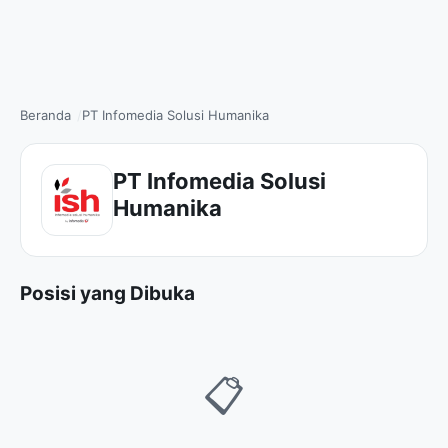
Beranda
PT Infomedia Solusi Humanika
PT Infomedia Solusi
Humanika
Posisi yang Dibuka
📋