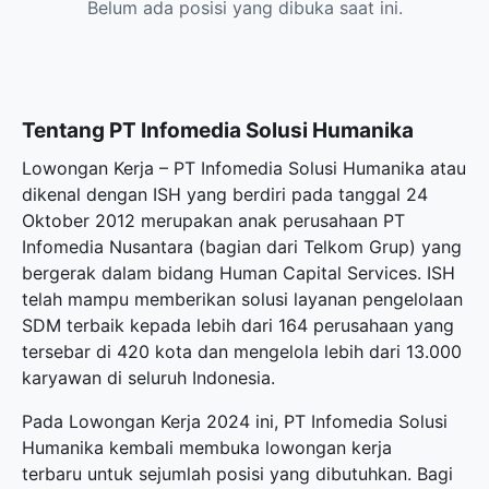
Belum ada posisi yang dibuka saat ini.
Tentang PT Infomedia Solusi Humanika
Lowongan Kerja – PT Infomedia Solusi Humanika atau
dikenal dengan ISH yang berdiri pada tanggal 24
Oktober 2012 merupakan anak perusahaan PT
Infomedia Nusantara (bagian dari Telkom Grup) yang
bergerak dalam bidang Human Capital Services. ISH
telah mampu memberikan solusi layanan pengelolaan
SDM terbaik kepada lebih dari 164 perusahaan yang
tersebar di 420 kota dan mengelola lebih dari 13.000
karyawan di seluruh Indonesia.
Pada Lowongan Kerja 2024 ini, PT Infomedia Solusi
Humanika kembali membuka
lowongan kerja
terbaru
untuk sejumlah posisi yang dibutuhkan. Bagi