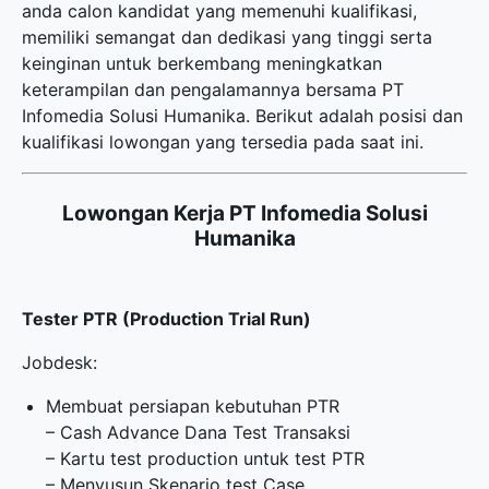
anda calon kandidat yang memenuhi kualifikasi,
memiliki semangat dan dedikasi yang tinggi serta
keinginan untuk berkembang meningkatkan
keterampilan dan pengalamannya bersama PT
Infomedia Solusi Humanika. Berikut adalah posisi dan
kualifikasi lowongan yang tersedia pada saat ini.
Lowongan Kerja PT Infomedia Solusi
Humanika
Tester PTR (Production Trial Run)
Jobdesk:
Membuat persiapan kebutuhan PTR
– Cash Advance Dana Test Transaksi
– Kartu test production untuk test PTR
– Menyusun Skenario test Case