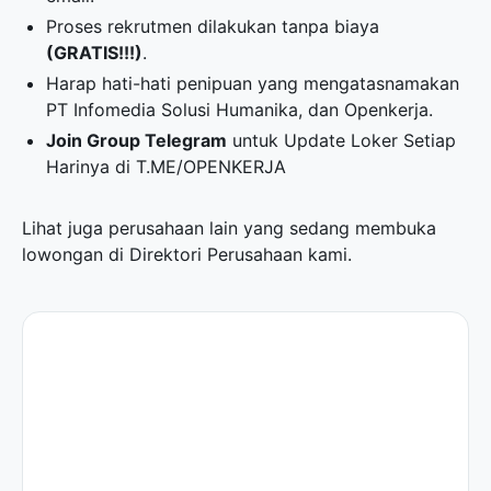
Proses rekrutmen dilakukan tanpa biaya
(GRATIS!!!)
.
Harap hati-hati penipuan yang mengatasnamakan
PT Infomedia Solusi Humanika, dan Openkerja.
Join Group Telegram
untuk Update Loker Setiap
Harinya di
T.ME/OPENKERJA
Lihat juga perusahaan lain yang sedang membuka
lowongan di
Direktori Perusahaan
kami.