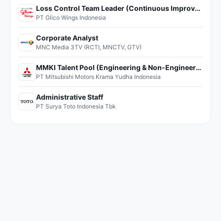
Loss Control Team Leader (Continuous Improvement)
PT Glico Wings Indonesia
Corporate Analyst
MNC Media 3TV (RCTI, MNCTV, GTV)
MMKI Talent Pool (Engineering & Non-Engineering)
PT Mitsubishi Motors Krama Yudha Indonesia
Administrative Staff
PT Surya Toto Indonesia Tbk