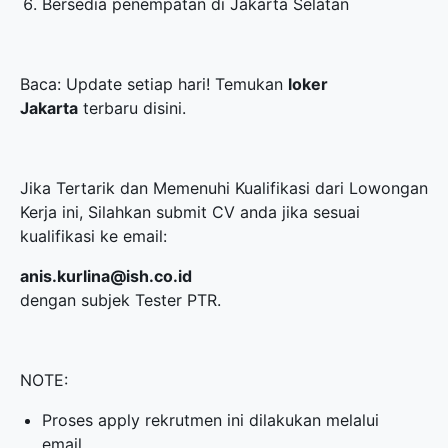
Bersedia penempatan di Jakarta Selatan
Baca: Update setiap hari! Temukan
loker
Jakarta
terbaru disini.
Jika Tertarik dan Memenuhi Kualifikasi dari Lowongan
Kerja ini, Silahkan submit CV anda jika sesuai
kualifikasi ke email:
anis.kurlina@ish.co.id
dengan subjek Tester PTR.
NOTE:
Proses apply rekrutmen ini dilakukan melalui
email.