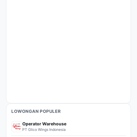
LOWONGAN POPULER
Operator Warehouse
PT Glico Wings Indonesia