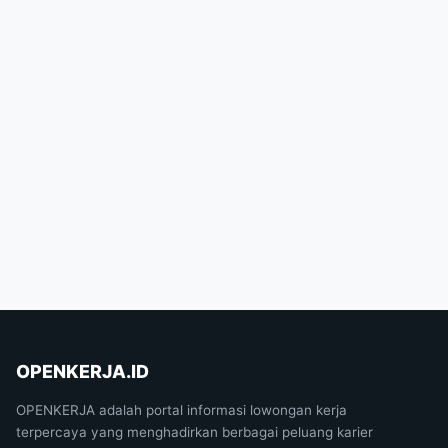
OPENKERJA.ID
OPENKERJA adalah portal informasi lowongan kerja
terpercaya yang menghadirkan berbagai peluang karier