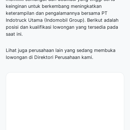
keinginan untuk berkembang meningkatkan
keterampilan dan pengalamannya bersama PT
Indotruck Utama (Indomobil Group). Berikut adalah
posisi dan kualifikasi lowongan yang tersedia pada
saat ini.
Lihat juga perusahaan lain yang sedang membuka
lowongan di
Direktori Perusahaan
kami.