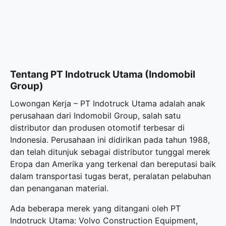
Tentang PT Indotruck Utama (Indomobil
Group)
Lowongan Kerja – PT Indotruck Utama adalah anak
perusahaan dari Indomobil Group, salah satu
distributor dan produsen otomotif terbesar di
Indonesia. Perusahaan ini didirikan pada tahun 1988,
dan telah ditunjuk sebagai distributor tunggal merek
Eropa dan Amerika yang terkenal dan bereputasi baik
dalam transportasi tugas berat, peralatan pelabuhan
dan penanganan material.
Ada beberapa merek yang ditangani oleh PT
Indotruck Utama: Volvo Construction Equipment,