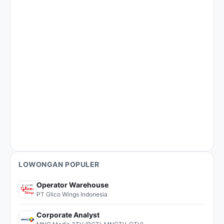
LOWONGAN POPULER
Operator Warehouse
PT Glico Wings Indonesia
Corporate Analyst