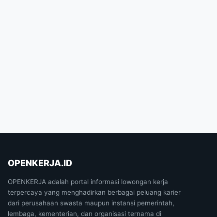
OPENKERJA.ID
OPENKERJA adalah portal informasi lowongan kerja
terpercaya yang menghadirkan berbagai peluang karier
dari perusahaan swasta maupun instansi pemerintah,
lembaga, kementerian, dan organisasi ternama di