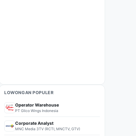
LOWONGAN POPULER
Operator Warehouse
PT Glico Wings Indonesia
Corporate Analyst
MNC Media 3TV (RCTI, MNCTV, GTV)