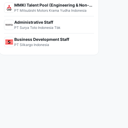
MMKI Talent Pool (Engineering & Non-Engineering)
PT Mitsubishi Motors Krama Yudha Indonesia
Administrative Staff
PT Surya Toto Indonesia Tbk
Business Development Staff
PT Silkargo Indonesia