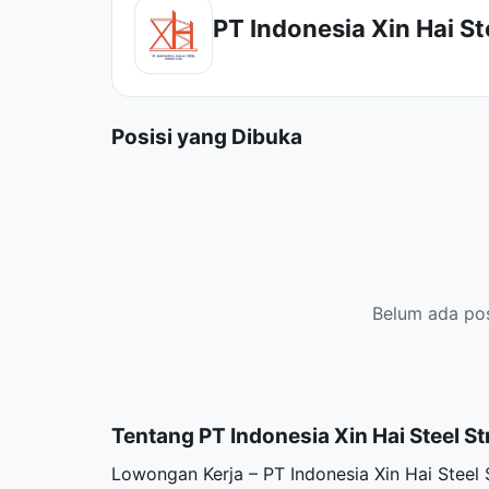
PT Indonesia Xin Hai St
Posisi yang Dibuka
Belum ada posi
Tentang PT Indonesia Xin Hai Steel St
Lowongan Kerja – PT Indonesia Xin Hai Stee