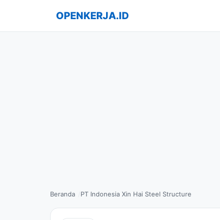
OPENKERJA.ID
Beranda
PT Indonesia Xin Hai Steel Structure