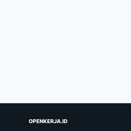
OPENKERJA.ID