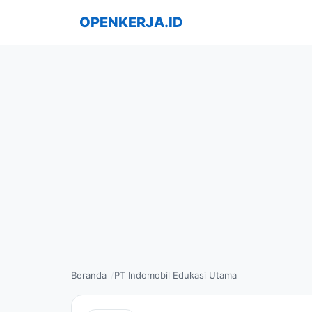
OPENKERJA.ID
Beranda
PT Indomobil Edukasi Utama