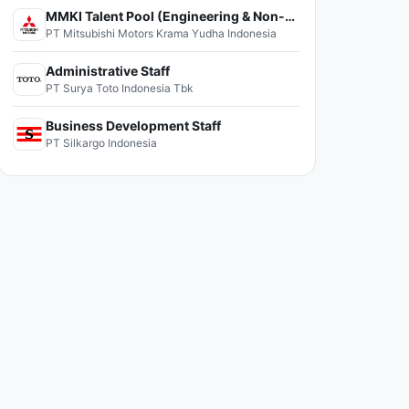
MMKI Talent Pool (Engineering & Non-Engineering)
PT Mitsubishi Motors Krama Yudha Indonesia
Administrative Staff
PT Surya Toto Indonesia Tbk
Business Development Staff
PT Silkargo Indonesia