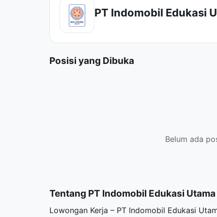
PT Indomobil Edukasi 
Posisi yang Dibuka
Belum ada posi
Tentang PT Indomobil Edukasi Utama
Lowongan Kerja – PT Indomobil Edukasi Utam