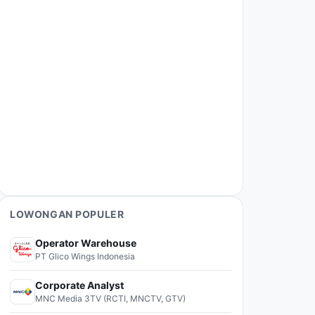
LOWONGAN POPULER
Operator Warehouse
PT Glico Wings Indonesia
Corporate Analyst
MNC Media 3TV (RCTI, MNCTV, GTV)