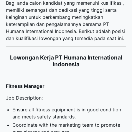
Bagi anda calon kandidat yang memenuhi kualifikasi,
memiliki semangat dan dedikasi yang tinggi serta
keinginan untuk berkembang meningkatkan
keterampilan dan pengalamannya bersama PT
Humana International Indonesia. Berikut adalah posisi
dan kualifikasi lowongan yang tersedia pada saat ini.
Lowongan Kerja PT Humana International
Indonesia
Fitness Manager
Job Description:
Ensure all fitness equipment is in good condition
and meets safety standards.
Coordinate with the marketing team to promote