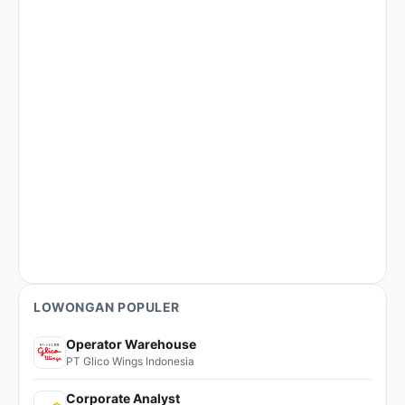
LOWONGAN POPULER
Operator Warehouse
PT Glico Wings Indonesia
Corporate Analyst