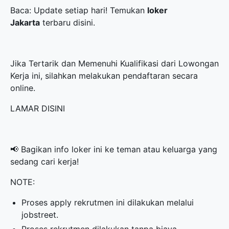
Baca: Update setiap hari! Temukan
loker
Jakarta
terbaru disini.
Jika Tertarik dan Memenuhi Kualifikasi dari Lowongan
Kerja ini, silahkan melakukan pendaftaran secara
online.
LAMAR DISINI
📢 Bagikan info loker ini ke teman atau keluarga yang
sedang cari kerja!
NOTE:
Proses apply rekrutmen ini dilakukan melalui
jobstreet.