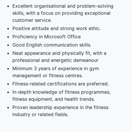
Excellent organisational and problem-solving
skills, with a focus on providing exceptional
customer service.
Positive attitude and strong work ethic.
Proficiency in Microsoft Office
⁠Good English communication skills.
⁠Neat appearance and physically fit, with a
professional and energetic demeanour
Minimum 3 years of experience in gym
management or fitness centres.
Fitness-related certifications are preferred.
In-depth knowledge of fitness programmes,
fitness equipment, and health trends.
⁠Proven leadership experience in the fitness
industry or related fields.