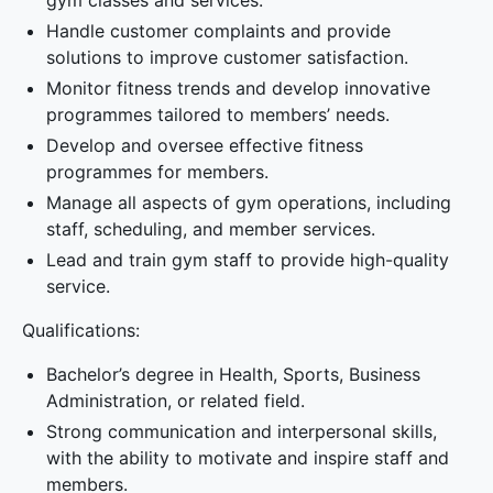
gym classes and services.
Handle customer complaints and provide
solutions to improve customer satisfaction.
Monitor fitness trends and develop innovative
programmes tailored to members’ needs.
⁠Develop and oversee effective fitness
programmes for members.
Manage all aspects of gym operations, including
staff, scheduling, and member services.
Lead and train gym staff to provide high-quality
service.
Qualifications:
Bachelor’s degree in Health, Sports, Business
Administration, or related field.
Strong communication and interpersonal skills,
with the ability to motivate and inspire staff and
members.