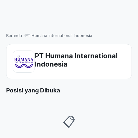
Beranda
PT Humana International Indonesia
PT Humana International
Indonesia
Posisi yang Dibuka
📋