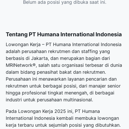
Belum ada posisi yang dibuka saat ini.
Tentang PT Humana International Indonesia
Lowongan Kerja – PT Humana International Indonesia
adalah perusahaan rekrutmen dan staffing yang
berbasis di Jakarta, dan merupakan bagian dari
MRINetwork®, salah satu organisasi terbesar di dunia
dalam bidang penasihat bakat dan rekrutmen.
Perusahaan ini menawarkan layanan pencarian dan
rekrutmen untuk berbagai posisi, dari manajer senior
hingga profesional tingkat menengah, di berbagai
industri untuk perusahaan multinasional.
Pada Lowongan Kerja 2025 ini, PT Humana
International Indonesia kembali membuka
lowongan
kerja terbaru
untuk sejumlah posisi yang dibutuhkan.