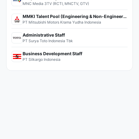
MNC Media 3TV (RCTI, MNCTV, GTV)
MMKI Talent Pool (Engineering & Non-Engineering)
PT Mitsubishi Motors Krama Yudha Indonesia
Administrative Staff
PT Surya Toto Indonesia Tbk
Business Development Staff
PT Silkargo Indonesia