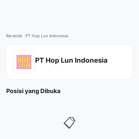
Beranda
PT Hop Lun Indonesia
PT Hop Lun Indonesia
Posisi yang Dibuka
📋