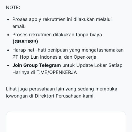
NOTE:
Proses apply rekrutmen ini dilakukan melalui
email.
Proses rekrutmen dilakukan tanpa biaya
(GRATIS!!!)
.
Harap hati-hati penipuan yang mengatasnamakan
PT Hop Lun Indonesia, dan Openkerja.
Join Group Telegram
untuk Update Loker Setiap
Harinya di
T.ME/OPENKERJA
Lihat juga perusahaan lain yang sedang membuka
lowongan di
Direktori Perusahaan
kami.