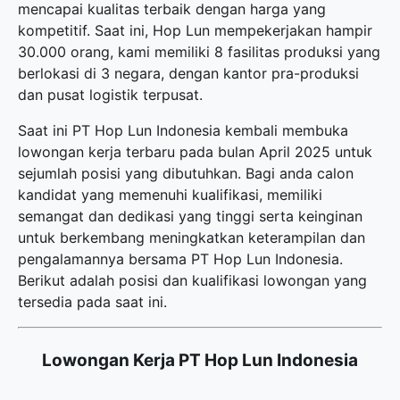
mencapai kualitas terbaik dengan harga yang
kompetitif. Saat ini, Hop Lun mempekerjakan hampir
30.000 orang, kami memiliki 8 fasilitas produksi yang
berlokasi di 3 negara, dengan kantor pra-produksi
dan pusat logistik terpusat.
Saat ini PT Hop Lun Indonesia kembali membuka
lowongan kerja terbaru
pada bulan April 2025 untuk
sejumlah posisi yang dibutuhkan. Bagi anda calon
kandidat yang memenuhi kualifikasi, memiliki
semangat dan dedikasi yang tinggi serta keinginan
untuk berkembang meningkatkan keterampilan dan
pengalamannya bersama PT Hop Lun Indonesia.
Berikut adalah posisi dan kualifikasi lowongan yang
tersedia pada saat ini.
Lowongan Kerja PT Hop Lun Indonesia