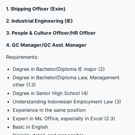
1. Shipping Officer (Exim)
2. Industrial Engineering (IE)
3. People & Culture Officer/HR Officer
4. QC Manager/QC Asst. Manager
Requirements:
Degree in Bachelor/DipIoma IE major (2)
Degree in Bachelor/Diploma Law, Management.
other (1.3)
Degree in Senior High School (4)
Understanding Indonesian Employment Law (3)
Experience in the same position
Expert in Ms. Office, especially in Excel (2.3)
Basic in English