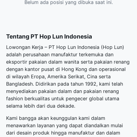
Belum ada posisi yang dibuka saat ini.
Tentang PT Hop Lun Indonesia
Lowongan Kerja – PT Hop Lun Indonesia (Hop Lun)
adalah perusahaan manufaktur terkemuka dan
eksportir pakaian dalam wanita serta pakaian renang
dengan kantor pusat di Hong Kong dan operasional
di wilayah Eropa, Amerika Serikat, Cina serta
Bangladesh. Didirikan pada tahun 1992, kami telah
menyediakan pakaian dalam dan pakaian renang
fashion berkualitas untuk pengecer global utama
selama lebih dari dua dekade.
Kami bangga akan keunggulan kami dalam
menawarkan layanan yang dapat diandalkan mulai
dari desain produk hingga manufaktur dan dalam