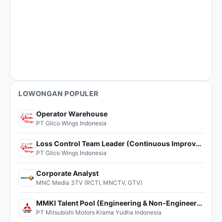
LOWONGAN POPULER
Operator Warehouse
PT Glico Wings Indonesia
Loss Control Team Leader (Continuous Improvement)
PT Glico Wings Indonesia
Corporate Analyst
MNC Media 3TV (RCTI, MNCTV, GTV)
MMKI Talent Pool (Engineering & Non-Engineering)
PT Mitsubishi Motors Krama Yudha Indonesia