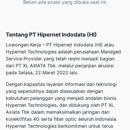
Belum ada posisi yang dibuka saat ini.
Tentang PT Hipernet Indodata (HI)
Lowongan Kerja – PT Hipernet Indodata (HI) atau
Hypernet Technologies adalah perusahaan Managed
Service Provider yang telah resmi menjadi bagian
dari PT XL AXIATA Tbk. melalui perjanjian akuisisi
pada Selasa, 22 Maret 2022 lalu.
Dengan kapasitas layanan informasi dan teknologi
yang sepenuhnya dapat disesuaikan dengan
kebutuhan pelanggan yang menjadi andalan bisnis
Hypernet Technologies, dan didukung oleh PT XL
Axiata Tbk dalam memaksimalkan jaringan dan
konektifitas 4G serta fiber optic seluruh Indonesia.
Hypernet Technologies berkomitmen untuk terus