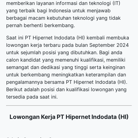
memberikan layanan informasi dan teknologi (IT)
yang terbaik bagi Indonesia untuk menjawab
berbagai macam kebutuhan teknologi yang tidak
pernah berhenti berkembang.
Saat ini PT Hipernet Indodata (HI) kembali membuka
lowongan kerja terbaru
pada bulan September 2024
untuk sejumlah posisi yang dibutuhkan. Bagi anda
calon kandidat yang memenuhi kualifikasi, memiliki
semangat dan dedikasi yang tinggi serta keinginan
untuk berkembang meningkatkan keterampilan dan
pengalamannya bersama PT Hipernet Indodata (HI).
Berikut adalah posisi dan kualifikasi lowongan yang
tersedia pada saat ini.
Lowongan Kerja PT Hipernet Indodata (HI)