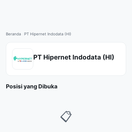
Beranda
PT Hipernet Indodata (HI)
PT Hipernet Indodata (HI)
Posisi yang Dibuka
📋