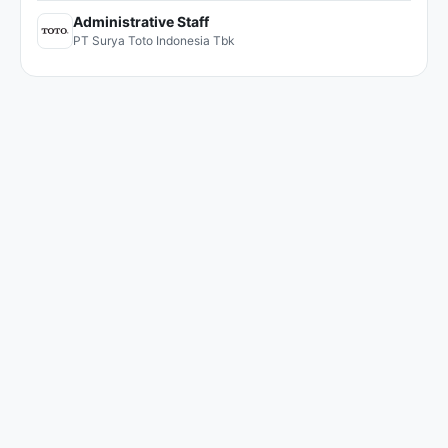
Administrative Staff
PT Surya Toto Indonesia Tbk