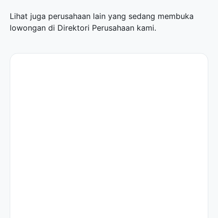
Lihat juga perusahaan lain yang sedang membuka
lowongan di
Direktori Perusahaan
kami.