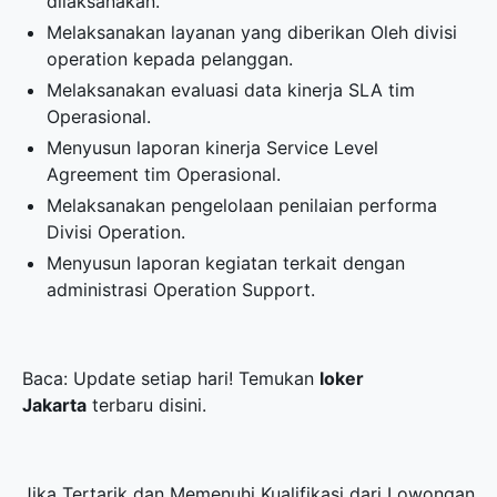
dilaksanakan.
Melaksanakan layanan yang diberikan Oleh divisi
operation kepada pelanggan.
Melaksanakan evaluasi data kinerja SLA tim
Operasional.
Menyusun laporan kinerja Service Level
Agreement tim Operasional.
Melaksanakan pengelolaan penilaian performa
Divisi Operation.
Menyusun laporan kegiatan terkait dengan
administrasi Operation Support.
Baca: Update setiap hari! Temukan
loker
Jakarta
terbaru disini.
Jika Tertarik dan Memenuhi Kualifikasi dari Lowongan