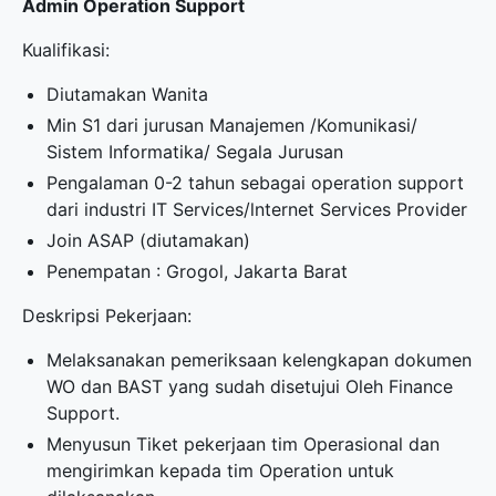
Admin Operation Support
Kualifikasi:
Diutamakan Wanita
Min S1 dari jurusan Manajemen /Komunikasi/
Sistem Informatika/ Segala Jurusan
Pengalaman 0-2 tahun sebagai operation support
dari industri IT Services/lnternet Services Provider
Join ASAP (diutamakan)
Penempatan : Grogol, Jakarta Barat
Deskripsi Pekerjaan:
Melaksanakan pemeriksaan kelengkapan dokumen
WO dan BAST yang sudah disetujui Oleh Finance
Support.
Menyusun Tiket pekerjaan tim Operasional dan
mengirimkan kepada tim Operation untuk