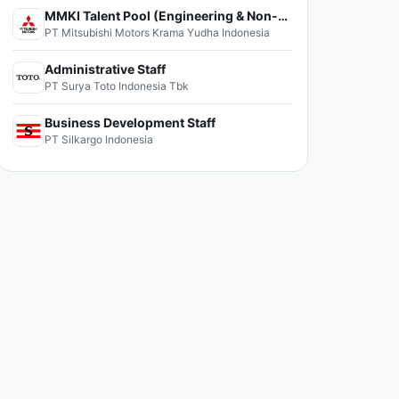
MMKI Talent Pool (Engineering & Non-Engineering)
PT Mitsubishi Motors Krama Yudha Indonesia
Administrative Staff
PT Surya Toto Indonesia Tbk
Business Development Staff
PT Silkargo Indonesia