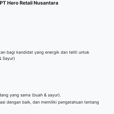
PT Hero Retail Nusantara
 bagi kandidat yang energik dan teliti untuk
& Sayur)
idang yang sama (buah & sayur).
si dengan baik, dan memiliki pengetahuan tentang