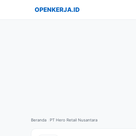
OPENKERJA.ID
Beranda
PT Hero Retail Nusantara