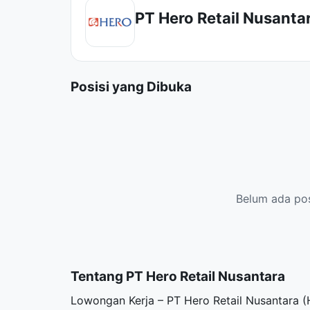
PT Hero Retail Nusanta
Posisi yang Dibuka
Belum ada posi
Tentang PT Hero Retail Nusantara
Lowongan Kerja – PT Hero Retail Nusantara 