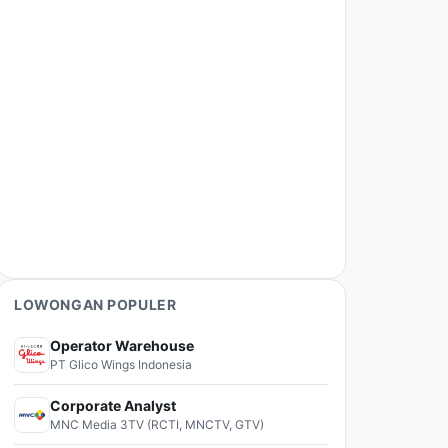
LOWONGAN POPULER
Operator Warehouse
PT Glico Wings Indonesia
Corporate Analyst
MNC Media 3TV (RCTI, MNCTV, GTV)