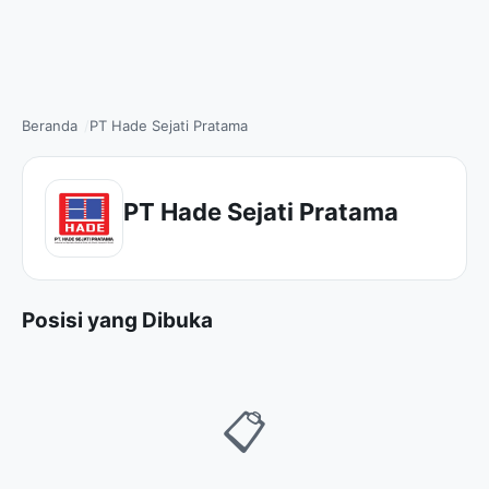
Beranda
PT Hade Sejati Pratama
PT Hade Sejati Pratama
Posisi yang Dibuka
📋