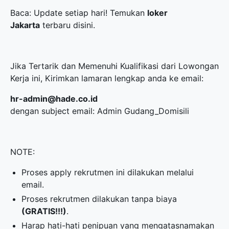
Baca: Update setiap hari! Temukan
loker
Jakarta
terbaru disini.
Jika Tertarik dan Memenuhi Kualifikasi dari Lowongan
Kerja ini, Kirimkan lamaran lengkap anda ke email:
hr-admin@hade.co.id
dengan subject email: Admin Gudang_Domisili
NOTE:
Proses apply rekrutmen ini dilakukan melalui
email.
Proses rekrutmen dilakukan tanpa biaya
(GRATIS!!!)
.
Harap hati-hati penipuan yang mengatasnamakan