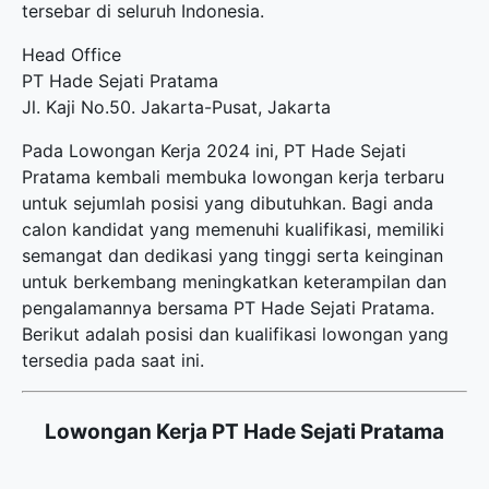
tersebar di seluruh Indonesia.
Head Office
PT Hade Sejati Pratama
Jl. Kaji No.50. Jakarta-Pusat, Jakarta
Pada Lowongan Kerja 2024 ini, PT Hade Sejati
Pratama kembali membuka
lowongan kerja terbaru
untuk sejumlah posisi yang dibutuhkan. Bagi anda
calon kandidat yang memenuhi kualifikasi, memiliki
semangat dan dedikasi yang tinggi serta keinginan
untuk berkembang meningkatkan keterampilan dan
pengalamannya bersama PT Hade Sejati Pratama.
Berikut adalah posisi dan kualifikasi lowongan yang
tersedia pada saat ini.
Lowongan Kerja PT Hade Sejati Pratama