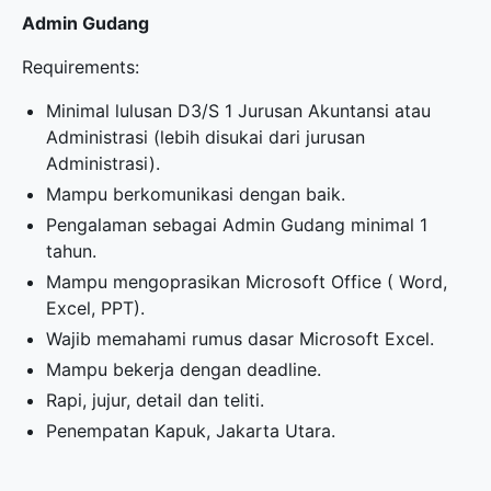
Admin Gudang
Requirements:
Minimal lulusan D3/S 1 Jurusan Akuntansi atau
Administrasi (lebih disukai dari jurusan
Administrasi).
Mampu berkomunikasi dengan baik.
Pengalaman sebagai Admin Gudang minimal 1
tahun.
Mampu mengoprasikan Microsoft Office ( Word,
Excel, PPT).
Wajib memahami rumus dasar Microsoft Excel.
Mampu bekerja dengan deadline.
Rapi, jujur, detail dan teliti.
Penempatan Kapuk, Jakarta Utara.