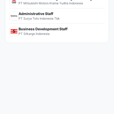
PT Mitsubishi Motors Krama Yudha Indonesia
Administrative Staff
PT Surya Toto Indonesia Tbk
Business Development Staff
PT Silkargo Indonesia