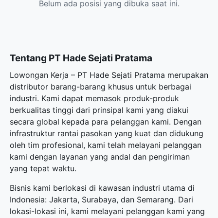
Belum ada posisi yang dibuka saat ini.
Tentang PT Hade Sejati Pratama
Lowongan Kerja – PT Hade Sejati Pratama merupakan
distributor barang-barang khusus untuk berbagai
industri. Kami dapat memasok produk-produk
berkualitas tinggi dari prinsipal kami yang diakui
secara global kepada para pelanggan kami. Dengan
infrastruktur rantai pasokan yang kuat dan didukung
oleh tim profesional, kami telah melayani pelanggan
kami dengan layanan yang andal dan pengiriman
yang tepat waktu.
Bisnis kami berlokasi di kawasan industri utama di
Indonesia: Jakarta, Surabaya, dan Semarang. Dari
lokasi-lokasi ini, kami melayani pelanggan kami yang