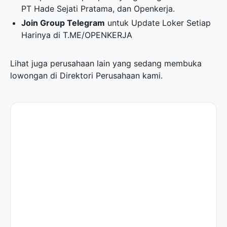
PT Hade Sejati Pratama, dan Openkerja.
Join Group Telegram
untuk Update Loker Setiap
Harinya di
T.ME/OPENKERJA
Lihat juga perusahaan lain yang sedang membuka
lowongan di
Direktori Perusahaan
kami.