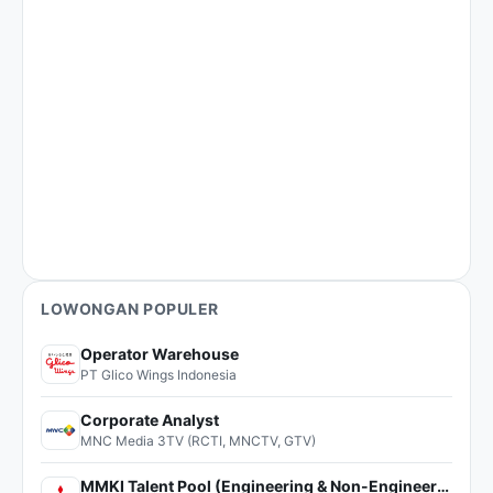
LOWONGAN POPULER
Operator Warehouse
PT Glico Wings Indonesia
Corporate Analyst
MNC Media 3TV (RCTI, MNCTV, GTV)
MMKI Talent Pool (Engineering & Non-Engineering)