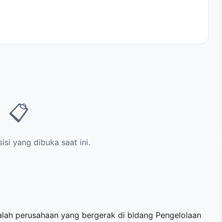
📋
si yang dibuka saat ini.
lah perusahaan yang bergerak di bidang Pengelolaan