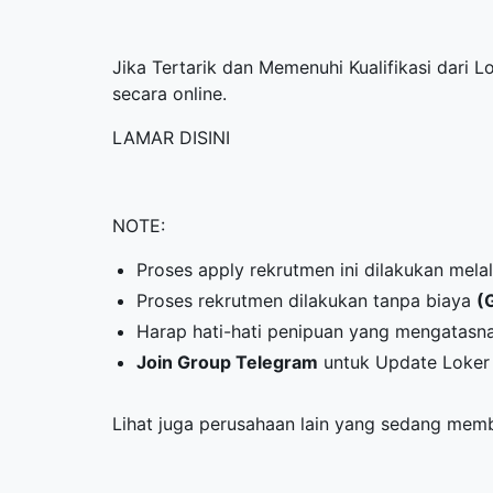
Jika Tertarik dan Memenuhi Kualifikasi dari 
secara online.
LAMAR DISINI
NOTE:
Proses apply rekrutmen ini dilakukan mela
Proses rekrutmen dilakukan tanpa biaya
(
Harap hati-hati penipuan yang mengatasn
Join Group Telegram
untuk Update Loker 
Lihat juga perusahaan lain yang sedang me