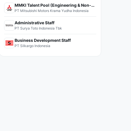
MMKI Talent Pool (Engineering & Non-Engineering)
PT Mitsubishi Motors Krama Yudha Indonesia
Administrative Staff
PT Surya Toto Indonesia Tbk
Business Development Staff
PT Silkargo Indonesia