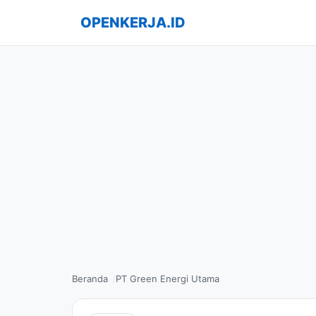
OPENKERJA.ID
Beranda
PT Green Energi Utama