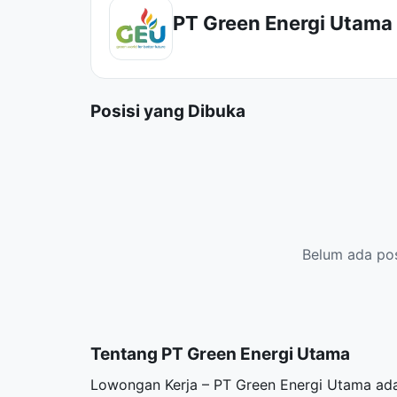
PT Green Energi Utama
Posisi yang Dibuka
Belum ada posi
Tentang PT Green Energi Utama
Lowongan Kerja – PT Green Energi Utama ada