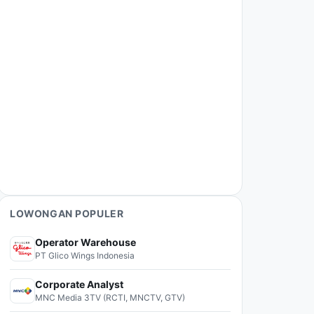
LOWONGAN POPULER
Operator Warehouse
PT Glico Wings Indonesia
Corporate Analyst
MNC Media 3TV (RCTI, MNCTV, GTV)