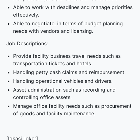
Able to work with deadlines and manage priorities
effectively.
Able to negotiate, in terms of budget planning
needs with vendors and licensing.
Job Descriptions:
Provide facility business travel needs such as
transportation tickets and hotels.
Handling petty cash claims and reimbursement.
Handling operational vehicles and drivers.
Asset administration such as recording and
controlling office assets.
Manage office facility needs such as procurement
of goods and facility maintenance.
[lokasi_loker]