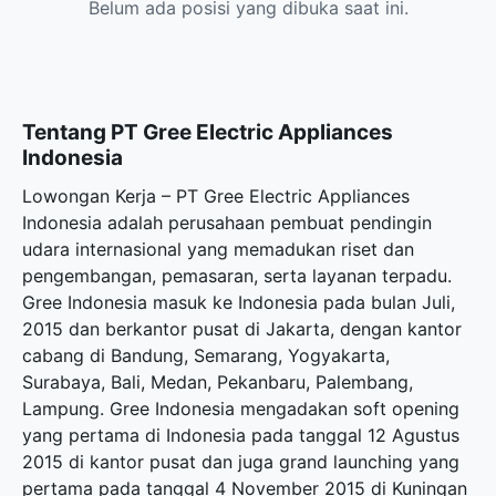
Belum ada posisi yang dibuka saat ini.
Tentang PT Gree Electric Appliances
Indonesia
Lowongan Kerja – PT Gree Electric Appliances
Indonesia adalah perusahaan pembuat pendingin
udara internasional yang memadukan riset dan
pengembangan, pemasaran, serta layanan terpadu.
Gree Indonesia masuk ke Indonesia pada bulan Juli,
2015 dan berkantor pusat di Jakarta, dengan kantor
cabang di Bandung, Semarang, Yogyakarta,
Surabaya, Bali, Medan, Pekanbaru, Palembang,
Lampung. Gree Indonesia mengadakan soft opening
yang pertama di Indonesia pada tanggal 12 Agustus
2015 di kantor pusat dan juga grand launching yang
pertama pada tanggal 4 November 2015 di Kuningan