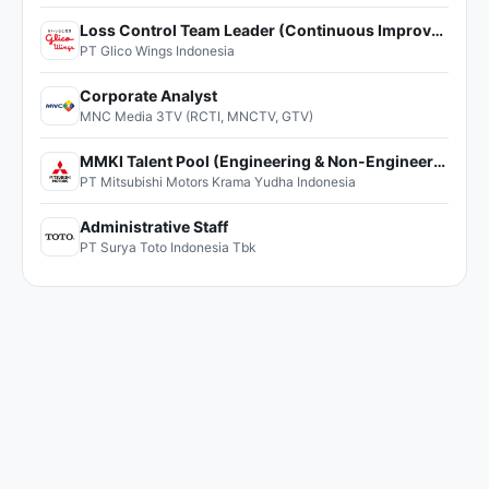
Loss Control Team Leader (Continuous Improvement)
PT Glico Wings Indonesia
Corporate Analyst
MNC Media 3TV (RCTI, MNCTV, GTV)
MMKI Talent Pool (Engineering & Non-Engineering)
PT Mitsubishi Motors Krama Yudha Indonesia
Administrative Staff
PT Surya Toto Indonesia Tbk