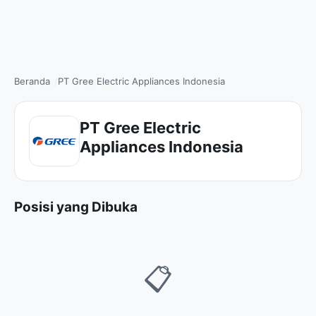
Beranda
PT Gree Electric Appliances Indonesia
PT Gree Electric
Appliances Indonesia
Posisi yang Dibuka
📋