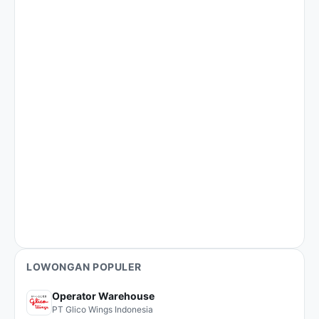
LOWONGAN POPULER
Operator Warehouse
PT Glico Wings Indonesia