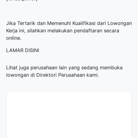
Jika Tertarik dan Memenuhi Kualifikasi dari Lowongan
Kerja ini, silahkan melakukan pendaftaran secara
online.
LAMAR DISINI
Lihat juga perusahaan lain yang sedang membuka
lowongan di
Direktori Perusahaan
kami.