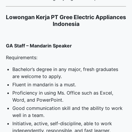
Lowongan Kerja PT Gree Electric Appliances
Indonesia
GA Staff – Mandarin Speaker
Requirements:
Bachelor’s degree in any major, fresh graduates
are welcome to apply.
Fluent in mandarin is a must.
Proficiency in using Ms. Office such as Excel,
Word, and PowerPoint.
Good communication skill and the ability to work
well in a team.
Initiative, active, self-discipline, able to work
independently, responsible, and fast learner.