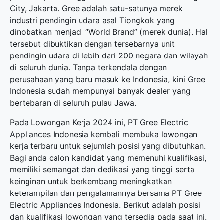
City, Jakarta. Gree adalah satu-satunya merek
industri pendingin udara asal Tiongkok yang
dinobatkan menjadi “World Brand” (merek dunia). Hal
tersebut dibuktikan dengan tersebarnya unit
pendingin udara di lebih dari 200 negara dan wilayah
di seluruh dunia. Tanpa terkendala dengan
perusahaan yang baru masuk ke Indonesia, kini Gree
Indonesia sudah mempunyai banyak dealer yang
bertebaran di seluruh pulau Jawa.
Pada Lowongan Kerja 2024 ini, PT Gree Electric
Appliances Indonesia kembali membuka
lowongan
kerja terbaru
untuk sejumlah posisi yang dibutuhkan.
Bagi anda calon kandidat yang memenuhi kualifikasi,
memiliki semangat dan dedikasi yang tinggi serta
keinginan untuk berkembang meningkatkan
keterampilan dan pengalamannya bersama PT Gree
Electric Appliances Indonesia. Berikut adalah posisi
dan kualifikasi lowongan yang tersedia pada saat ini.