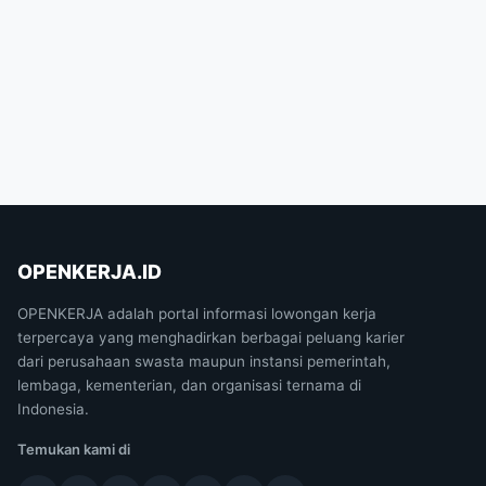
OPENKERJA.ID
OPENKERJA adalah portal informasi lowongan kerja
terpercaya yang menghadirkan berbagai peluang karier
dari perusahaan swasta maupun instansi pemerintah,
lembaga, kementerian, dan organisasi ternama di
Indonesia.
Temukan kami di