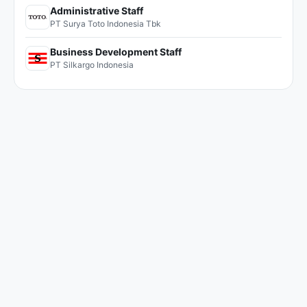
Administrative Staff
PT Surya Toto Indonesia Tbk
Business Development Staff
PT Silkargo Indonesia