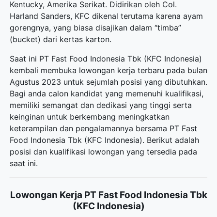
Kentucky, Amerika Serikat. Didirikan oleh Col.
Harland Sanders, KFC dikenal terutama karena ayam
gorengnya, yang biasa disajikan dalam “timba”
(bucket) dari kertas karton.
Saat ini PT Fast Food Indonesia Tbk (KFC Indonesia)
kembali membuka
lowongan kerja terbaru
pada bulan
Agustus 2023 untuk sejumlah posisi yang dibutuhkan.
Bagi anda calon kandidat yang memenuhi kualifikasi,
memiliki semangat dan dedikasi yang tinggi serta
keinginan untuk berkembang meningkatkan
keterampilan dan pengalamannya bersama PT Fast
Food Indonesia Tbk (KFC Indonesia). Berikut adalah
posisi dan kualifikasi lowongan yang tersedia pada
saat ini.
Lowongan Kerja PT Fast Food Indonesia Tbk
(KFC Indonesia)