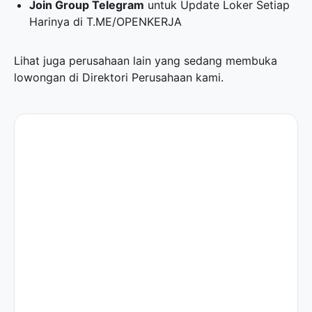
Join Group Telegram
untuk Update Loker Setiap
Harinya di
T.ME/OPENKERJA
Lihat juga perusahaan lain yang sedang membuka
lowongan di
Direktori Perusahaan
kami.