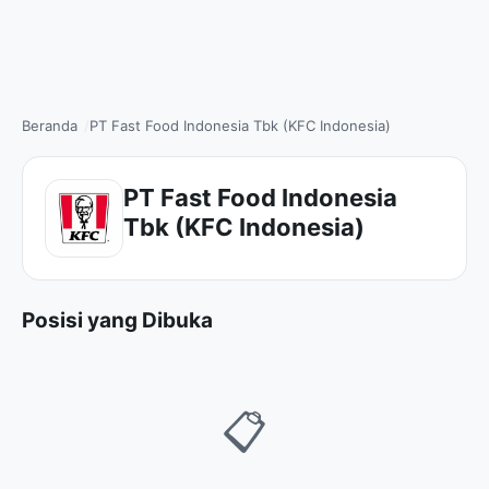
Beranda
PT Fast Food Indonesia Tbk (KFC Indonesia)
PT Fast Food Indonesia
Tbk (KFC Indonesia)
Posisi yang Dibuka
📋