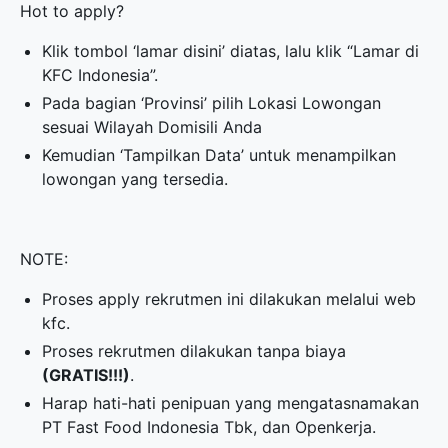
Hot to apply?
Klik tombol ‘lamar disini’ diatas, lalu klik “Lamar di
KFC Indonesia”.
Pada bagian ‘Provinsi’ pilih Lokasi Lowongan
sesuai Wilayah Domisili Anda
Kemudian ‘Tampilkan Data’ untuk menampilkan
lowongan yang tersedia.
NOTE:
Proses apply rekrutmen ini dilakukan melalui web
kfc.
Proses rekrutmen dilakukan tanpa biaya
(GRATIS!!!)
.
Harap hati-hati penipuan yang mengatasnamakan
PT Fast Food Indonesia Tbk, dan Openkerja.