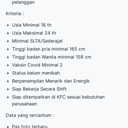
pelanggan
Kriteria :
Usia Minimal 18 th
Usia Maksimal 24 th
Minimal SLTA/Sederajat
Tinggi badan pria minimal 165 cm
Tinggi badan Wanita minimal 158 cm
Vaksin Covid Minimal 2
Status belum menikah
Berpenampilan Menarik dan Energik
Siap Bekerja Secara Shift
Siap ditempatkan di KFC sesuai kebutuhan
perusahaan
Data yang tercantum :
Pas foto terbaru