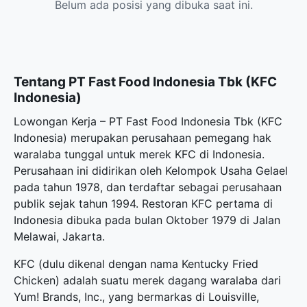
Belum ada posisi yang dibuka saat ini.
Tentang PT Fast Food Indonesia Tbk (KFC
Indonesia)
Lowongan Kerja – PT Fast Food Indonesia Tbk (KFC
Indonesia) merupakan perusahaan pemegang hak
waralaba tunggal untuk merek KFC di Indonesia.
Perusahaan ini didirikan oleh Kelompok Usaha Gelael
pada tahun 1978, dan terdaftar sebagai perusahaan
publik sejak tahun 1994. Restoran KFC pertama di
Indonesia dibuka pada bulan Oktober 1979 di Jalan
Melawai, Jakarta.
KFC (dulu dikenal dengan nama Kentucky Fried
Chicken) adalah suatu merek dagang waralaba dari
Yum! Brands, Inc., yang bermarkas di Louisville,