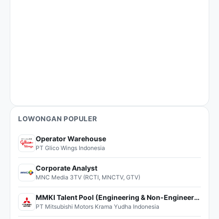
LOWONGAN POPULER
Operator Warehouse
PT Glico Wings Indonesia
Corporate Analyst
MNC Media 3TV (RCTI, MNCTV, GTV)
MMKI Talent Pool (Engineering & Non-Engineering)
PT Mitsubishi Motors Krama Yudha Indonesia