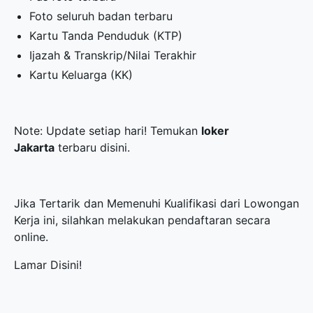
Foto seluruh badan terbaru
Kartu Tanda Penduduk (KTP)
Ijazah & Transkrip/Nilai Terakhir
Kartu Keluarga (KK)
Note: Update setiap hari! Temukan
loker
Jakarta
terbaru disini.
Jika Tertarik dan Memenuhi Kualifikasi dari Lowongan
Kerja ini, silahkan melakukan pendaftaran secara
online.
Lamar Disini!