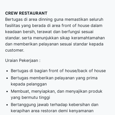
CREW RESTAURANT
Bertugas di area dinning guna memastikan seluruh
fasilitas yang berada di area front of house dalam
keadaan bersih, terawat dan berfungsi sesuai
standar. serta menunjukkan sikap keramahtamahan
dan memberikan pelayanan sesuai standar kepada
customer.
Uraian Pekerjaan :
Bertugas di bagian front of house/back of house
Bertugas memberikan pelayanan yang prima
kepada pelanggan
Membuat, menyiapkan, dan menyajikan produk
yang bermutu tinggi
Bertanggung jawab terhadap kebersihan dan
kerapihan area restoran demi kenyamanan